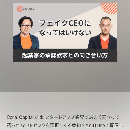
Coral Capitalでは、スタートアップ業界であまり表立って
語られないトピックを深掘りする番組をYouTubeで配信し