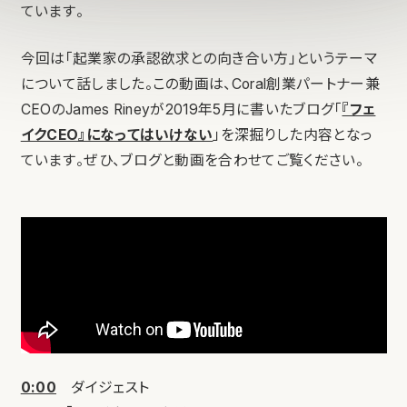
ています。
今回は「起業家の承認欲求との向き合い方」というテーマ
について話しました。この動画は、Coral創業パートナー兼
CEOのJames Rineyが2019年5月に書いたブログ「
『フェ
イクCEO』になってはいけない
」を深掘りした内容となっ
ています。ぜひ、ブログと動画を合わせてご覧ください。
0:00
ダイジェスト