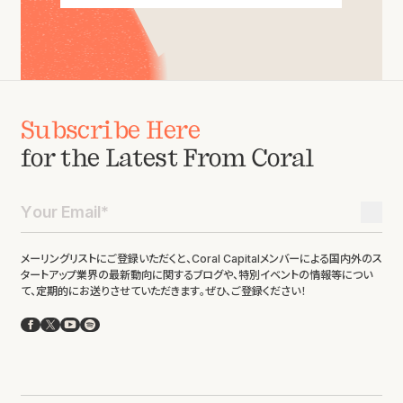
Subscribe Here
for the Latest From Coral
メーリングリストにご登録いただくと、Coral Capitalメンバーによる国内外のス
タートアップ業界の最新動向に関するブログや、特別イベントの情報等につい
て、定期的にお送りさせていただきます。ぜひ、ご登録ください！
Facebook
X
YouTube
Spotify