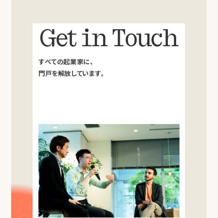
Get in Touch
すべての起業家に、
門戸を解放しています。