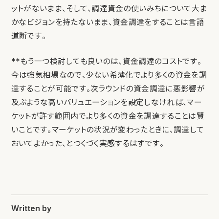
ットがないまま、そして、調達資金の使いみちについて大ま
かなビジョンを持たないまま、資金調達をすることは言語
道断です。
**もう一つ検討しても良いのは、資金調達のコストです。
今は強気相場なので、少ない希薄化でより多くの資金を調
達することが可能です。次ラウンドの資金調達に悪影響が
及ぶような高いバリュエーションを設定しなければ、マー
ケットが許す範囲内でより多くの資金を調達することは賢
いことです。マーケットの状況が変わったときに、調達して
おいてよかった、とつくづく実感するはずです。
Written by