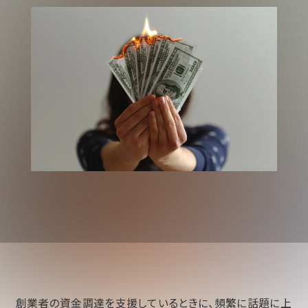
創業者の資金調達を支援しているときに、頻繁に話題に上