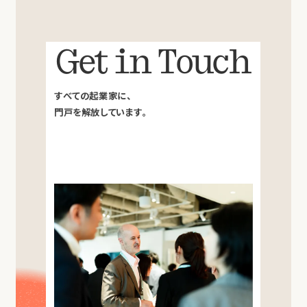
Get in Touch
すべての起業家に、
門戸を解放しています。