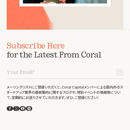
Subscribe Here
for the Latest From Coral
メーリングリストにご登録いただくと、Coral Capitalメンバーによる国内外のス
タートアップ業界の最新動向に関するブログや、特別イベントの情報等につい
て、定期的にお送りさせていただきます。ぜひ、ご登録ください！
Facebook
X
YouTube
Spotify