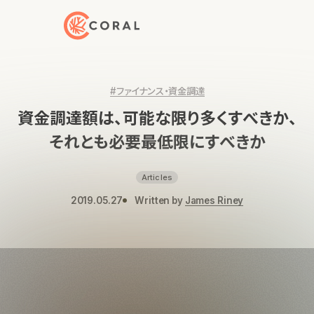
トップページへ戻る
#ファイナンス・資金調達
資金調達額は、可能な限り多くすべきか、
それとも必要最低限にすべきか
Articles
2019.05.27
Written by
James Riney