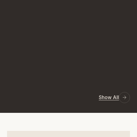
Show All