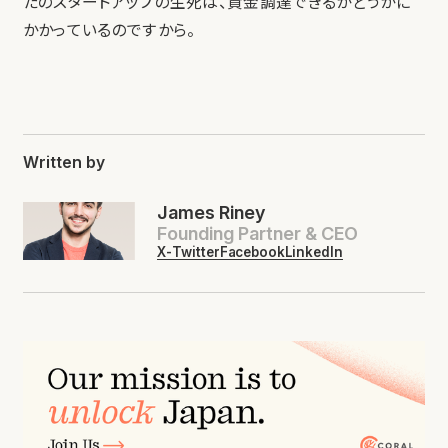
たのスタートアップの生死は、資金調達できるかどうかに
かかっているのですから。
Written by
James Riney
Founding Partner & CEO
X-Twitter
Facebook
LinkedIn