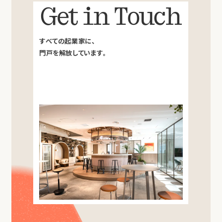
Get in Touch
すべての起業家に、
門戸を解放しています。