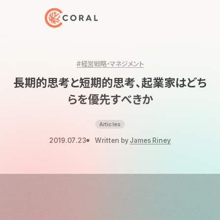
トップページへ戻る
#経営戦略・マネジメント
長期的思考と短期的思考、起業家はどち
らを優先すべきか
Articles
2019.07.23
Written by
James Riney