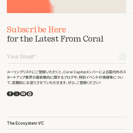
Subscribe Here
for the Latest From Coral
メーリングリストにご登録いただくと、Coral Capitalメンバーによる国内外のス
タートアップ業界の最新動向に関するブログや、特別イベントの情報等につい
て、定期的にお送りさせていただきます。ぜひ、ご登録ください！
Facebook
X
YouTube
Spotify
The Ecosystem VC