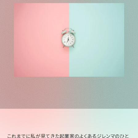
これまでに私が見てきた起業家のよくあるジレンマのひと