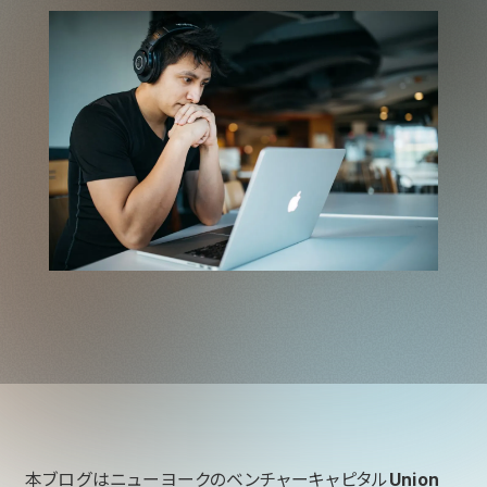
本ブログはニューヨークのベンチャーキャピタル
Union