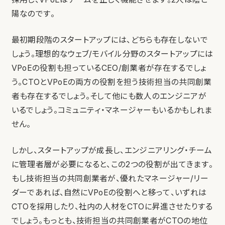
陽なのです。
最初期段階のスタートアップには、どちらも存在しないで
しょう。理想的なウェブ/モバイル分野のスタートアップには
VPoEの役割も担っているCEO/創業者が存在するでしょ
う。CTOとVPoEの両方の役割を担う技術担当の共同創業
者も存在するでしょう。そして他にも数人のエンジニアが
いるでしょう。コミュニティ・マネージャーもいるかもしれま
せん。
しかし、スタートアップが成長し、エンジニアリング・チーム
に管理者層が必要になると、この2つの役割が出てきます。
もし技術担当の共同創業者が、優れたマネージャー/リー
ダーであれば、自然にVPoEの役割へと移って、いずれは
CTOを採用したり、社内の人材をCTOに昇進させたりする
でしょう。もっとも、技術担当の共同創業者がCTOの地位