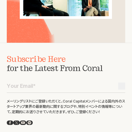
Subscribe Here
for the Latest From Coral
メーリングリストにご登録いただくと、Coral Capitalメンバーによる国内外のス
タートアップ業界の最新動向に関するブログや、特別イベントの情報等につい
て、定期的にお送りさせていただきます。ぜひ、ご登録ください！
Facebook
X
YouTube
Spotify