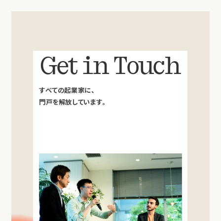
Get in Touch
すべての起業家に、
門戸を解放しています。