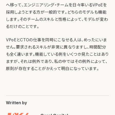
へ移って、エンジニアリング・チームを日々率いるVPoEを
採用しようとする方が一般的です。どちらのモデルも機能
します。そのチームのスキルと性格によって、モデルが変わ
るだけのことです。
VPoEとCTOの仕事を同時にこなせる人は、めったにいま
せん。要求されるスキルが非常に異なりますし、時間配分
も全く違います。機能している例をいくつか見たことはあり
ますが、それは例外であり、私の中ではその例外によって、
原則が存在することがかえって明白になっています。
Written by