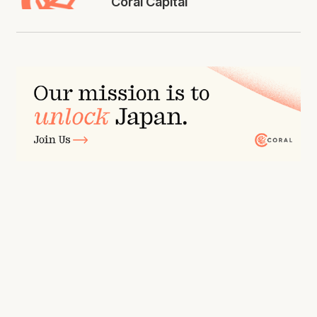
Coral Capital