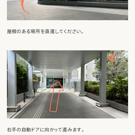
屋根のある場所を直進してください。
右手の自動ドアに向かって進みます。