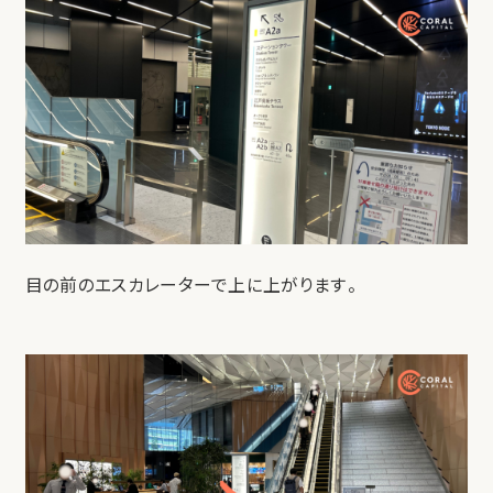
目の前のエスカレーターで上に上がります。