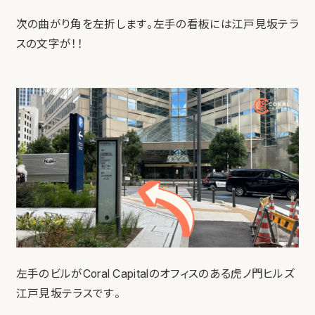
次の曲がり角を左折します。左手の看板には江戸見坂テラ
スの文字が！！
左手のビルがCoral Capitalのオフィスのある虎ノ門ヒルズ
江戸見坂テラスです。