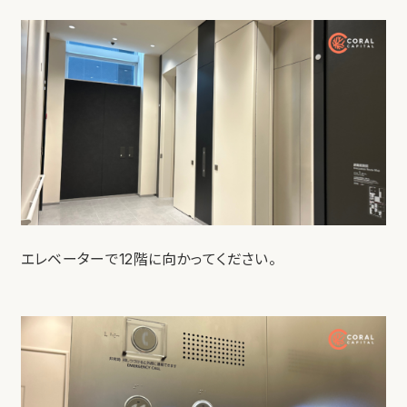
エレベーターで12階に向かってください。