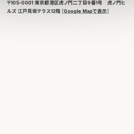
〒105-0001 東京都港区虎ノ門二丁目9番1号 虎ノ門ヒ
ルズ 江戸見坂テラス12階
[
Google Mapで表示
]