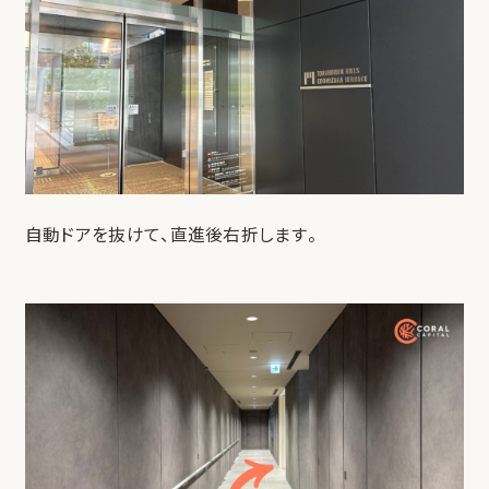
自動ドアを抜けて、直進後右折します。