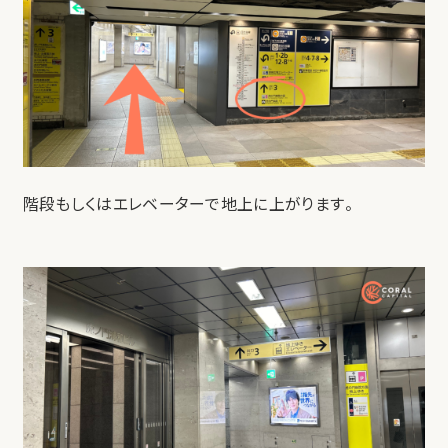
階段もしくはエレベーターで地上に上がります。