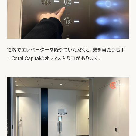
12階でエレベーターを降りていただくと、突き当たり右手
にCoral Capitalのオフィス入り口があります。