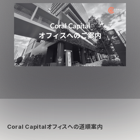
Coral Capitalオフィスへの道順案内