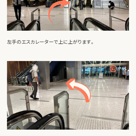
左手のエスカレーターで上に上がります。