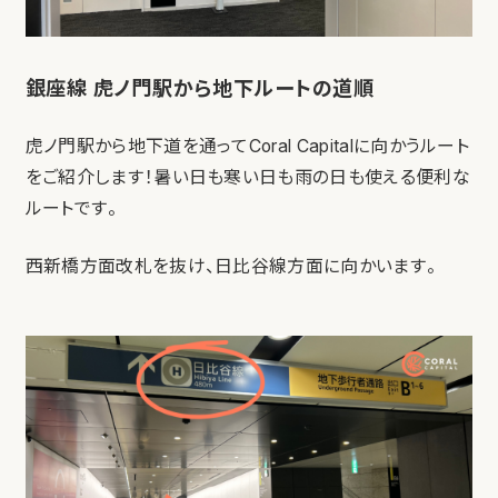
銀座線 虎ノ門駅から地下ルートの道順
虎ノ門駅から地下道を通ってCoral Capitalに向かうルート
をご紹介します！暑い日も寒い日も雨の日も使える便利な
ルートです。
西新橋方面改札を抜け、日比谷線方面に向かいます。