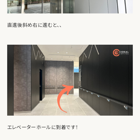
直進後斜め右に進むと、、
エレベーターホールに到着です！