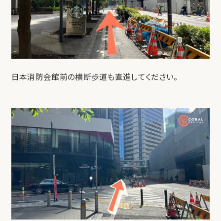
日本消防会館前の横断歩道も直進してください。