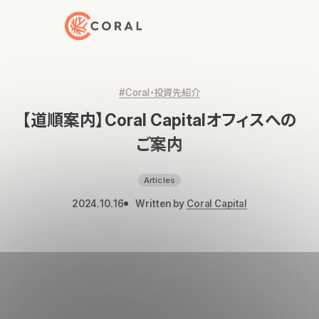
トップページへ戻る
#Coral・投資先紹介
【道順案内】Coral Capitalオフィスへの
ご案内
Articles
2024.10.16
Written by
Coral Capital