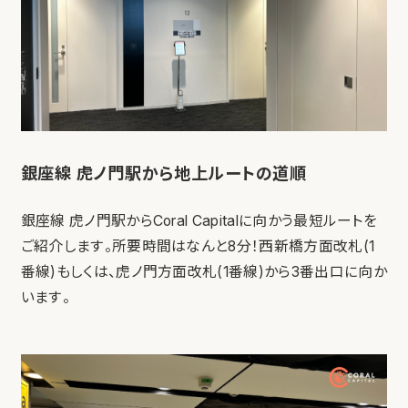
銀座線 虎ノ門駅から地上ルートの道順
銀座線 虎ノ門駅からCoral Capitalに向かう最短ルートを
ご紹介します。所要時間はなんと8分！西新橋方面改札(1
番線)もしくは、虎ノ門方面改札(1番線)から3番出口に向か
います。