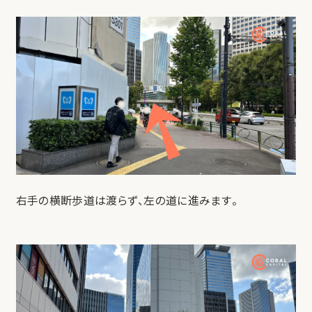
右手の横断歩道は渡らず、左の道に進みます。