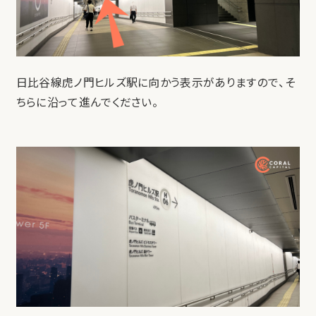
日比谷線虎ノ門ヒルズ駅に向かう表示がありますので、そ
ちらに沿って進んでください。