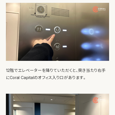
12階でエレベーターを降りていただくと、突き当たり右手
にCoral Capitalのオフィス入り口があります。