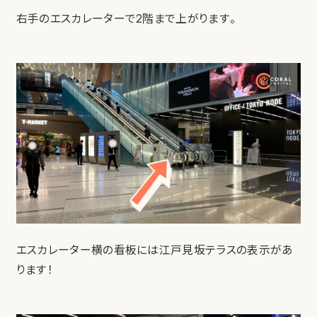
右手のエスカレーターで2階まで上がります。
エスカレーター横の看板には江戸見坂テラスの表示があ
ります！