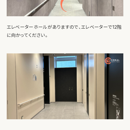
エレベーターホールがありますので、エレベーターで12階
に向かってください。