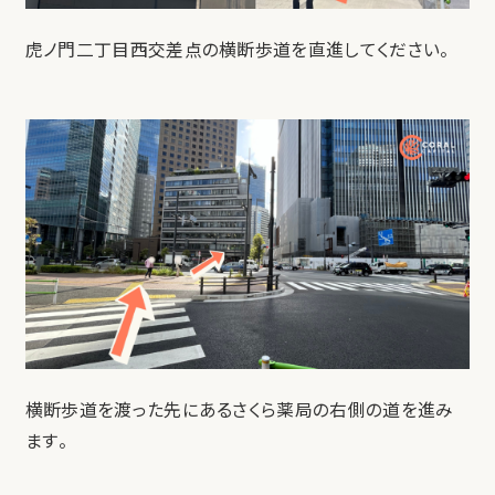
虎ノ門二丁目西交差点の横断歩道を直進してください。
横断歩道を渡った先にあるさくら薬局の右側の道を進み
ます。