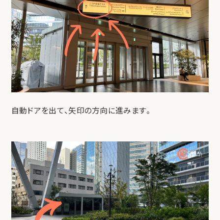
自動ドアを出て、矢印の方向に進みます。