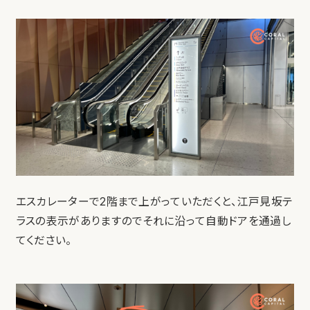
エスカレーターで2階まで上がっていただくと、江戸見坂テ
ラスの表示がありますのでそれに沿って自動ドアを通過し
てください。