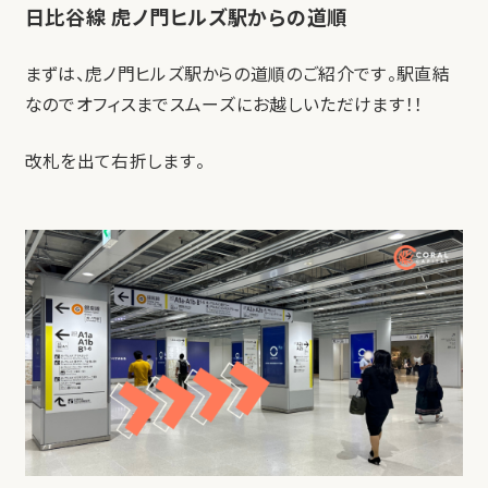
日比谷線 虎ノ門ヒルズ駅からの道順
まずは、虎ノ門ヒルズ駅からの道順のご紹介です。駅直結
なのでオフィスまでスムーズにお越しいただけます！！
改札を出て右折します。