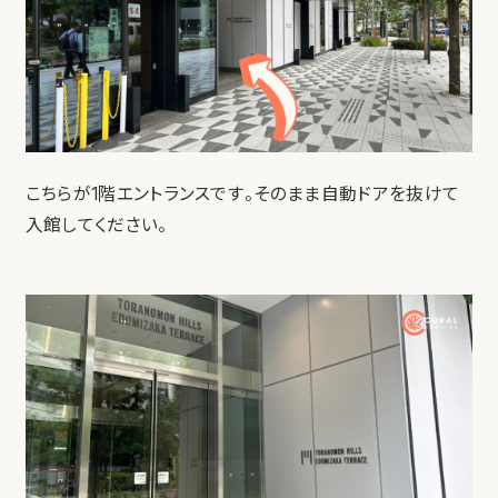
こちらが1階エントランスです。そのまま自動ドアを抜けて
入館してください。