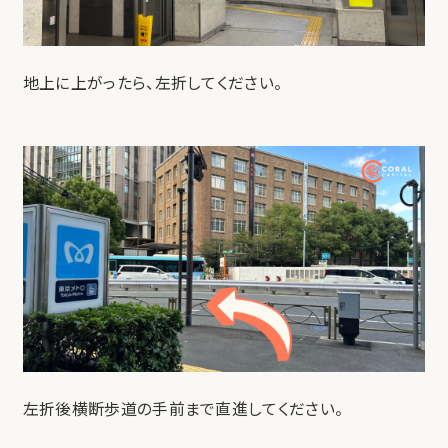
地上に上がったら、左折してください。
左折後横断歩道の手前まで直進してください。