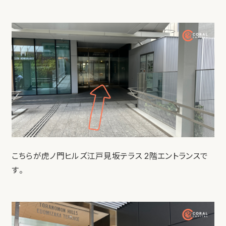
こちらが虎ノ門ヒルズ江戸見坂テラス 2階エントランスで
す。