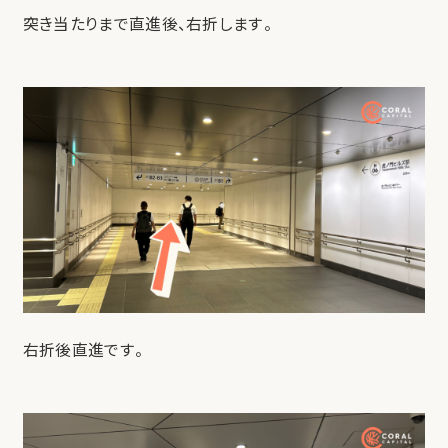
突き当たりまで直進後、右折します。
右折後直進です。