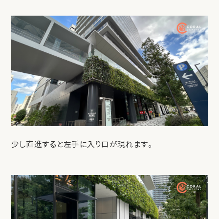
少し直進すると左手に入り口が現れます。