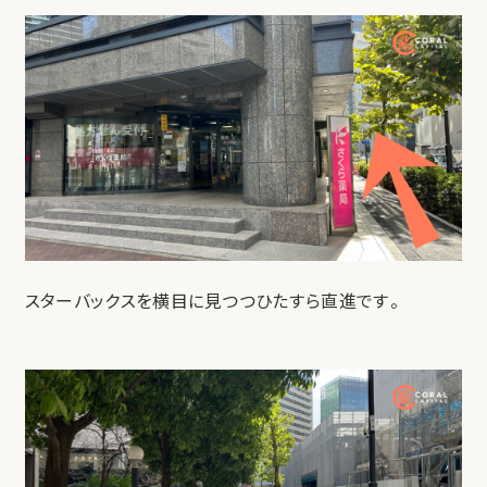
スターバックスを横目に見つつひたすら直進です。