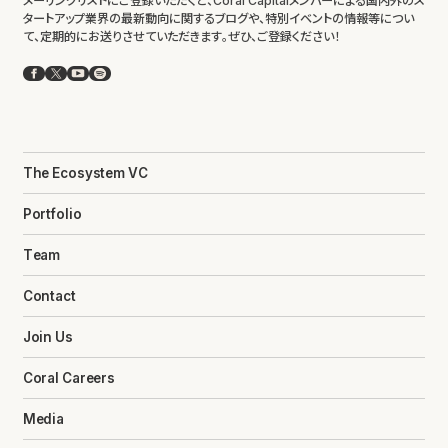
メーリングリストにご登録いただくと、Coral Capitalメンバーによる国内外のス
タートアップ業界の最新動向に関するブログや、特別イベントの情報等につい
て、定期的にお送りさせていただきます。ぜひ、ご登録ください！
Facebook
X
YouTube
Spotify
The Ecosystem VC
Portfolio
Team
Contact
Join Us
Coral Careers
Media