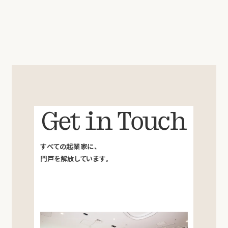
Get in Touch
すべての起業家に、
門戸を解放しています。