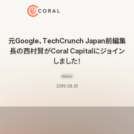
トップページへ戻る
元Google、TechCrunch Japan前編集
長の西村賢がCoral Capitalにジョイン
しました！
News
2019.08.01