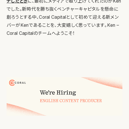
チしたとき
に、最初にメディアで取り上げてくれたのがKen
でした。新時代を勝ち抜くベンチャーキャピタルを懸命に
創ろうとする中、Coral Capitalとして初めて迎える新メン
バーがKenであることを、大変嬉しく思っています。Ken –
Coral Capitalのチームへようこそ！