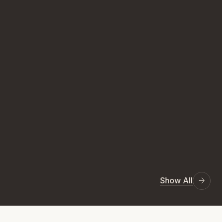
Show All