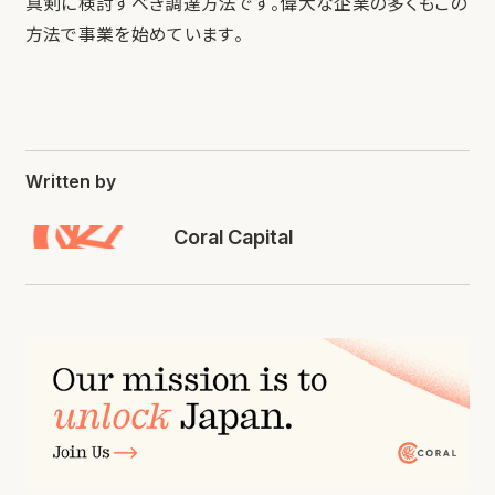
真剣に検討すべき調達方法です。偉大な企業の多くもこの
方法で事業を始めています。
Written by
Coral Capital