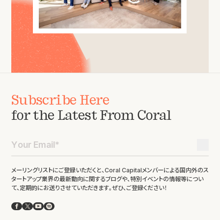
Subscribe Here
for the Latest From Coral
メーリングリストにご登録いただくと、Coral Capitalメンバーによる国内外のス
タートアップ業界の最新動向に関するブログや、特別イベントの情報等につい
て、定期的にお送りさせていただきます。ぜひ、ご登録ください！
Facebook
X
YouTube
Spotify