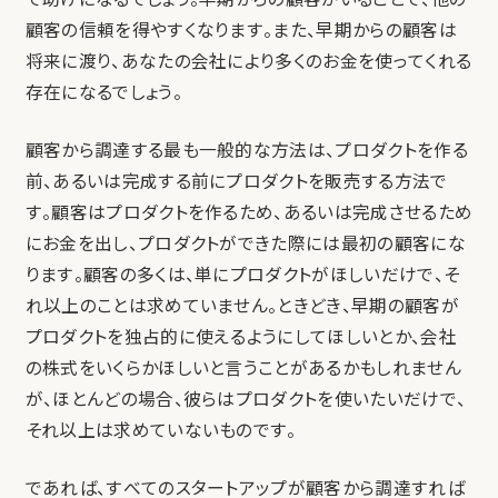
顧客の信頼を得やすくなります。また、早期からの顧客は
将来に渡り、あなたの会社により多くのお金を使ってくれる
存在になるでしょう。
顧客から調達する最も一般的な方法は、プロダクトを作る
前、あるいは完成する前にプロダクトを販売する方法で
す。顧客はプロダクトを作るため、あるいは完成させるため
にお金を出し、プロダクトができた際には最初の顧客にな
ります。顧客の多くは、単にプロダクトがほしいだけで、そ
れ以上のことは求めていません。ときどき、早期の顧客が
プロダクトを独占的に使えるようにしてほしいとか、会社
の株式をいくらかほしいと言うことがあるかもしれません
が、ほとんどの場合、彼らはプロダクトを使いたいだけで、
それ以上は求めていないものです。
であれば、すべてのスタートアップが顧客から調達すれば