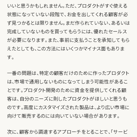
いいと思うかもしれません。ただ、プロダクトがすぐ使える
状態になっていない段階で、お金を出してくれる顧客が必
ず見つかるとは限りません。まだ作られていない、あるいは
完成していないものを買ってもらうには、優れたセールス
が必要になります。また、事前に支払うことを承知してもら
えたとしても、この方法にはいくつかマイナス面もありま
す。
一番の問題は、特定の顧客だけのために作ったプロダクト
は、市場で通用しないものになってしまう可能性があるこ
とです。プロダクト開発のために資金を提供してくれる顧
客は、自分のニーズに則したプロダクトがほしいと思うも
のです。高度にカスタマイズされた製品は、より広い市場に
向けて販売するのには向いていない場合があります。
次に、顧客から調達するアプローチをとることで、「サービ