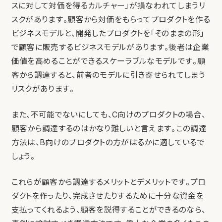
スに対して対価を得るカルチャー」が損なわれてしまうリ
スクがあります。顧客から対価をもらってプロダクトを作る
ビジネスモデルと、開発したプロダクトを「そのままの形」
で顧客に販売するビジネスモデルがあります。後者は企業
価値を高めることができるスケーラブルなモデルです。顧
客から調達すると、前者のモデルに引き寄せられてしまう
リスクがあります。
また、不可能でないにしても、C向けのプロダクトの場合、
顧客から調達するのはかなり難しいと言えます。この調達
方法は、B向けのプロダクトの方がはるかに適しているで
しょう。
これらが顧客から調達するメリットとデメリットです。プロ
ダクトを作ったり、完成させたりするために十分な資金を
支払ってくれるよう、顧客を説得することができるのなら、