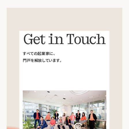
Get in Touch
すべての起業家に、
門戸を解放しています。