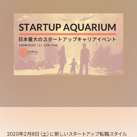
2020年2月8日（土）に新しいスタートアップ転職スタイル