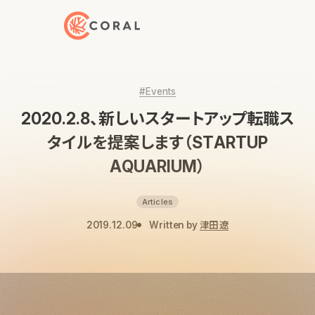
トップページへ戻る
#Events
2020.2.8、新しいスタートアップ転職ス
タイルを提案します（STARTUP
AQUARIUM）
Articles
2019.12.09
Written by
津田 遼