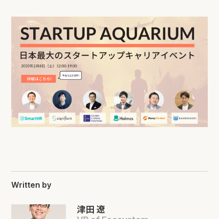
Written by
津田 遼