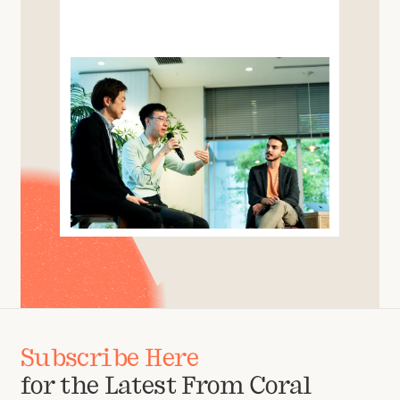
Subscribe Here
for the Latest From Coral