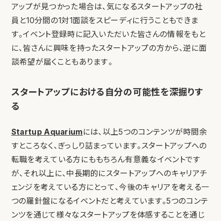
アップが見つかった場合は、気になるスタートアップの社
員と10分間の1対1面談をスピーディに行うこともできま
す。イベント登録時に記入いただいた皆さんの情報をもと
に、皆さんに興味を持ったスタートアップの方から、逆に面
談希望が届くこともあります。
スタートアップにおける自分の可能性を深掘りす
る
Startup Aquarium
には、以上5つのコンテンツが時間余
すところなく、ぎっしり詰まっています。スタートアップへの
転職を考えている方にももちろん有意義なイベントです
が、それ以上に、中長期的にスタートアップへのキャリアチ
ェンジを考えている方にとって、今後のキャリアを考える一
つの羅針盤になるイベントだと考えています。5つのコンテ
ンツを通じて様々なスタートアップを体感することを通じ