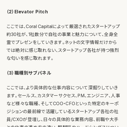
（2）Elevator Pitch
ここでは、Coral Capitalによって厳選されたスタートアップ
約30社が、1社数分で自社の事業と魅力について、全身全
霊でプレゼンをしていきます。ネットの文字情報だけから
では絶対に感じ取れない、スタートアップ各社が持つ強烈
な匂いを感じ取れます。
（3）職種別サブパネル
ここでは、より具体的な仕事内容について深掘りしていき
ます。セールス、カスタマーサクセス、PM、エンジニア、人事
など様々な職種、そしてCOO・CFOといった特定のキーポ
ジションの最前線で活躍しているスタートアップ各社の社
員/CXOが登壇し、日々の具体的な業務内容、前職や大手