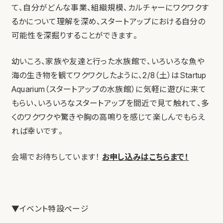
て、自分がどんな事業、組織規模、カルチャーにワクワクす
るかについて理解を深め、スタートアップにおける自分の
可能性を深掘りすることができます。
幼いころ、家族や友達と行った水族館で、いろいろな魚や
海の生き物を観てワクワクしたように、2/8（土）はStartup
Aquarium（スタートアップの水族館）に気軽に遊びに来て
もらい、いろいろなスタートアップを間近で見て触れて、多
くのワクワクや驚きや胸の高鳴りを感じて楽しんでもらえ
れば幸いです。
会場でお待ちしています！
お申し込みはこちらまで！
▼イベント特設ページ