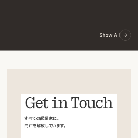
Show All
Get in Touch
すべての起業家に、
門戸を解放しています。