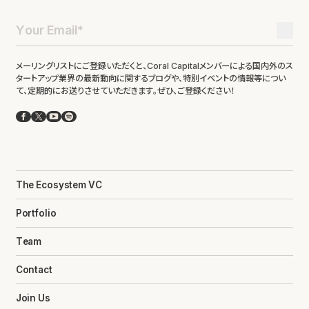
メーリングリストにご登録いただくと、Coral Capitalメンバーによる国内外のス
タートアップ業界の最新動向に関するブログや、特別イベントの情報等につい
て、定期的にお送りさせていただきます。ぜひ、ご登録ください！
Facebook
X
YouTube
Spotify
The Ecosystem VC
Portfolio
Team
Contact
Join Us