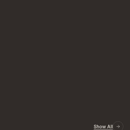
Show All