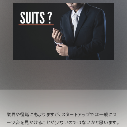
業界や役職にもよりますが、スタートアップでは一般にス
ーツ姿を見かけることが少ないのではないかと思います。