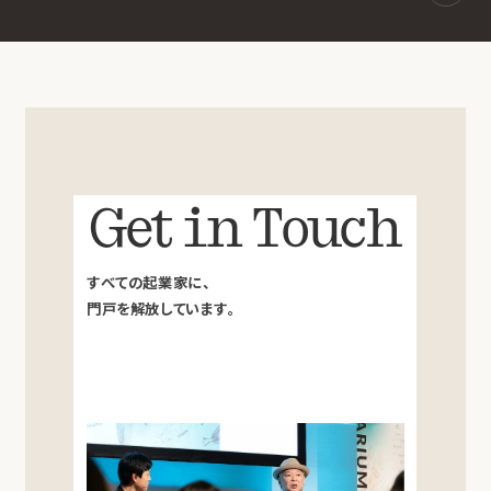
Get in Touch
すべての起業家に、
門戸を解放しています。