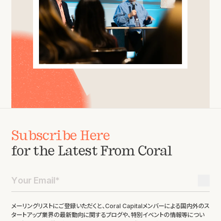
Subscribe Here
for the Latest From Coral
メーリングリストにご登録いただくと、Coral Capitalメンバーによる国内外のス
タートアップ業界の最新動向に関するブログや、特別イベントの情報等につい