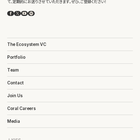
て、定期的にお送りさせていただきます。ぜひ、ご登録ください！
Facebook
X
YouTube
Spotify
The Ecosystem VC
Portfolio
Team
Contact
Join Us
Coral Careers
Media