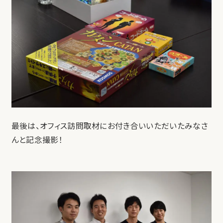
最後は、オフィス訪問取材にお付き合いいただいたみなさ
んと記念撮影！