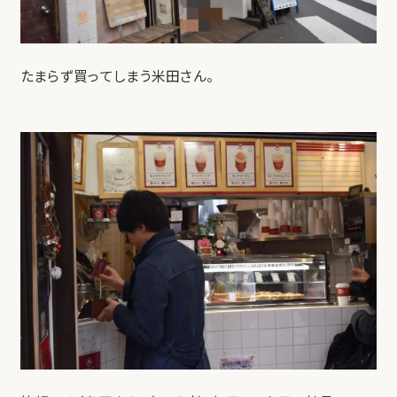
たまらず買ってしまう米田さん。