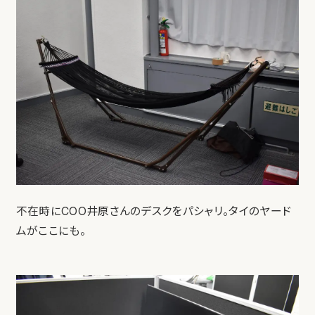
不在時にCOO井原さんのデスクをパシャリ。タイのヤード
ムがここにも。