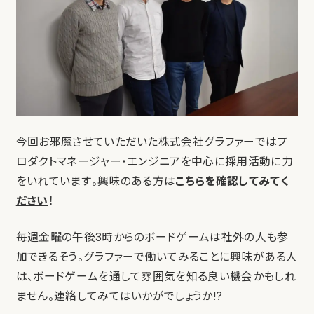
今回お邪魔させていただいた株式会社グラファーではプ
ロダクトマネージャー・エンジニアを中心に採用活動に力
をいれています。興味のある方は
こちらを確認してみてく
ださい
！
毎週金曜の午後3時からのボードゲームは社外の人も参
加できるそう。グラファーで働いてみることに興味がある人
は、ボードゲームを通して雰囲気を知る良い機会かもしれ
ません。連絡してみてはいかがでしょうか!?