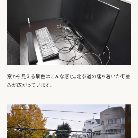
窓から見える景色はこんな感じ。北参道の落ち着いた街並
みが広がっています。