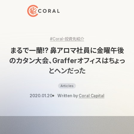
トップページへ戻る
#Coral・投資先紹介
まるで一蘭!? 鼻アロマ社員に金曜午後
のカタン大会、Grafferオフィスはちょっ
とヘンだった
Articles
2020.01.20
Written by
Coral Capital