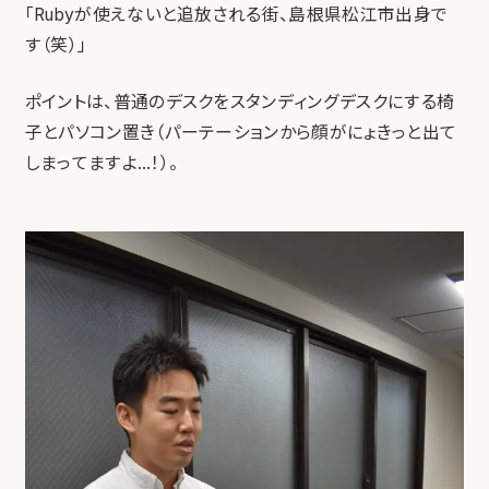
「Rubyが使えないと追放される街、島根県松江市出身で
す（笑）」
ポイントは、普通のデスクをスタンディングデスクにする椅
子とパソコン置き（パーテーションから顔がにょきっと出て
しまってますよ…！）。