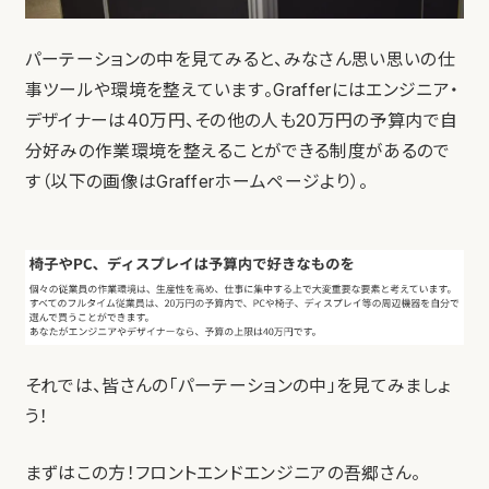
パーテーションの中を見てみると、みなさん思い思いの仕
事ツールや環境を整えています。Grafferにはエンジニア・
デザイナーは40万円、その他の人も20万円の予算内で自
分好みの作業環境を整えることができる制度があるので
す（以下の画像はGrafferホームページより）。
それでは、皆さんの「パーテーションの中」を見てみましょ
う！
まずはこの方！フロントエンドエンジニアの吾郷さん。