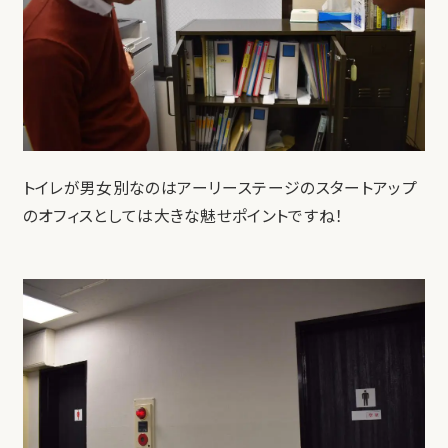
トイレが男女別なのはアーリーステージのスタートアップ
のオフィスとしては大きな魅せポイントですね！