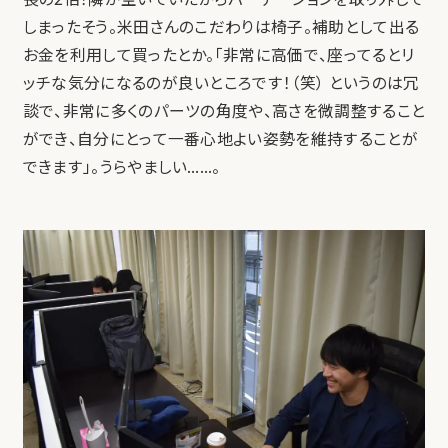
しまったそう。米田さんのこだわりは椅子。補助として出る
お金を利用して買ったとか。「非常に高価で、座ってるとリ
ッチな気分になるのが良いところです！（笑） というのは冗
談で、非常に多くのパーツの角度や、高さを微調整すること
ができ、自分にとって一番心地よい姿勢を維持することが
できます」。うらやましい……。