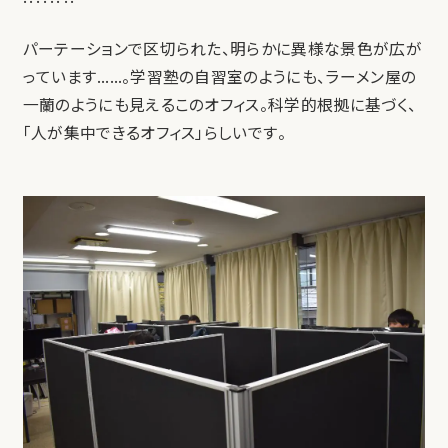
パーテーションで区切られた、明らかに異様な景色が広が
っています……。学習塾の自習室のようにも、ラーメン屋の
一蘭のようにも見えるこのオフィス。科学的根拠に基づく、
「人が集中できるオフィス」らしいです。