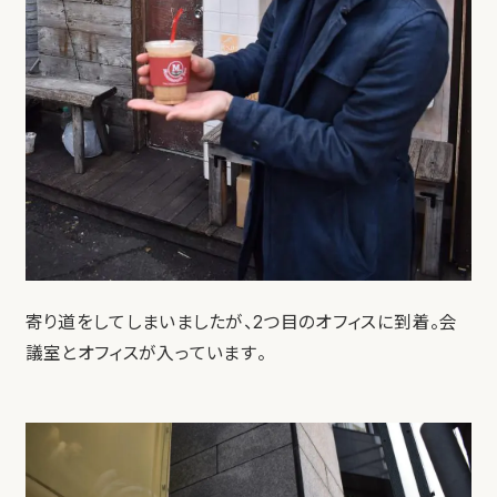
寄り道をしてしまいましたが、2つ目のオフィスに到着。会
議室とオフィスが入っています。