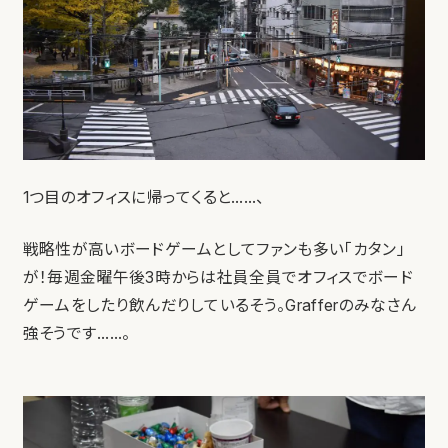
1つ目のオフィスに帰ってくると……、
戦略性が高いボードゲームとしてファンも多い「カタン」
が！毎週金曜午後3時からは社員全員でオフィスでボード
ゲームをしたり飲んだりしているそう。Grafferのみなさん
強そうです……。