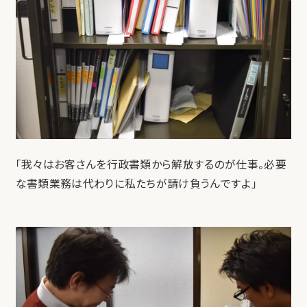
「我々はお客さんを行政書類から解放するのが仕事。必要
な書類業務は代わりに私たちが請け負うんですよ」