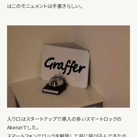
はこのモニュメントは手書きらしい。
入り口はスタートアップで導入の多いスマートロックの
Akerunでした。
スマートフォンでロックを解除して目に飛び込んできたの