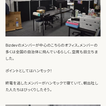
Bizdevのメンバーが中心のこちらのオフィス。メンバーの
多くは全国の自治体に飛んでいるらしく、空席も目立ちま
した。
ポイントとしてはハンモック！
終電を逃したメンバーがハンモックで寝ていて、朝出社し
た人たちはびっくりしたそう。