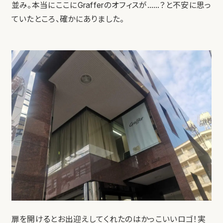
並み。本当にここにGrafferのオフィスが……？と不安に思っ
ていたところ、確かにありました。
扉を開けるとお出迎えしてくれたのはかっこいいロゴ！実