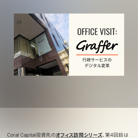
Coral Capital投資先の
オフィス訪問シリーズ
、第4回目は