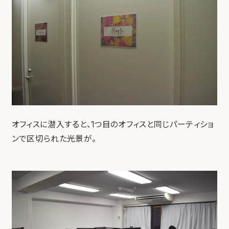
オフィスに潜入すると、1つ目のオフィスと同じパーティショ
ンで区切られた光景が。