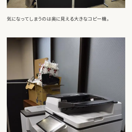
気になってしまうのは奥に見える大きなコピー機。