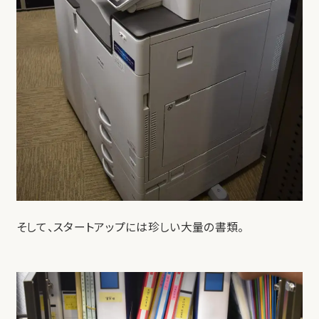
そして、スタートアップには珍しい大量の書類。