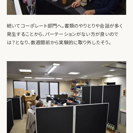
続いてコーポレート部門へ。書類のやりとりや会話が多く
発生することから、パーテーションがない方が良いので
は？となり、数週間前から実験的に取り外したそう。