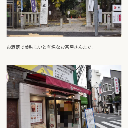
お洒落で美味しいと有名なお茶屋さんまで。