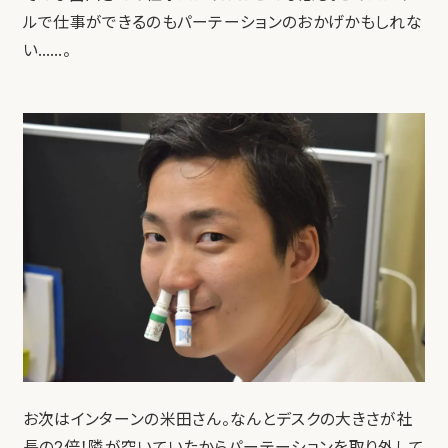
ルで仕事ができるのもパーテーションのおかげかもしれな
い……。
お次はインターンの米田さん。なんとデスクの大きさが社
長の2倍！隣が空いていたからパーテーションを取り外して