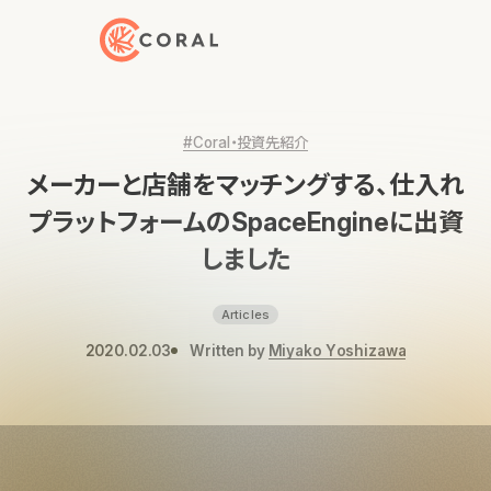
トップページへ戻る
#Coral・投資先紹介
メーカーと店舗をマッチングする、仕入れ
プラットフォームのSpaceEngineに出資
しました
Articles
2020.02.03
Written by
Miyako Yoshizawa