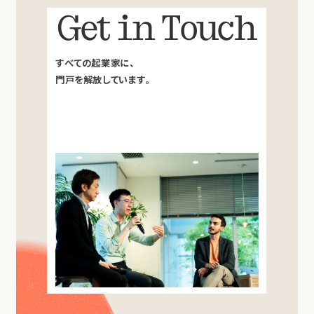
Get in Touch
すべての起業家に、
門戸を解放しています。