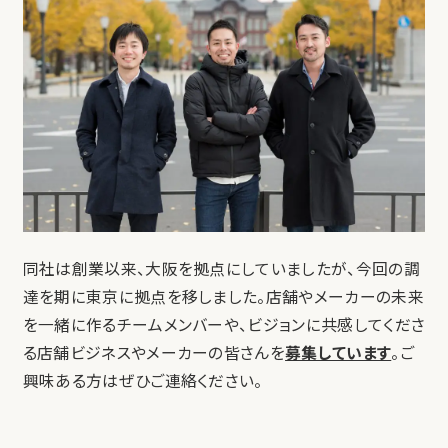
同社は創業以来、大阪を拠点にしていましたが、今回の調
達を期に東京に拠点を移しました。店舗やメーカーの未来
を一緒に作るチームメンバーや、ビジョンに共感してくださ
る店舗ビジネスやメーカーの皆さんを
募集しています
。ご
興味ある方はぜひご連絡ください。