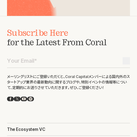
Subscribe Here
for the Latest From Coral
メーリングリストにご登録いただくと、Coral Capitalメンバーによる国内外のス
タートアップ業界の最新動向に関するブログや、特別イベントの情報等につい
て、定期的にお送りさせていただきます。ぜひ、ご登録ください！
Facebook
X
YouTube
Spotify
The Ecosystem VC