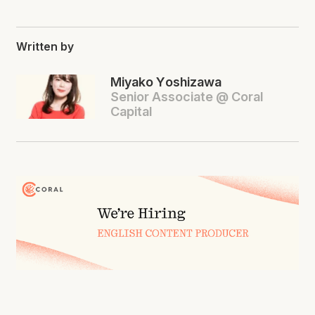
Written by
Miyako Yoshizawa
Senior Associate @ Coral
Capital