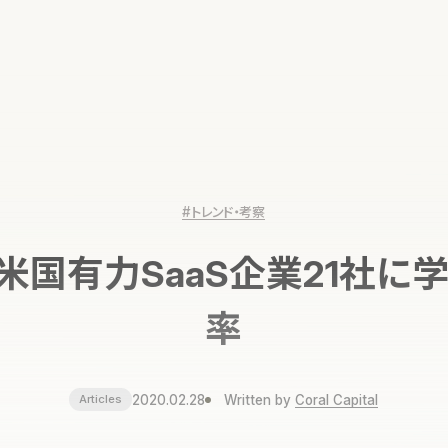
#トレンド・考察
米国有力SaaS企業21社に
率
2020.02.28
Written by
Coral Capital
Articles