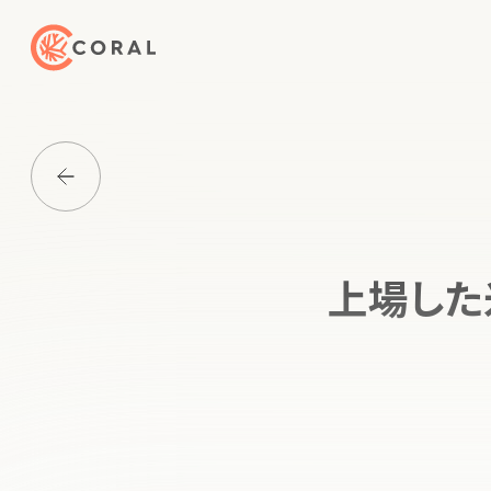
トップページへ戻る
Media一覧に戻る
上場した