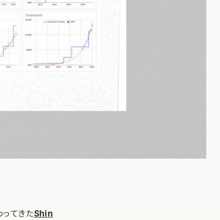
携わってきた
Shin