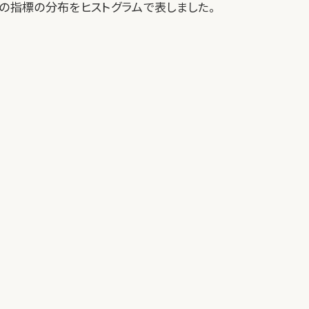
この指標の分布をヒストグラムで表しました。