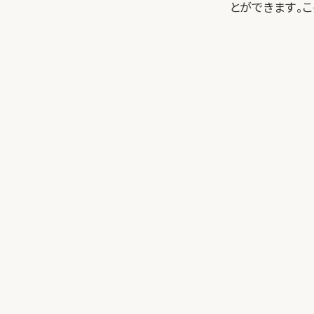
とができます。