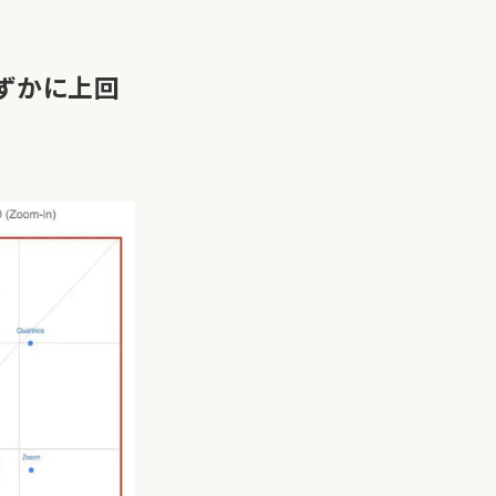
わずかに上回