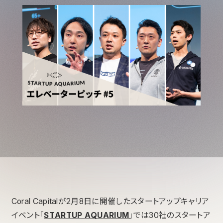
Coral Capitalが2月8日に開催したスタートアップキャリア
イベント「
STARTUP AQUARIUM
」では30社のスタートア