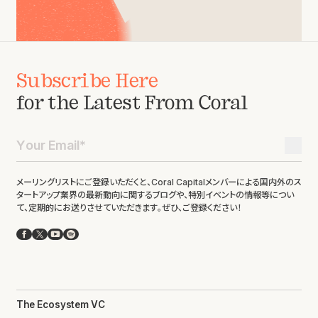
Subscribe Here
for the Latest From Coral
メーリングリストにご登録いただくと、Coral Capitalメンバーによる国内外のス
タートアップ業界の最新動向に関するブログや、特別イベントの情報等につい
て、定期的にお送りさせていただきます。ぜひ、ご登録ください！
Facebook
X
YouTube
Spotify
The Ecosystem VC