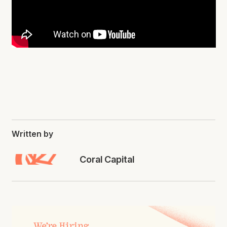
Written by
Coral Capital