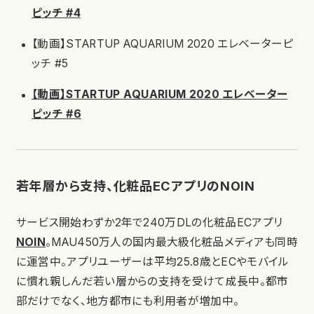
ピッチ #4
【動画】STARTUP AQUARIUM 2020 エレベーターピ
ッチ #5
【動画】STARTUP AQUARIUM 2020 エレベーター
ピッチ #6
若年層から支持、化粧品ECアプリのNOIN
サービス開始わずか2年で240万DLの化粧品ECアプリ
NOIN
。MAU450万人の国内最大級化粧品メディアも同時
に運営中。アプリユーザーは平均25.8歳とECやモバイル
に慣れ親しんだ若い層からの支持を受けて成長中。都市
部だけでなく、地方都市にも利用者が増加中。