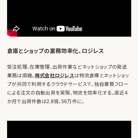
倉庫とショップの業務効率化、ロジレス
受注処理、在庫管理、出荷作業などネットショップの発送
業務は煩雑。
株式会社ロジレス
は物流倉庫とネットショッ
プが共同で利用するクラウドサービスで、独自業務フロー
による注文の自動出荷を実現、物流を効率化する。直近4
か月で出荷件数は2.8倍、56万件に。