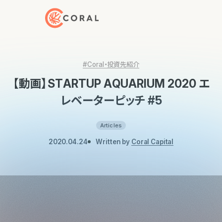
トップページへ戻る
#Coral・投資先紹介
【動画】STARTUP AQUARIUM 2020 エ
レベーターピッチ #5
Articles
2020.04.24
Written by
Coral Capital