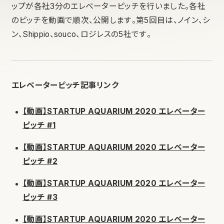
ップが各社3分のエレベーターピッチを行いました。各社
のピッチを動画で順次、公開します。第5回目は、ノイン、シ
ン、Shippio、souco、ロジレスの5社です。
エレベーターピッチ記事リンク
【動画】STARTUP AQUARIUM 2020 エレベーター
ピッチ #1
【動画】STARTUP AQUARIUM 2020 エレベーター
ピッチ #2
【動画】STARTUP AQUARIUM 2020 エレベーター
ピッチ #3
【動画】STARTUP AQUARIUM 2020 エレベーター