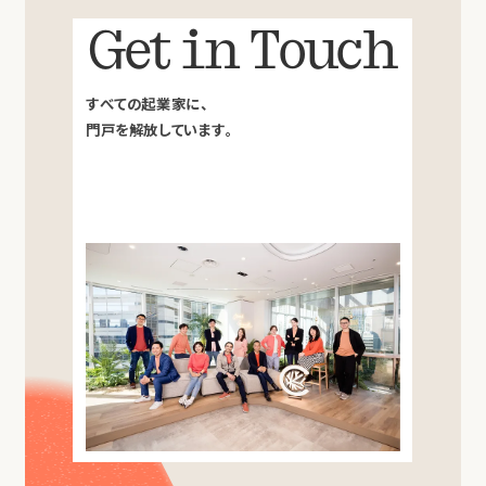
Get in Touch
すべての起業家に、
門戸を解放しています。