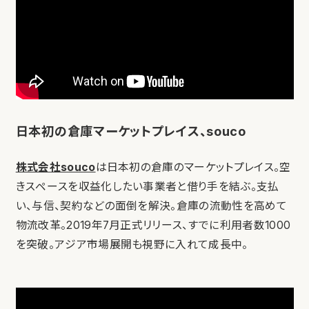
日本初の倉庫マーケットプレイス、souco
株式会社souco
は日本初の倉庫のマーケットプレイス。空
きスペースを収益化したい事業者と借り手を結ぶ。支払
い、与信、契約などの面倒を解決。倉庫の流動性を高めて
物流改革。2019年7月正式リリース、すでに利用者数1000
を突破。アジア市場展開も視野に入れて成長中。