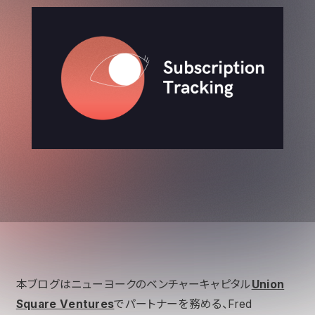
本ブログはニューヨークのベンチャーキャピタル
Union
Square Ventures
でパートナーを務める、Fred