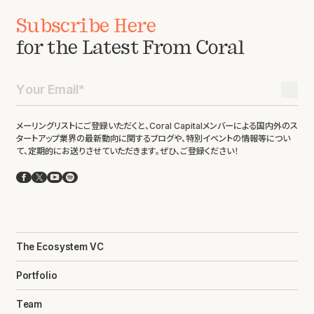
Subscribe Here
for the Latest From Coral
メーリングリストにご登録いただくと、Coral Capitalメンバーによる国内外のス
タートアップ業界の最新動向に関するブログや、特別イベントの情報等につい
て、定期的にお送りさせていただきます。ぜひ、ご登録ください！
Facebook
X
YouTube
Spotify
The Ecosystem VC
Portfolio
Team