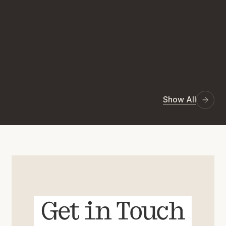
Show All
Get in Touch