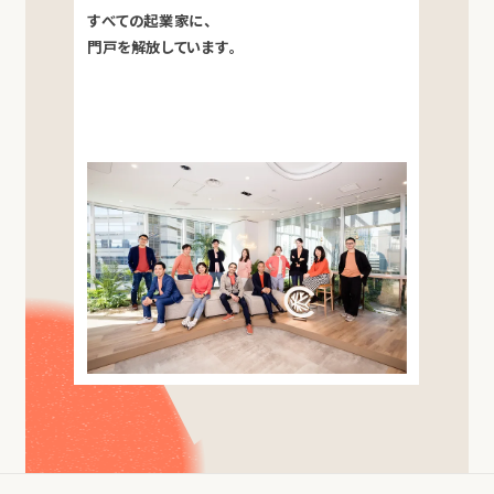
すべての起業家に、
門戸を解放しています。