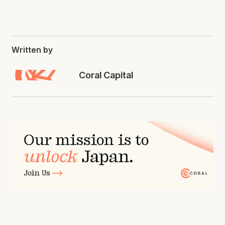
Written by
Coral Capital