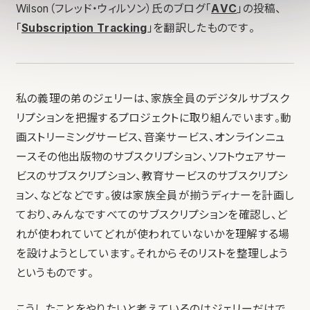
Wilson（フレッド・ウィルソン）氏のブログ「
AVC
」の投稿、
「
Subscription Tracking
」を翻訳したものです。
私の義理の弟のジェリーは、家族全員のデジタルサブスク
リプションを把握するプロジェクトに取り組んでいます。動
画ストリーミングサービス、音楽サービス、オンラインニュ
ースその他出版物のサブスクリプション、ソフトウェアサー
ビスのサブスクリプション、教育サービスのサブスクリプシ
ョン、などなどです。彼は家族全員が揃うディナーを計画し
ており、みんなですべてのサブスクリプションを確認し、ど
れが使われていてどれが使われていないかを理解する場
を設けようとしています。それからそのリストを整理しよう
というものです。
こうしたことをやりたいと考えているのはジェリーだけで