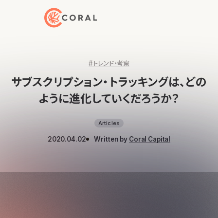
トップページへ戻る
#トレンド・考察
サブスクリプション・トラッキングは、どの
ように進化していくだろうか？
Articles
2020.04.02
Written by
Coral Capital