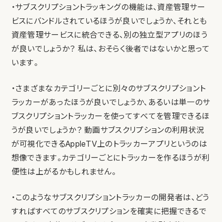
・サブスクリプショントラッキングの機能は、資産管理サー
ビスにバンドルされているほうが良いでしょうか、それとも
資産管理サービスに統合できる、別の独立型アプリのほう
が良いでしょうか？ 私は、おそらく後者ではないかと思って
います。
・さまざまなカテゴリーごとに別々のサブスクリプショント
ラッカーがあったほうが良いでしょうか、あるいは単一のサ
ブスクリプショントラッカーを使ってすべてを管理できるほ
うが良いでしょうか？ 動画サブスクリプションの利用状況
が可視化できるAppleTV上のトラッカーアプリというのは
想像できます。カテゴリーごとにトラッカーを作るほうが利
便性は上がるかもしれません。
・このようなサブスクリプショントラッカーの開発者は、どう
すればすべてのサブスクリプションを確実に把握できるで