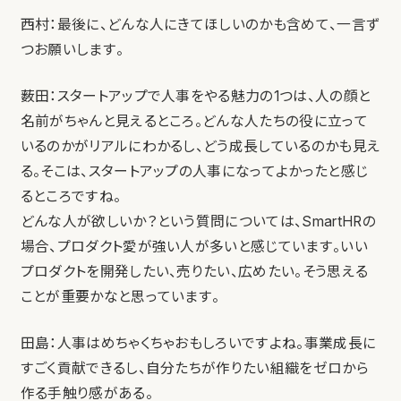
西村：最後に、どんな人にきてほしいのかも含めて、一言ず
つお願いします。
薮田：スタートアップで人事をやる魅力の1つは、人の顔と
名前がちゃんと見えるところ。どんな人たちの役に立って
いるのかがリアルにわかるし、どう成長しているのかも見え
る。そこは、スタートアップの人事になってよかったと感じ
るところですね。
どんな人が欲しいか？という質問については、SmartHRの
場合、プロダクト愛が強い人が多いと感じています。いい
プロダクトを開発したい、売りたい、広めたい。そう思える
ことが重要かなと思っています。
田島：人事はめちゃくちゃおもしろいですよね。事業成長に
すごく貢献できるし、自分たちが作りたい組織をゼロから
作る手触り感がある。