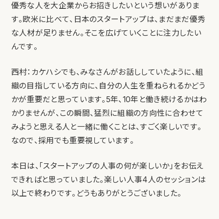
優秀な人を大企業からお招きしたいという想いがありま
す。欧米に比べて、日本のスタートアップは、まだまだ優秀
な人材が足りません。そこを広げていくことに注力したい
んです。
西村：カケハシでも、みなさんがお話ししていたように、組
織の目指している方向に、自分の人生を重ねられるかどう
かが重要だと思っています。5年、10年と働き続けるかはわ
かりませんが、この瞬間、猛烈に組織の方向性に合わせて
みようと思える人と一緒に働くことは、すごく楽しいです。
なので、採用でも重要視しています。
本日は、「スタートアップの人事の何が楽しいか」をお伝え
できればと思っていました。楽しい人事4人のセッションは
以上で終わりです。どうもありがとうございました。