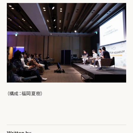
（構成：福岡夏樹）