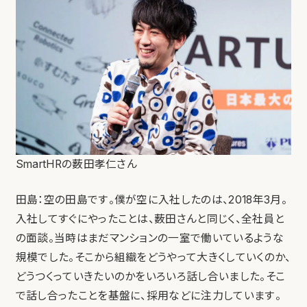
SmartHRの薮田孝仁さん
田島：空の田島です。僕が空に入社したのは、2018年3月。
入社してすぐにやったことは、薮田さんと同じく、全社員と
の面談。当時はまだマンションの一室で働いているような
規模でした。そこから組織をどうやって大きくしていくのか、
どうつくっていきたいのかをいろいろ話し合いました。そこ
で話し合ったことを基盤に、採用などに注力しています。