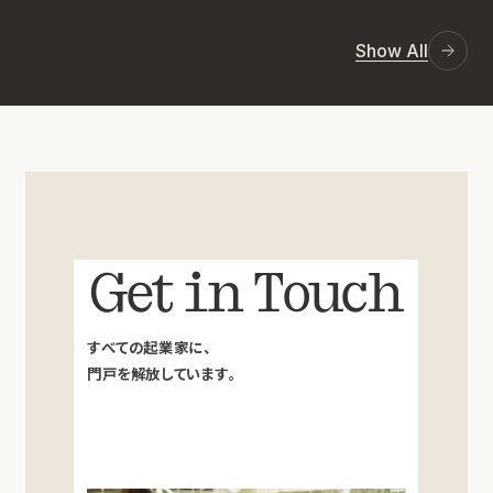
Show All
Get in Touch
すべての起業家に、
門戸を解放しています。