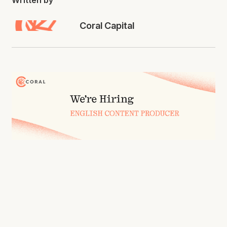
Written by
Coral Capital