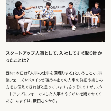
スタートアップ人事として、入社してすぐ取り掛か
ったことは？
西村：本日は「人事の仕事を深堀りする」ということで、事
業フェーズやドメインが違う4社での人事の詳細や楽しみ
方をお伝えできればと思っています。さっそくですが、スタ
ートアップにフォーカスした人事のやりがいを聞かせてく
ださい。まずは、薮田さんから。