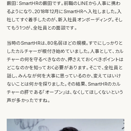
薮田：SmartHRの薮田です。前職のLINEから人事に携わ
るようになり、2018年12月にSmartHRへ入社しました。入
社してすぐ着手したのが、新入社員オンボーディング。そし
てもう1つが、全社員との面談です。
当時のSmartHRは、80名弱ほどの規模。すでにしっかりと
したカルチャーが根付き始めていました。人事として、カル
チャーの何を守るべきなのか、押さえておくべきポイントは
どこなのかを知っておく必要があります。そこで、全社員と
話し、みんなが何を大事に思っているのか、変えてはいけ
ないことは何かを探りました。その結果、SmartHRのカル
チャーの肝である「オープン」は、なくしてほしくないという
声が多かったですね。