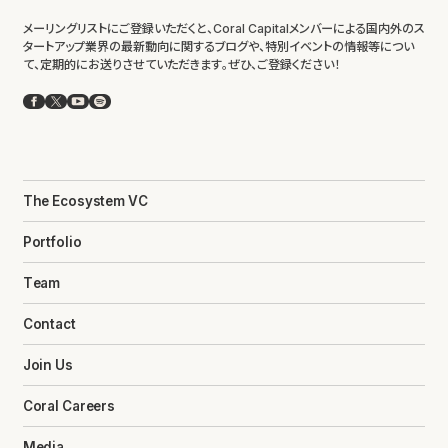
メーリングリストにご登録いただくと、Coral Capitalメンバーによる国内外のス
タートアップ業界の最新動向に関するブログや、特別イベントの情報等につい
て、定期的にお送りさせていただきます。ぜひ、ご登録ください！
Facebook
X
YouTube
Spotify
The Ecosystem VC
Portfolio
Team
Contact
Join Us
Coral Careers
Media