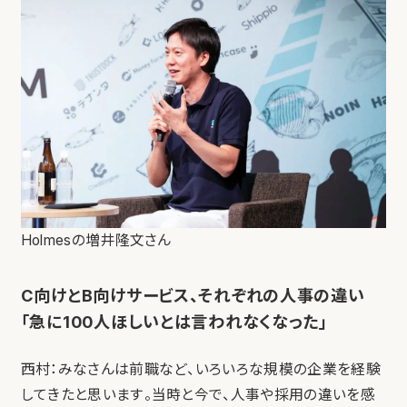
Holmesの増井隆文さん
C向けとB向けサービス、それぞれの人事の違い
「急に100人ほしいとは言われなくなった」
西村：みなさんは前職など、いろいろな規模の企業を経験
してきたと思います。当時と今で、人事や採用の違いを感