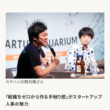
カケハシの西村晃さん
「組織をゼロから作る手触り感」がスタートアップ
人事の魅力