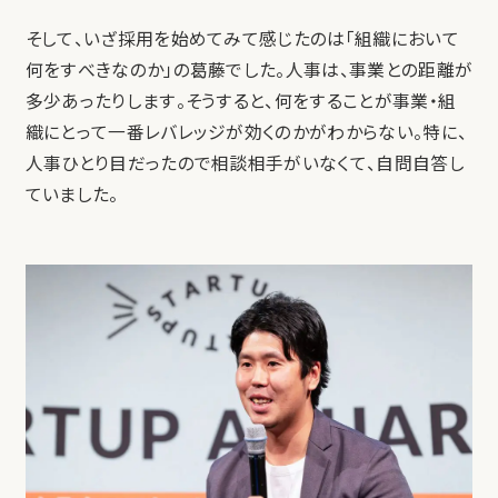
そして、いざ採用を始めてみて感じたのは「組織において
何をすべきなのか」の葛藤でした。人事は、事業との距離が
多少あったりします。そうすると、何をすることが事業・組
織にとって一番レバレッジが効くのかがわからない。特に、
人事ひとり目だったので相談相手がいなくて、自問自答し
ていました。