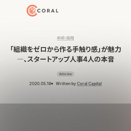
トップページへ戻る
#HR・採用
「組織をゼロから作る手触り感」が魅力
―、スタートアップ人事4人の本音
Articles
2020.05.18
Written by
Coral Capital