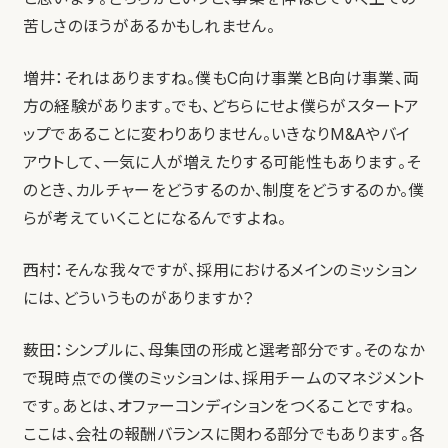
苦しさのほうがあるかもしれません。
増井：それはありますね。僕もC向け事業とB向け事業、両
方の経験があります。でも、どちらにせよ僕らがスタートア
ップであることに変わりありません。いきなりM&Aやバイ
アウトして、一気に人が増えたりする可能性もあります。そ
のとき、カルチャーをどうするのか、制度をどうするのか。僕
らが考えていくことになるんですよね。
西村：そんな我々ですが、採用におけるメインのミッション
には、どういうものがありますか？
薮田：シンプルに、母集団の形成と選考部分です。そのなか
で現時点での僕のミッションは、採用チームのマネジメント
です。あとは、オファーコンディションをつくることですね。
ここは、会社の報酬バランスに関わる部分でもあります。各