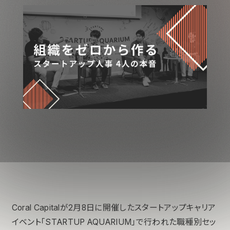
Coral Capitalが2月8日に開催したスタートアップキャリア
イベント「STARTUP AQUARIUM」で行われた職種別セッ