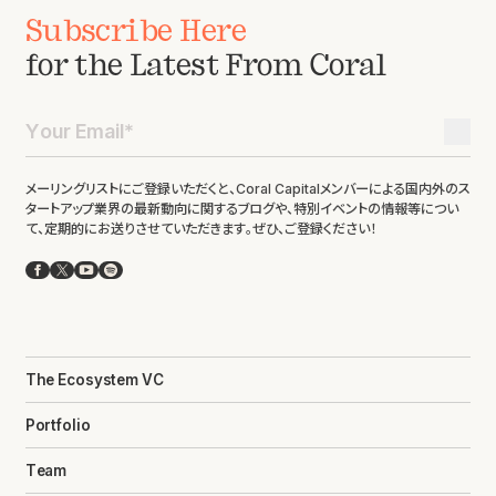
Subscribe Here
for the Latest From Coral
メーリングリストにご登録いただくと、Coral Capitalメンバーによる国内外のス
タートアップ業界の最新動向に関するブログや、特別イベントの情報等につい
て、定期的にお送りさせていただきます。ぜひ、ご登録ください！
Facebook
X
YouTube
Spotify
The Ecosystem VC
Portfolio
Team