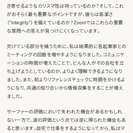
き寄せるようなカリスマ性は持っているのか？そして、これ
がおそらく最も重要なポイントですが、彼らは高潔さ
（“integrity”）を備えているのか？Zoomではこれらの重要
な質問への答えが見つけにくくなっています。
欠けている部分を補うために、私は結果的に各起業家との
ミーティングの回数を増やすようになりました。コミュニケ
ーションの時間が増えたことで、どんな人がその会社を立
ち上げようとしているのか、よりよく理解できるようになり
ました。また、前よりリファレンスチェックに時間をかけるよ
うになり、共通の知り合いから情報収集をすることが増え
ました。
サーファーの評価において失われた機会があるかもしれ
ない一方で、波の評価という点では逆に得られた機会もあ
ると思います。自宅で仕事をするようになってから、私はマ