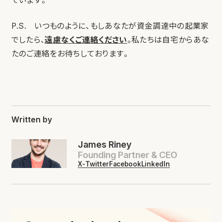
ています。
P.S. いつものように、もしあなたが資金調達中の起業家
でしたら、
遠慮なくご連絡ください
。私たちは自宅からあな
たのご連絡をお待ちしております。
Written by
James Riney
Founding Partner & CEO
X-Twitter
Facebook
LinkedIn