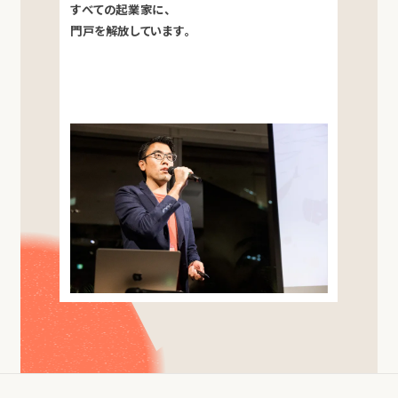
すべての起業家に、
門戸を解放しています。