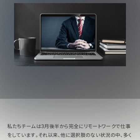
私たちチームは3月後半から完全にリモートワークで仕事
をしています。それ以来、他に選択肢のない状況の中、多く