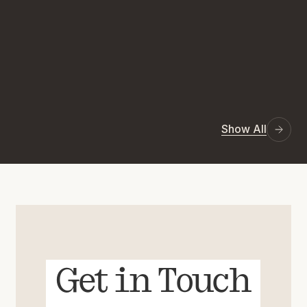
Show All
Get in Touch