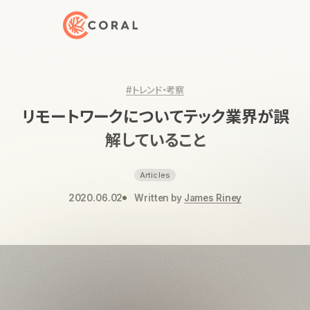
トップページへ戻る
#トレンド・考察
リモートワークについてテック業界が誤
解していること
Articles
2020.06.02
Written by
James Riney