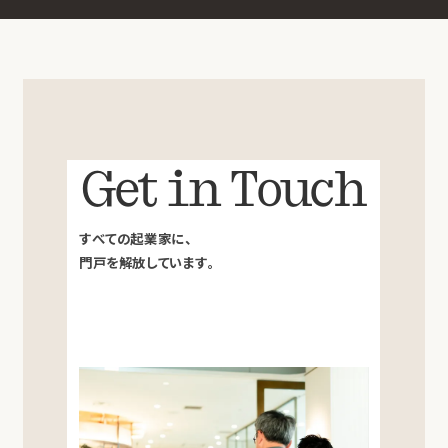
Get in Touch
すべての起業家に、
門戸を解放しています。