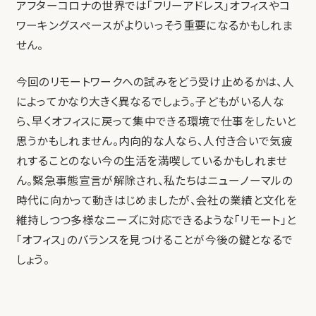
アフターコロナの世界では「フリーアドレス」オフィスやコ
ワーキングスペースがよりいっそう重要になるかもしれま
せん。
今回のリモートワークへの試みをどう受け止めるかは、人
によってかなり大きく異なるでしょう。子どもがいる人な
ら、早くオフィスに戻って集中できる環境で仕事をしたいと
思うかもしれません。内向的な人なら、人付き合いで気疲
れすることのない今の生活を満喫しているかもしれませ
ん。緊急事態宣言が解除され、私たちはニューノーマルの
時代に向かって動きはじめましたが、会社の業績と文化を
維持しつつ多様なニーズに対応できるような「リモート」と
「オフィス」のバランスを見つけることが今後の鍵となるで
しょう。