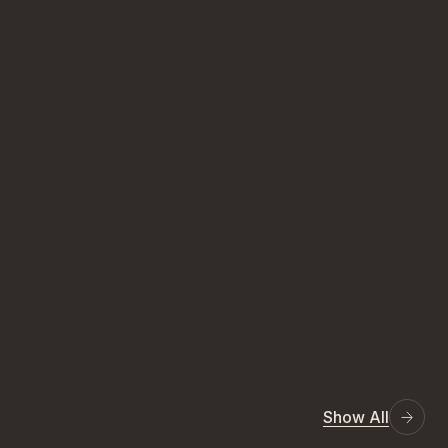
Show All