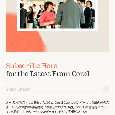
Subscribe Here
for the Latest From Coral
メーリングリストにご登録いただくと、Coral Capitalメンバーによる国内外のス
タートアップ業界の最新動向に関するブログや、特別イベントの情報等につい
て、定期的にお送りさせていただきます。ぜひ、ご登録ください！