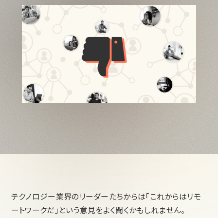
テクノロジー業界のリーダーたちからは「これからはリモ
ートワークだ」という意見をよく聞くかもしれません。