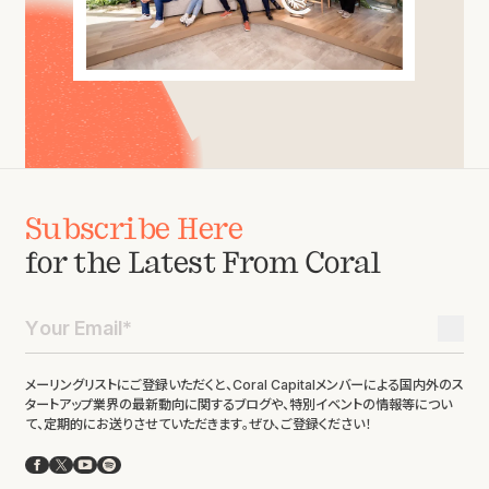
Subscribe Here
for the Latest From Coral
メーリングリストにご登録いただくと、Coral Capitalメンバーによる国内外のス
タートアップ業界の最新動向に関するブログや、特別イベントの情報等につい
て、定期的にお送りさせていただきます。ぜひ、ご登録ください！
Facebook
X
YouTube
Spotify