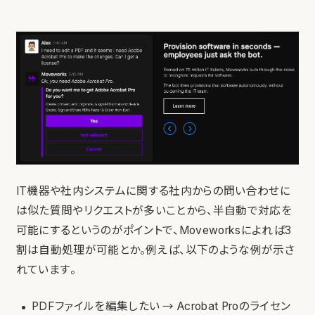
IT機器や社内システムに関する社内からの問い合わせに
は似た質問やリクエストが多いことから、半自動で対応を
可能にするというのがポイントで、Moveworksによれば3
割は自動処理が可能とか。例えば、以下のような例が示さ
れています。
PDFファイルを編集したい → Acrobat Proのライセン