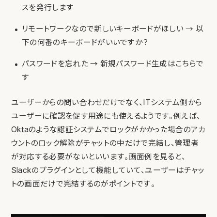
スを発行します
リモートワークなので新しいキーボードがほしい → 以
下の何番のキーボードがいいですか？
パスワードを忘れた → 新規パスワード生成はこちらで
す
ユーザーからの問い合わせだけでなく、ITシステム側から
ユーザーに確認を促す用途にも使えるようです。例えば、
Oktaのような認証システムでロックがかかった場合のアカ
ウントのロック解除がチャットの中だけで完結し、管理者
が対応する必要がないといいます。画面例を見ると、
Slackのプラグインとして機能していて、ユーザーはチャッ
トの画面だけで完結するのがポイントです。