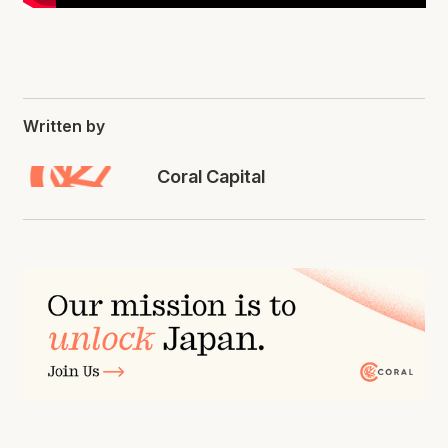
Written by
Coral Capital