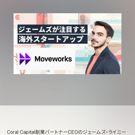
Coral Capital創業パートナーCEOのジェームズ・ライニー