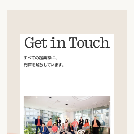
Get in Touch
すべての起業家に、
門戸を解放しています。