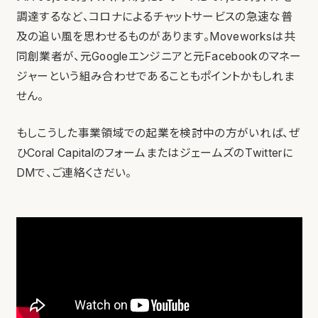
調達するなど、コロナによるチャットサービスの急速な普
及の追い風を思わせるものがあります。Moveworksは共
同創業者が、元Googleエンジニアと元Facebookのマネー
ジャーという組み合わせであることもポイントかもしれま
せん。
もしこうした事業領域での起業を検討中の方がいれば、ぜ
ひCoral CapitalのフォームまたはジェームズのTwitterに
DMで、ご連絡くさだい。