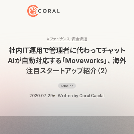
トップページへ戻る
#ファイナンス・資金調達
社内IT運用で管理者に代わってチャット
AIが自動対応する「Moveworks」、 海外
注目スタートアップ紹介（2）
Articles
2020.07.29
Written by
Coral Capital