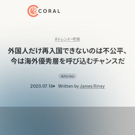
トップページへ戻る
#トレンド・考察
外国人だけ再入国できないのは不公平、
今は海外優秀層を呼び込むチャンスだ
Articles
2020.07.14
Written by
James Riney