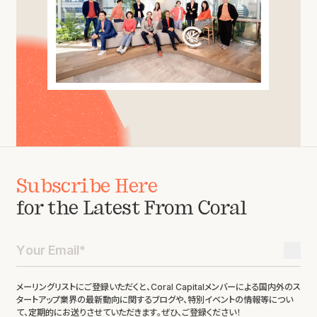
Subscribe Here
for the Latest From Coral
メーリングリストにご登録いただくと、Coral Capitalメンバーによる国内外のス
タートアップ業界の最新動向に関するブログや、特別イベントの情報等につい
て、定期的にお送りさせていただきます。ぜひ、ご登録ください！