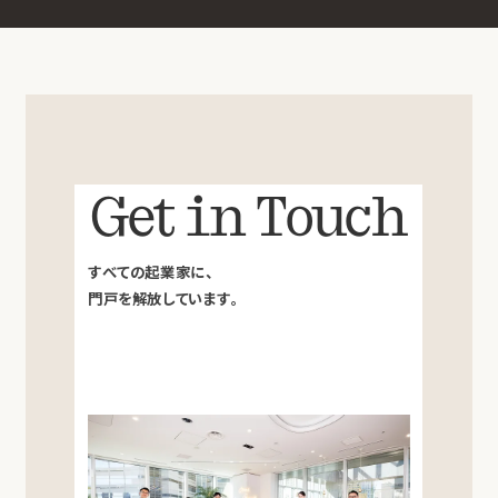
Get in Touch
すべての起業家に、
門戸を解放しています。