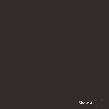
Show All