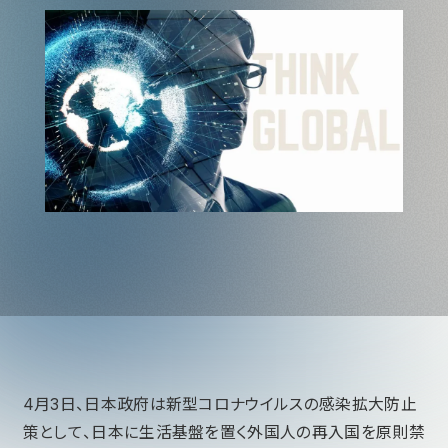
4月3日、日本政府は新型コロナウイルスの感染拡大防止
策として、日本に生活基盤を置く外国人の再入国を原則禁