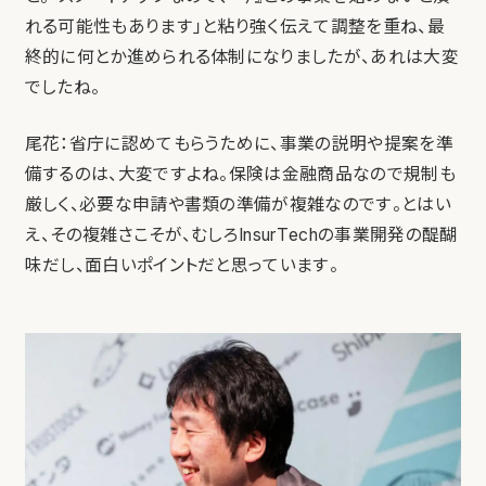
れる可能性もあります」と粘り強く伝えて調整を重ね、最
終的に何とか進められる体制になりましたが、あれは大変
でしたね。
尾花：省庁に認めてもらうために、事業の説明や提案を準
備するのは、大変ですよね。保険は金融商品なので規制も
厳しく、必要な申請や書類の準備が複雑なのです。とはい
え、その複雑さこそが、むしろInsurTechの事業開発の醍醐
味だし、面白いポイントだと思っています。