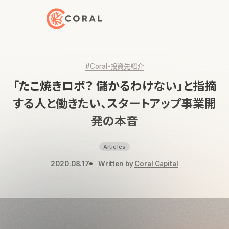
トップページへ戻る
#Coral・投資先紹介
「たこ焼きロボ？ 儲かるわけない」と指摘
する人と働きたい、スタートアップ事業開
発の本音
Articles
2020.08.17
Written by
Coral Capital