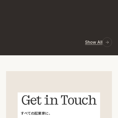
Show All
Get in Touch
すべての起業家に、