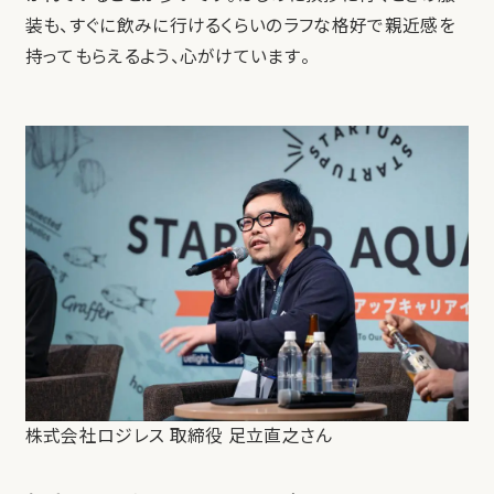
装も、すぐに飲みに行けるくらいのラフな格好で親近感を
持ってもらえるよう、心がけています。
株式会社ロジレス 取締役 足立直之さん