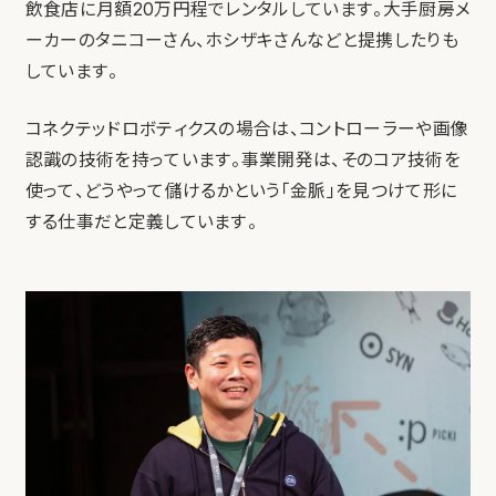
飲食店に月額20万円程でレンタルしています。大手厨房メ
ーカーのタニコーさん、ホシザキさんなどと提携したりも
しています。
コネクテッドロボティクスの場合は、コントローラーや画像
認識の技術を持っています。事業開発は、そのコア技術を
使って、どうやって儲けるかという「金脈」を見つけて形に
する仕事だと定義しています。