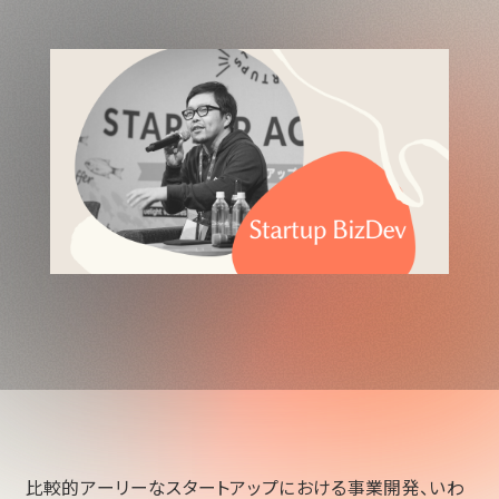
比較的アーリーなスタートアップにおける事業開発、いわ