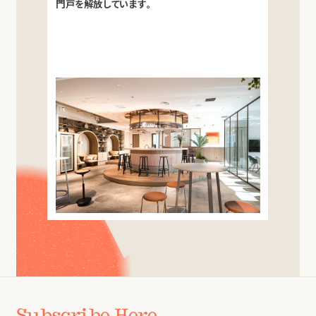
門戸を解放しています。