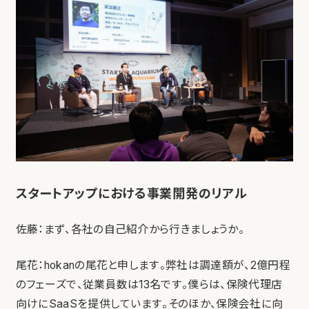
スタートアップにおける事業開発のリアル
佐藤：まず、各社の自己紹介から行きましょうか。
尾花：hokanの尾花と申します。弊社は調達額が、2億円程
のフェーズで、従業員数は13名です。僕らは、保険代理店
向けにSaaSを提供しています。そのほか、保険会社に向