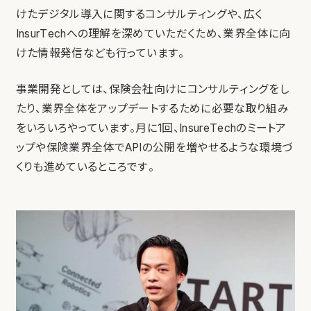
けたデジタル導入に関するコンサルティングや、広く
InsurTechへの理解を深めていただくため、業界全体に向
けた情報発信なども行っています。
事業開発としては、保険会社向けにコンサルティングをし
たり、業界全体をアップデートするために必要な取り組み
をいろいろやっています。月に1回、InsureTechのミートア
ップや保険業界全体でAPIの公開を増やせるような環境づ
くりも進めているところです。