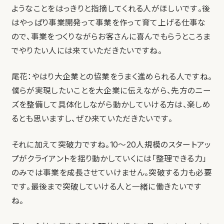
ようなことをはっきりと指摘してくれる人がほしいです。後
はやっぱり事業開発って事業を作って育て上げる仕事な
ので、事業をつくりながらお客さんに喜んでもらうところま
でやりたい人には来ていただきたいですね。
尾花：やはり大企業との協業をうまく進められる人ですね。
僕らが実現したいことを大企業に伝えながら、先方のニー
ズを整備して具体化しながら動かしていける方は、楽しめ
るとも思いますし、ぜひ来ていただきたいです。
それに加えて突破力ですね。10〜20人規模のスタートアッ
プがクライアントを揺り動かしていくには「整理できる力」
のみでは事業を成長させていけません。突破する力も必要
です。最後まで突破していける人と一緒に働きたいです
ね。