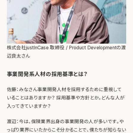
株式会社justInCase 取締役 / Product Developmentの渡
辺良太さん
事業開発系人材の採用基準とは？
佐藤：みなさん事業開発人材を採用するために重視して
いることはありますか？ 採用基準や方針とか。どんな人が
入ってきていますか？
渡辺：今は、保険業界出身の事業開発の人が多いです。や
っぱり業界にいたからこそ分かることで、僕たちが知らない