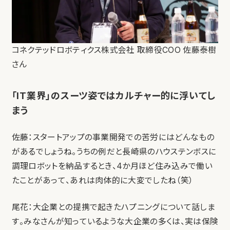
コネクテッドロボティクス株式会社 取締役COO 佐藤泰樹
さん
「IT業界」のスーツ姿ではカルチャー的に浮いてし
まう
佐藤：スタートアップの事業開発での苦労にはどんなもの
があるでしょうね。うちの例だと長崎県のハウステンボスに
調理ロボットを納品するとき、4か月ほど住み込みで働い
たことがあって、あれは肉体的に大変でしたね（笑）
尾花：大企業との提携で起きたハプニングについて話しま
す。みなさんが知っているような大企業の多くは、実は保険