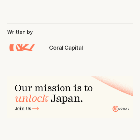
Written by
Coral Capital