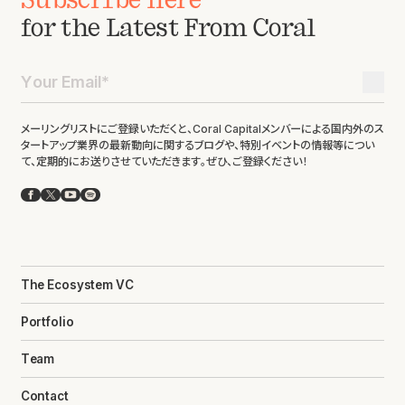
Subscribe Here
for the Latest From Coral
メーリングリストにご登録いただくと、Coral Capitalメンバーによる国内外のス
タートアップ業界の最新動向に関するブログや、特別イベントの情報等につい
て、定期的にお送りさせていただきます。ぜひ、ご登録ください！
Facebook
X
YouTube
Spotify
The Ecosystem VC
Portfolio
Team
Contact