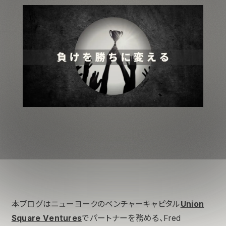
本ブログはニューヨークのベンチャーキャピタル
Union
Square Ventures
でパートナーを務める、Fred