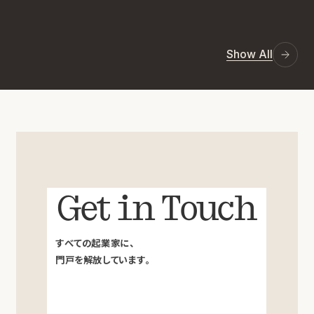
Show All
Get in Touch
すべての起業家に、
門戸を解放しています。