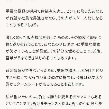
重要な役職の採用で候補者を逃し、ピンチに陥ったあなた
が有望な社員を昇進させたら、その人がスター人材になる
こともあるでしょう。
激しく競った販売機会を逃したものの、その顧客と事後に
振り返りを行うことで、あなたのプロダクトに重要な要素
が欠けていることが発覚。その部分を埋めることで、以後、
営業がうまく行きはじめることもあります。
資金調達ができなかったため、支出を減らし、3か月間ビジ
ネスを続けてから再び資金調達に挑むと、今度は話す人全
員からタームシートがもらえることもあります。
私が言いたいのは、負けは勝ちに変えるチャンスでもある
ということです。負けをチャンスと捉え、負けの中に勝利を