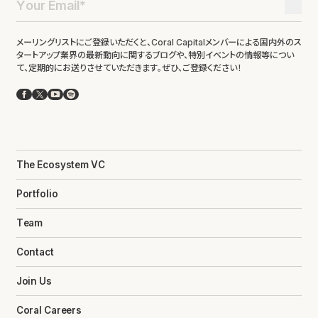
メーリングリストにご登録いただくと、Coral Capitalメンバーによる国内外のス
タートアップ業界の最新動向に関するブログや、特別イベントの情報等につい
て、定期的にお送りさせていただきます。ぜひ、ご登録ください！
Facebook
X
YouTube
Spotify
The Ecosystem VC
Portfolio
Team
Contact
Join Us
Coral Careers