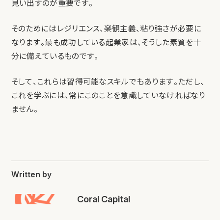
見い出すのが重要です。
そのためにはレジリエンス、楽観主義、粘り強さが必要に
なります。最も成功している起業家は、そうした素質を十
分に備えているものです。
そして、これらは習得可能なスキルでもあります。ただし、
これを学ぶには、常にこのことを意識していなければなり
ません。
Written by
Coral Capital