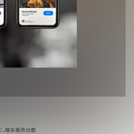
ただ、端末販売台数