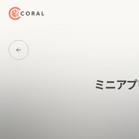
トップページへ戻る
Media一覧に戻る
ミニアプリ