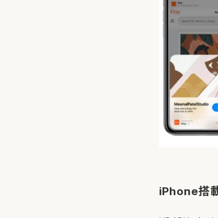
iPhone