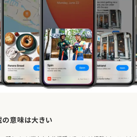
搭載の意味は大きい