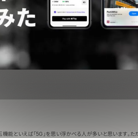
2の目玉機能といえば「5G」を思い浮かべる人が多いと思います。