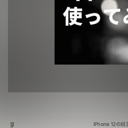
iPhone 1