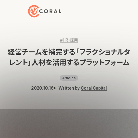
トップページへ戻る
#HR・採用
経営チームを補完する「フラクショナルタ
レント」人材を活用するプラットフォーム
Articles
2020.10.16
Written by
Coral Capital