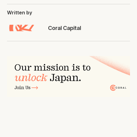
Written by
Coral Capital