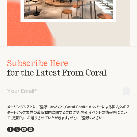
Subscribe Here
for the Latest From Coral
メーリングリストにご登録いただくと、Coral Capitalメンバーによる国内外のス
タートアップ業界の最新動向に関するブログや、特別イベントの情報等につい
て、定期的にお送りさせていただきます。ぜひ、ご登録ください！
Facebook
X
YouTube
Spotify