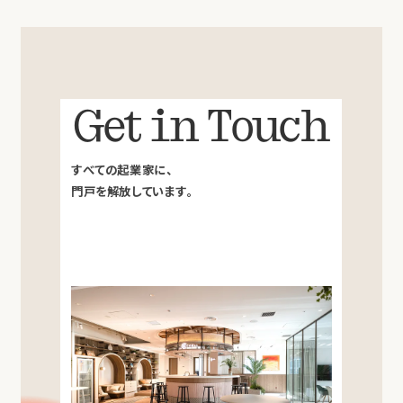
Get in Touch
すべての起業家に、
門戸を解放しています。