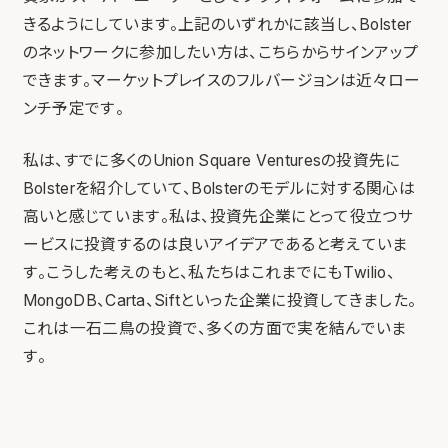
きるようにしています。上記のいずれかに該当し、Bolster
のネットワークに参加したい方は、こちらからサインアップ
できます。マーケットプレイスのフルバージョンは近々ロー
ンチ予定です。
私は、すでに多くのUnion Square Venturesの投資先に
Bolsterを紹介していて、Bolsterのモデルに対する関心は
高いと感じています。私は、投資先企業にとって役立つサ
ービスに投資するのは良いアイデアであると考えていま
す。こうした考えのもと、私たちはこれまでにもTwilio、
MongoDB、Carta、Siftといった企業に投資してきました。
これは一石二鳥の投資で、多くの方面で実を結んでいま
す。