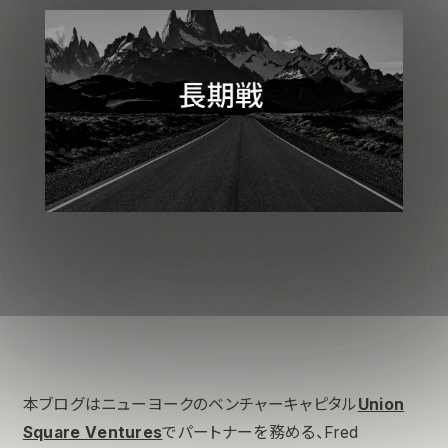
本ブログはニューヨークのベンチャーキャピタル
Union
Square Ventures
でパートナーを務める、Fred