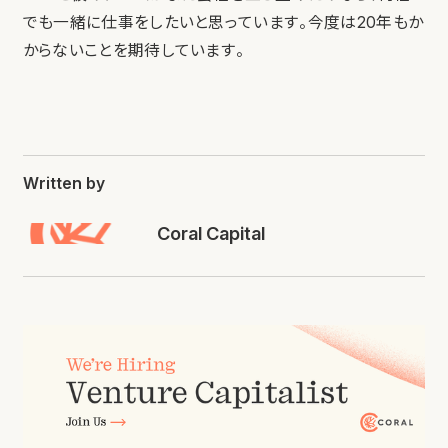
でも一緒に仕事をしたいと思っています。今度は20年もか
からないことを期待しています。
Written by
Coral Capital