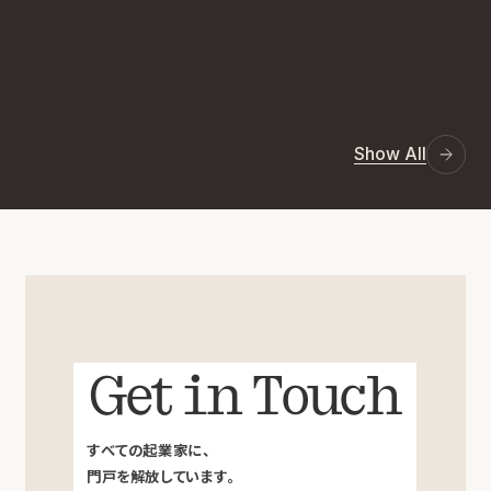
Show All
Get in Touch
すべての起業家に、
門戸を解放しています。