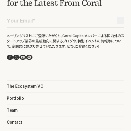
for the Latest From Coral
メーリングリストにご登録いただくと、Coral Capitalメンバーによる国内外のス
タートアップ業界の最新動向に関するブログや、特別イベントの情報等につい
て、定期的にお送りさせていただきます。ぜひ、ご登録ください！
Facebook
X
YouTube
Spotify
The Ecosystem VC
Portfolio
Team
Contact