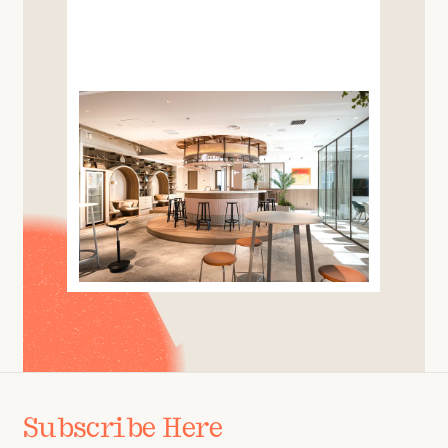
Subscribe Here