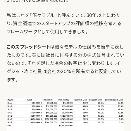
3,100万ドルと逆算するんだ」。
私はこれを「倍々モデル」と呼んでいて、30年以上にわた
り、資金調達でのスタートアップの評価額の推移を考える
フレームワークとして使用してきました。
このスプレッドシート
は倍々モデルの仕組みを簡単に表し
たものです。表には社員に付与する分の株式は含まれてい
ないので、それを足した場合の数字は少し変わります。イ
グジット時に社員は会社の20%を所有すると仮定してい
ます。