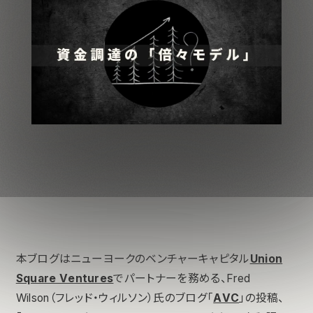
本ブログはニューヨークのベンチャーキャピタル
Union
Square Ventures
でパートナーを務める、Fred
Wilson（フレッド・ウィルソン）氏のブログ「
AVC
」の投稿、