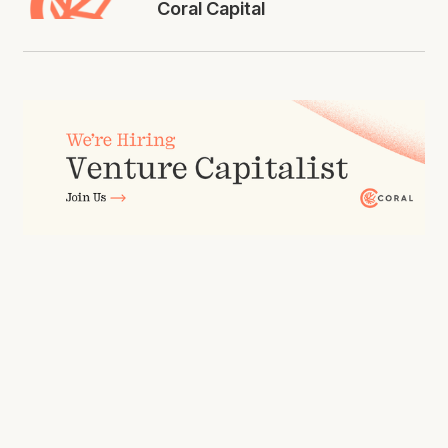
Coral Capital