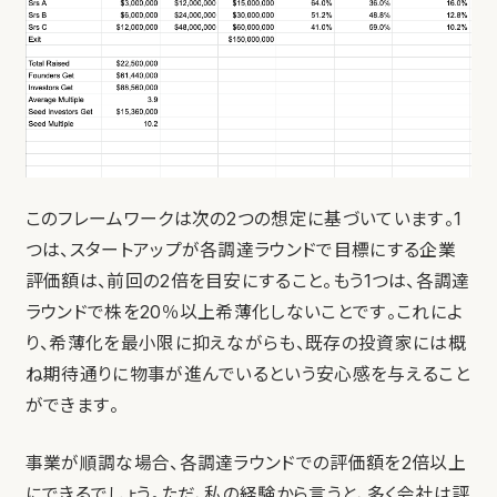
このフレームワークは次の2つの想定に基づいています。1
つは、スタートアップが各調達ラウンドで目標にする企業
評価額は、前回の2倍を目安にすること。もう1つは、各調達
ラウンドで株を20％以上希薄化しないことです。これによ
り、希薄化を最小限に抑えながらも、既存の投資家には概
ね期待通りに物事が進んでいるという安心感を与えること
ができます。
事業が順調な場合、各調達ラウンドでの評価額を2倍以上
にできるでしょう。ただ、私の経験から言うと、多く会社は評