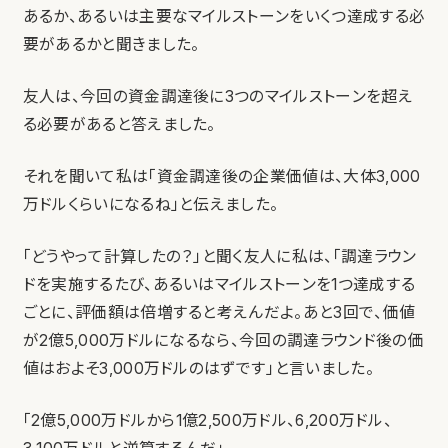
あるか、あるいは主要なマイルストーンをいくつ達成する必
要があるかと聞きました。
友人は、今回の資金調達後に3つのマイルストーンを超え
る必要があると答えました。
それを聞いて私は「資金調達後の企業価値は、大体3,000
万ドルくらいになるね」と伝えました。
「どうやって計算したの？」と聞く友人に私は、「調達ラウン
ドを実施するたび、あるいはマイルストーンを1つ達成する
ごとに、評価額は倍増すると考えんだよ。あと3回で、価値
が2億5,000万ドルになるなら、今回の調達ラウンド後の価
値はおよそ3,000万ドルのはずです」と言いました。
「2億5,000万ドルから1億2,500万ドル、6,200万ドル、