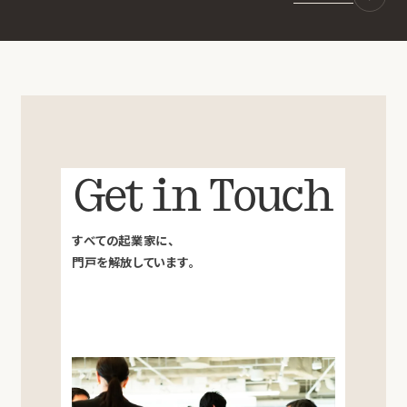
Get in Touch
すべての起業家に、
門戸を解放しています。