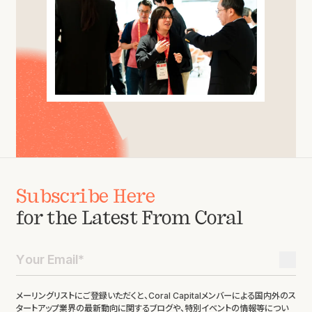
Subscribe Here
for the Latest From Coral
メーリングリストにご登録いただくと、Coral Capitalメンバーによる国内外のス
タートアップ業界の最新動向に関するブログや、特別イベントの情報等につい