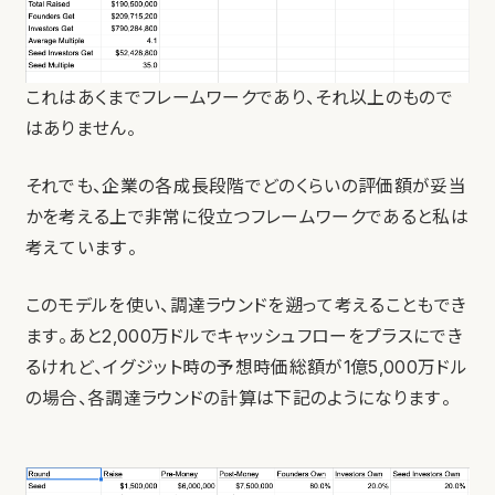
これはあくまでフレームワークであり、それ以上のもので
はありません。
それでも、企業の各成長段階でどのくらいの評価額が妥当
かを考える上で非常に役立つフレームワークであると私は
考えています。
このモデルを使い、調達ラウンドを遡って考えることもでき
ます。あと2,000万ドルでキャッシュフローをプラスにでき
るけれど、イグジット時の予想時価総額が1億5,000万ドル
の場合、各調達ラウンドの計算は下記のようになります。