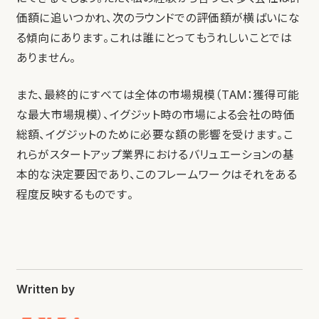
価額に追いつかれ、次のラウンドでの評価額が横ばいにな
る傾向にあります。これは誰にとってもうれしいことでは
ありません。
また、最終的にすべては全体の市場規模（TAM：獲得可能
な最大市場規模）、イグジット時の市場による会社の時価
総額、イグジットのために必要な額の影響を受けます。こ
れらがスタートアップ業界におけるバリュエーションの基
本的な決定要因であり、このフレームワークはそれをある
程度反映するものです。
Written by