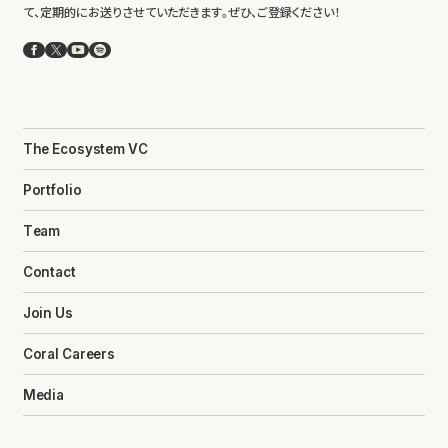
て、定期的にお送りさせていただきます。ぜひ、ご登録ください！
Facebook
X
YouTube
Spotify
The Ecosystem VC
Portfolio
Team
Contact
Join Us
Coral Careers
Media