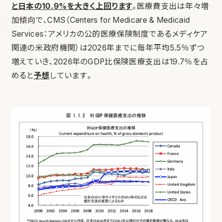
と日本の10.9%を大きく上回ります
。医療費支出は年々増
加傾向で、CMS（Centers for Medicare & Medicaid
Services：アメリカの公的医療保険制度であるメディケア
関連の米政府機関）は2026年までに毎年平均5.5％ずつ
増えていき、2026年のGDP比保険医療支出は19.7％を占
めると
予想
しています。