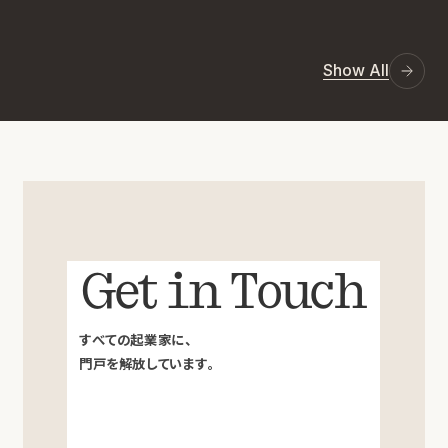
Show All
Get in Touch
すべての起業家に、
門戸を解放しています。