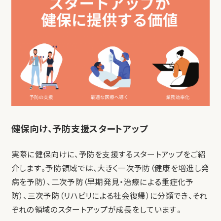
健保向け、予防支援スタートアップ
実際に健保向けに、予防を支援するスタートアップをご紹
介します。予防領域では、大きく一次予防（健康を増進し発
病を予防）、二次予防（早期発見・治療による重症化予
防）、三次予防（リハビリによる社会復帰）に分類でき、それ
ぞれの領域のスタートアップが成長をしています。