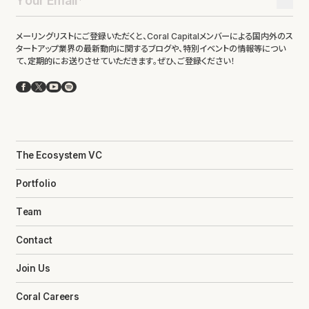
メーリングリストにご登録いただくと、Coral Capitalメンバーによる国内外のス
タートアップ業界の最新動向に関するブログや、特別イベントの情報等につい
て、定期的にお送りさせていただきます。ぜひ、ご登録ください！
Facebook
X
YouTube
Spotify
The Ecosystem VC
Portfolio
Team
Contact
Join Us
Coral Careers