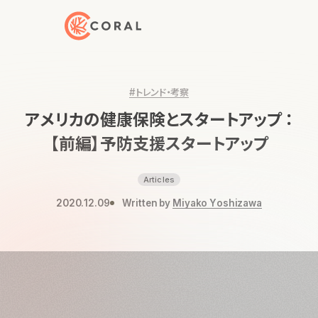
トップページへ戻る
#トレンド・考察
アメリカの健康保険とスタートアップ ：
【前編】予防支援スタートアップ
Articles
2020.12.09
Written by
Miyako Yoshizawa