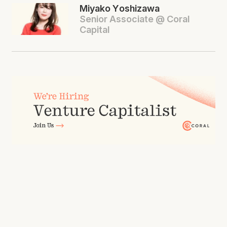
Miyako Yoshizawa
Senior Associate @ Coral
Capital