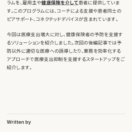
ラムを、雇用主や
健康保険を介して
患者に提供していま
す。このプログラムには、コーチによる支援や患者同士の
ピアサポート、コネクテッドデバイスが含まれています。
今回は医療支出増大に対し、健康保険者の予防を支援す
るソリューションを紹介しました。次回の後編記事では予
防以外に適切な医療への誘導したり、業務を効率化する
アプローチで医療支出抑制を支援するスタートアップをご
紹介します。
Written by