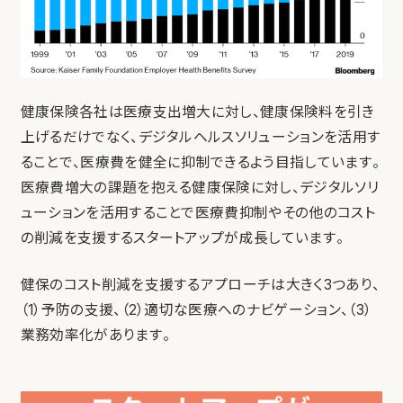
健康保険各社は医療支出増大に対し、健康保険料を引き
上げるだけでなく、デジタルヘルスソリューションを活用す
ることで、医療費を健全に抑制できるよう目指しています。
医療費増大の課題を抱える健康保険に対し、デジタルソリ
ューションを活用することで医療費抑制やその他のコスト
の削減を支援するスタートアップが成長しています。
健保のコスト削減を支援するアプローチは大きく3つあり、
（1）予防の支援、（2）適切な医療へのナビゲーション、（3）
業務効率化があります。