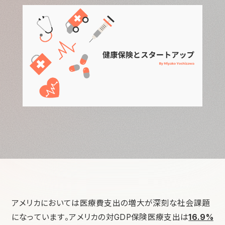
アメリカにおいては医療費支出の増大が深刻な社会課題
になっています。アメリカの対GDP保険医療支出は
16.9%