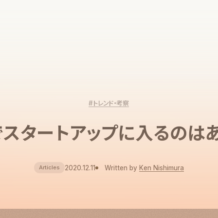
#トレンド・考察
でスタートアップに入るのはあ
2020.12.11
Written by
Ken Nishimura
Articles