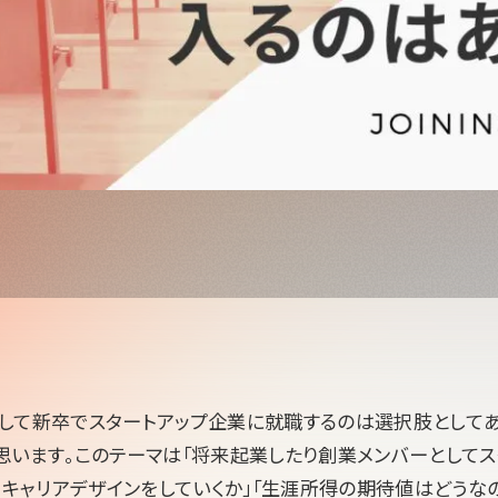
して新卒でスタートアップ企業に就職するのは選択肢としてあ
思います。このテーマは「将来起業したり創業メンバーとしてス
うキャリアデザインをしていくか」「生涯所得の期待値はどうなの