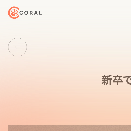
トップページへ戻る
Media一覧に戻る
新卒