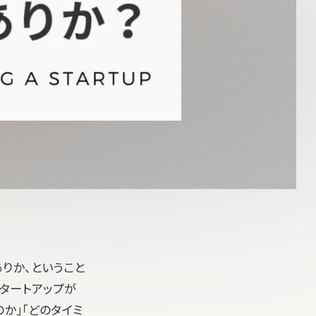
りか、ということ
タートアップが
か」「どのタイミ