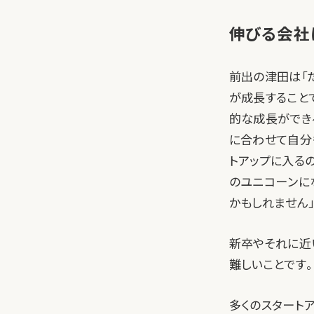
伸びる会社
前出の津田は「
が成長すること
的な成長ができ
に合わせて自分
トアップに入る
のユニコーンに
かもしれません」
新卒やそれに近
難しいことです。
多くのスタート