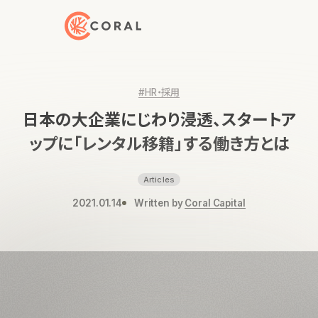
トップページへ戻る
#HR・採用
日本の大企業にじわり浸透、スタートア
ップに「レンタル移籍」する働き方とは
Articles
2021.01.14
Written by
Coral Capital