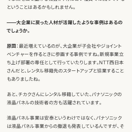
ということはあるかもしれません。
——大企業に戻った人材が活躍したような事例はあるの
でしょうか。
原田
：最近増えているのが、大企業が子会社やジョイント
ベンチャーを作るときに参画する事例ですね。新規事業立
ち上げ部署の専任として行っていたりします。NTT西日本
さんだと、レンタル移籍先のスタートアップと協業すること
もありましたね。
あと、チカクさんにレンタル移籍していた、パナソニックの
液晶パネルの技術者の方も活躍されています。
液晶パネル事業は安泰というわけではなく、パナソニック
は液晶パネル事業からの撤退も発表しているんですが、そ