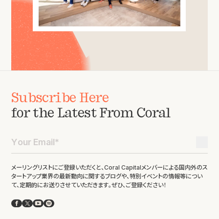
Subscribe Here
for the Latest From Coral
メーリングリストにご登録いただくと、Coral Capitalメンバーによる国内外のス
タートアップ業界の最新動向に関するブログや、特別イベントの情報等につい
て、定期的にお送りさせていただきます。ぜひ、ご登録ください！
Facebook
X
YouTube
Spotify