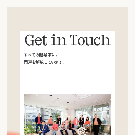
Get in Touch
すべての起業家に、
門戸を解放しています。