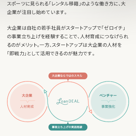
スポーツに見られる「レンタル移籍」のような働き方に、大
企業が注目し始めています。
大企業は自社の若手社員がスタートアップで「ゼロイチ」
の事業立ち上げを経験することで、人材育成につなげられ
るのがメリット。一方、スタートアップは大企業の人材を
「即戦力」として活用できるのが魅力です。