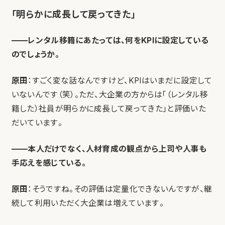
「明らかに成長して戻ってきた」
——レンタル移籍にあたっては、何をKPIに設定している
のでしょうか。
原田
：すごく変な話なんですけど、KPIはいまだに設定して
いないんです（笑）。ただ、大企業の方からは「（レンタル移
籍した）社員が明らかに成長して戻ってきた」と評価いた
だいています。
——本人だけでなく、人材育成の観点から上司や人事も
手応えを感じている。
原田
：そうですね。その評価は定量化できないんですが、継
続して利用いただく大企業は増えています。