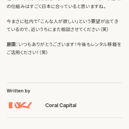
の仕組みはすごく日本に合っていると思いますね。
今まさに社内で「こんな人が欲しい」という要望が出てき
ているので、近いうちにまた相談させてください（笑）
原田
：いつもありがとうございます！今後もレンタル移籍を
ご活用ください！（笑）
Written by
Coral Capital