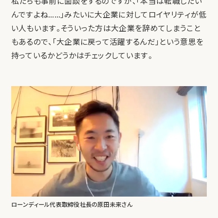
私たちも事前に面談をするのですが、「本当は転職したい
んですよね……」みたいに大企業に対してロイヤリティが低
い人もいます。そういった方は大企業を辞めてしまうこと
もあるので、「大企業に戻って活躍するんだ」という意思を
持っているかどうかはチェックしています。
ローンディール代表取締役社長の原田未来さん