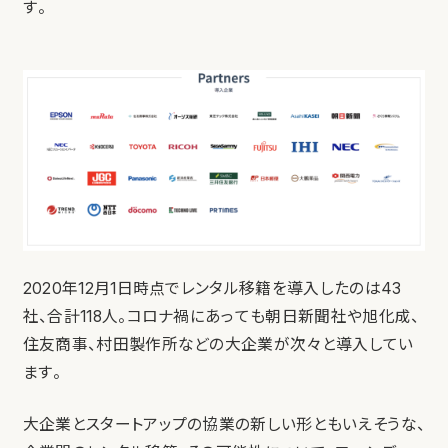
す。
2020年12月1日時点でレンタル移籍を導入したのは43
社、合計118人。コロナ禍にあっても朝日新聞社や旭化成、
住友商事、村田製作所などの大企業が次々と導入してい
ます。
大企業とスタートアップの協業の新しい形ともいえそうな、