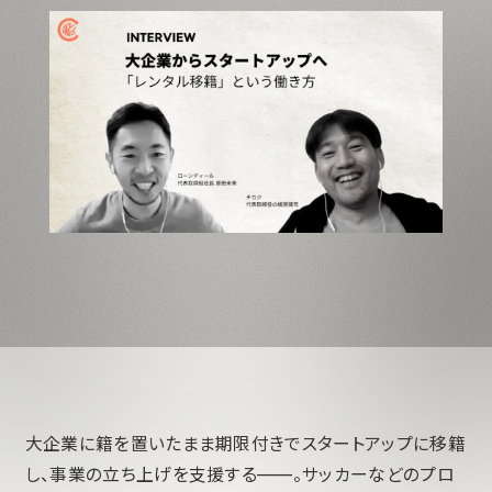
大企業に籍を置いたまま期限付きでスタートアップに移籍
し、事業の立ち上げを支援する——。サッカーなどのプロ