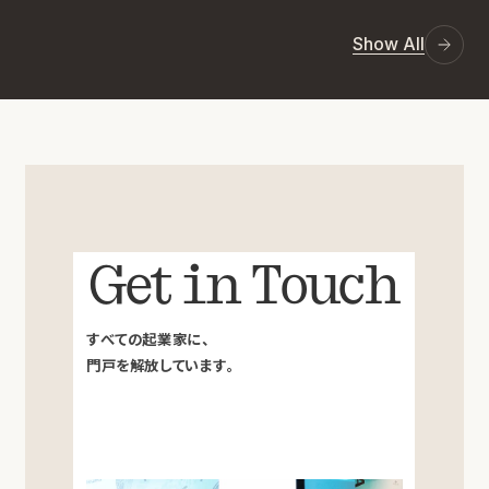
Show All
Get in Touch
すべての起業家に、
門戸を解放しています。