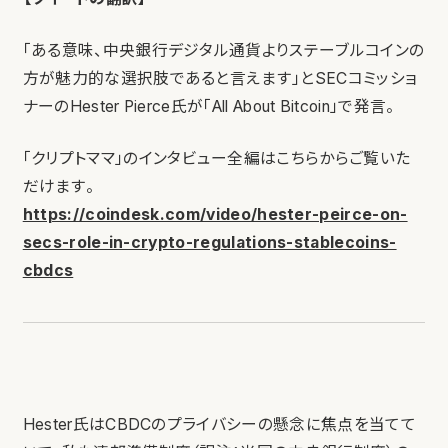
「ある意味、中央銀行デジタル通貨よりステーブルコインの
方が魅力的な選択肢であると言えます」とSECコミッショ
ナーのHester Pierce氏が「All About Bitcoin」で発言。
「クリプトママ」のインタビュー全編はこちらからご覧いた
だけます。
https://coindesk.com/video/hester-peirce-on-
secs-role-in-crypto-regulations-stablecoins-
cbdcs
Hester氏はCBDCのプライバシーの懸念に焦点を当てて