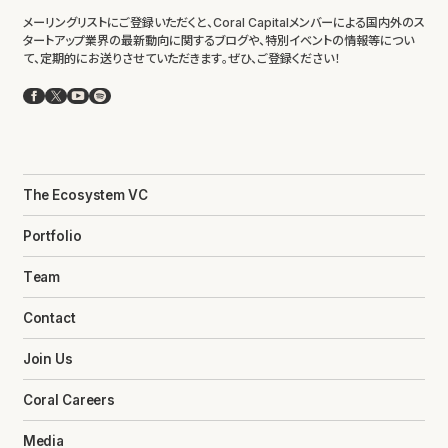
メーリングリストにご登録いただくと、Coral Capitalメンバーによる国内外のス
タートアップ業界の最新動向に関するブログや、特別イベントの情報等につい
て、定期的にお送りさせていただきます。ぜひ、ご登録ください！
Facebook
X
YouTube
Spotify
The Ecosystem VC
Portfolio
Team
Contact
Join Us
Coral Careers
Media