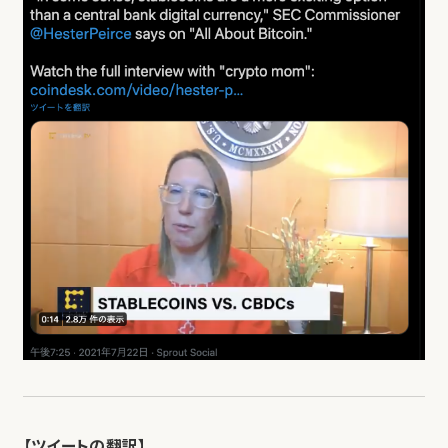
【ツイートの翻訳】