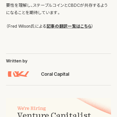
要性を理解し、ステーブルコインとCBDCが共存するよう
になることを期待しています。
（Fred Wilson氏による
記事の翻訳一覧はこちら
）
Written by
Coral Capital