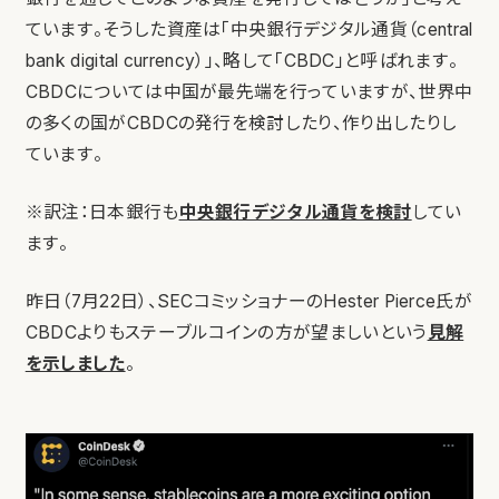
ています。そうした資産は「中央銀行デジタル通貨（central
bank digital currency）」、略して「CBDC」と呼ばれます。
CBDCについては中国が最先端を行っていますが、世界中
の多くの国がCBDCの発行を検討したり、作り出したりし
ています。
※訳注：日本銀行も
中央銀行デジタル通貨を検討
してい
ます。
昨日（7月22日）、SECコミッショナーのHester Pierce氏が
CBDCよりもステーブルコインの方が望ましいという
見解
を示しました
。