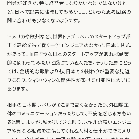
開発が好きで、特に経営者になりたいわけではないけれ
ど、日本で起業に挑戦してみるか……、といった思考回路の
問い合わせも少なくないようです。
アメリカや欧州など、世界トップレベルのスタートアップ都
市で高給を得て働く一流エンジニアのなかで、日本に関心
があって、面白そうな日本のスタートアップがあれば副業
的に関わってみたいと感じている人たち。そうした層にとっ
ては、金銭的な報酬よりも、日本との関わりが重要な見返
りになり、ウィン・ウィンな関係性が築ける可能性は大いに
あります。
相手の日本語レベルがそこまで高くなかったり、外国語主
体のコミュニケーションだったりして、不安を感じる方もい
ると思いますが、私が見てきた限り、スキルの高いエンジニ
アや異なる視点を提供してくれる人材と仕事ができるメリ