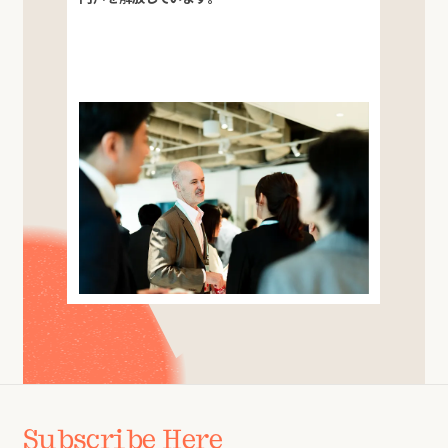
Subscribe Here