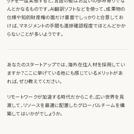
ットを一度実感すると、言語の壁はお互いの歩み寄りでな
んとかなるものです。AI翻訳ソフトなどを使って、成果物の
仕様や知的財産権の面だけ書面でしっかりと合意してお
けば、マネジメントの手間も進捗確認程度でほとんどかか
らないことが多いようです。
あなたのスタートアップでは、海外在住人材を採用してい
ますか？ここに挙げている他にも感じているメリットがあ
れば、ぜひ教えてください。
リモートワークが加速する時代だからこそ、広い世界を見
渡して、リソースを最適に配置したグローバルチームを構
築してはいかがでしょうか。