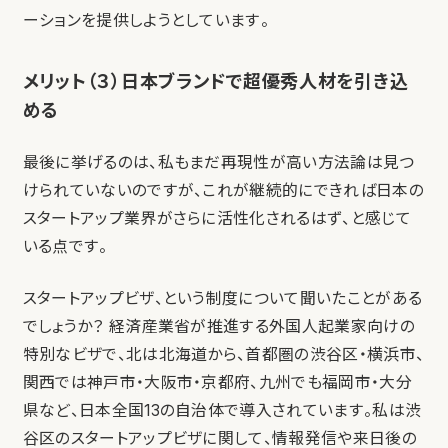
ーションを提供しようとしています。
メリット（３）日本ブランドで超優秀人材を引き込
める
最後に挙げるのは、私もまだ再現性が高い方法論は見つ
けられていないのですが、これが継続的にできれば日本の
スタートアップ業界がさらに活性化されるはず、と感じて
いる点です。
スタートアップビザ、という制度について聞いたことがある
でしょうか？ 経済産業省が推進する外国人起業家向けの
特別なビザで、北は北海道から、首都圏の渋谷区・横浜市、
関西では神戸市・大阪市・京都府、九州でも福岡市・大分
県など、日本全国13の自治体で導入されています。私は渋
谷区のスタートアップビザに関して、情報発信や来日後の