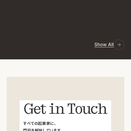
Show All
Get in Touch
すべての起業家に、
門戸を解放しています。