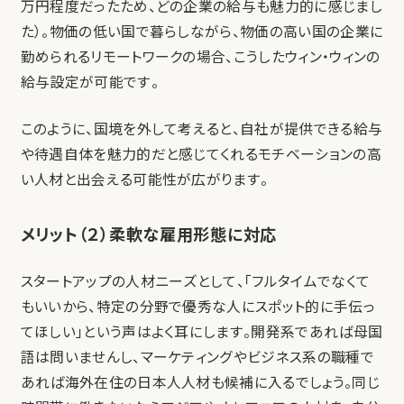
万円程度だったため、どの企業の給与も魅力的に感じまし
た）。物価の低い国で暮らしながら、物価の高い国の企業に
勤められるリモートワークの場合、こうしたウィン・ウィンの
給与設定が可能です。
このように、国境を外して考えると、自社が提供できる給与
や待遇自体を魅力的だと感じてくれるモチベーションの高
い人材と出会える可能性が広がります。
メリット（２）柔軟な雇用形態に対応
スタートアップの人材ニーズとして、「フルタイムでなくて
もいいから、特定の分野で優秀な人にスポット的に手伝っ
てほしい」という声はよく耳にします。開発系であれば母国
語は問いませんし、マーケティングやビジネス系の職種で
あれば海外在住の日本人人材も候補に入るでしょう。同じ