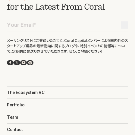
for the Latest From Coral
メーリングリストにご登録いただくと、Coral Capitalメンバーによる国内外のス
タートアップ業界の最新動向に関するブログや、特別イベントの情報等につい
て、定期的にお送りさせていただきます。ぜひ、ご登録ください！
Facebook
X
YouTube
Spotify
The Ecosystem VC
Portfolio
Team
Contact