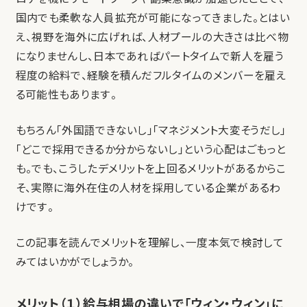
国内でも柔軟な人員拡充が可能になってきました。とはい
え、視野を海外に広げれば、人材プールの大きさは比べ物
になりませんし、日本であればパートタイムで新人を雇う
程度の給料で、経験を積んだフルタイムのメンバーを雇え
る可能性もあります。
もちろん「外国語できないし」「マネジメント大変そうだし」
「どこで採用できるか分からないし」という心配はごもっと
も。でも、こうしたデメリットを上回るメリットがあるからこ
そ、実際に海外在住の人材を採用している企業があるわ
けです。
この記事を読んでメリットを理解し、一度本気で検討して
みてはいかがでしょうか。
メリット（１）給与相場の違いで「ウィン・ウィン」に