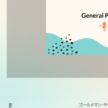
ゴールドマン・