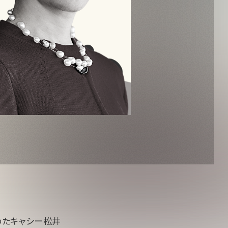
めたキャシー松井