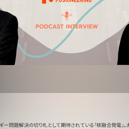
ギー問題解決の切り札として期待されている「核融合発電」。