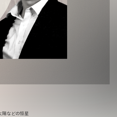
太陽などの恒星