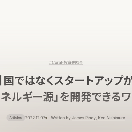
#Coral・投資先紹介
】国ではなくスタートアップ
エネルギー源」を開発できるワ
2022.12.07
Written by
James Riney
,
Ken Nishimura
Articles