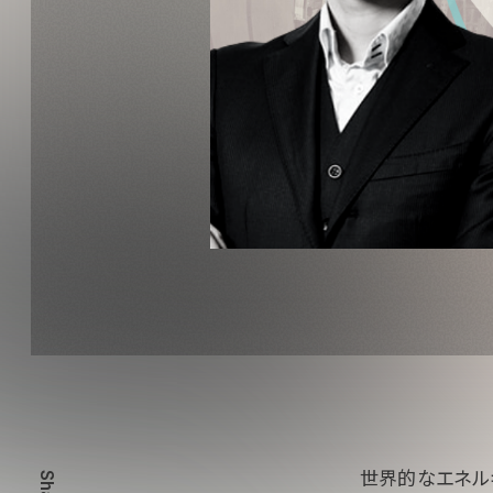
世界的なエネル