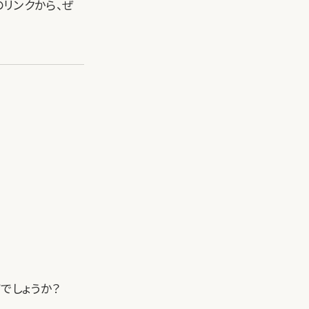
のリンクから、ぜ
でしょうか？