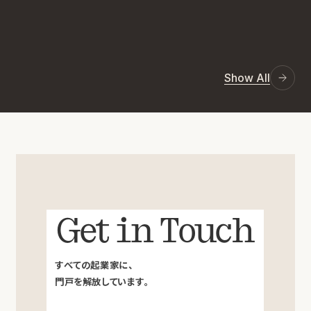
Show All
Get in Touch
すべての起業家に、
門戸を解放しています。