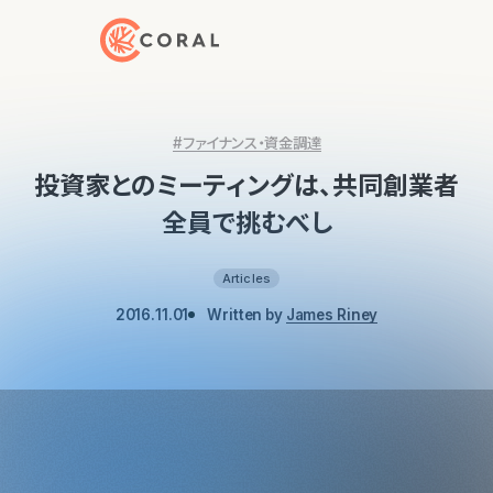
トップページへ戻る
#ファイナンス・資金調達
投資家とのミーティングは、共同創業者
全員で挑むべし
Articles
2016.11.01
Written by
James Riney