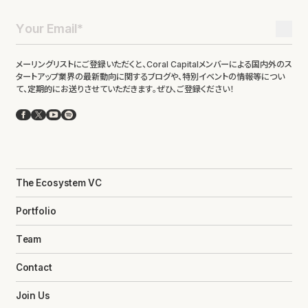
メーリングリストにご登録いただくと、Coral Capitalメンバーによる国内外のス
タートアップ業界の最新動向に関するブログや、特別イベントの情報等につい
て、定期的にお送りさせていただきます。ぜひ、ご登録ください！
Facebook
X
YouTube
Spotify
The Ecosystem VC
Portfolio
Team
Contact
Join Us