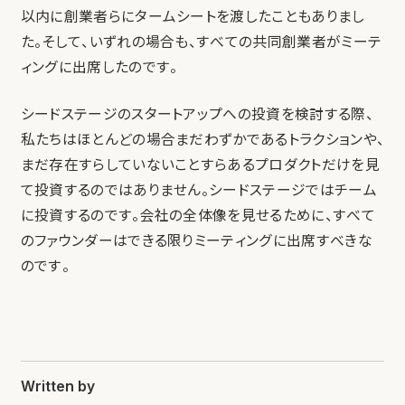
以内に創業者らにタームシートを渡したこともありまし
た。そして、いずれの場合も、すべての共同創業者がミーテ
ィングに出席したのです。
シードステージのスタートアップへの投資を検討する際、
私たちはほとんどの場合まだわずかであるトラクションや、
まだ存在すらしていないことすらあるプロダクトだけを見
て投資するのではありません。シードステージではチーム
に投資するのです。会社の全体像を見せるために、すべて
のファウンダーはできる限りミーティングに出席すべきな
のです。
Written by