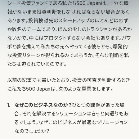
シード投資ファンドである私たち500 Japanは、十分な情
報がないまま投資判断をしなければならない場合が多く
あります。投資検討先のスタートアップのほとんどはわず
か数名のチームであり、ほんの少しのトラクションがあるか
ないかで、中にはプロダクトすらない会社もあります。パワ
ポと夢を携えて私たちの元へやってくる彼らから、爆発的
な投資リターンが得られるのであろうか、そんな判断を私
たちは迫られているのです。
以前の記事でも書いたとおり、投資の可否を判断するとき
に私たち500 Japanは、次のような質問をします。
なぜこのビジネスなのか？
ひとつの課題があった場
合、それを解決するソリューションはきっと何通りもあ
るでしょう。なぜこのビジネスが最適なソリューション
なのでしょうか？