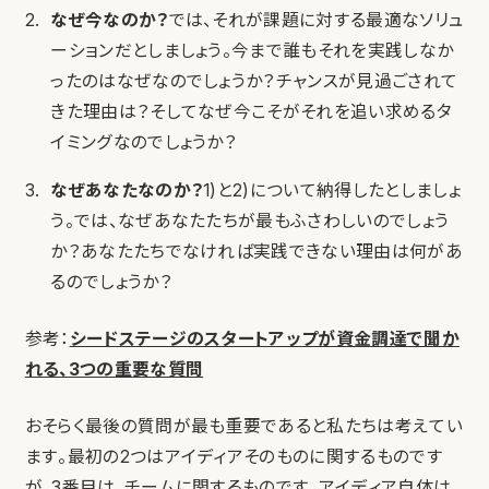
なぜ今なのか？
では、それが課題に対する最適なソリュ
ーションだとしましょう。今まで誰もそれを実践しなか
ったのはなぜなのでしょうか？チャンスが見過ごされて
きた理由は？そしてなぜ今こそがそれを追い求めるタ
イミングなのでしょうか？
なぜあなたなのか？
1)と2)について納得したとしましょ
う。では、なぜあなたたちが最もふさわしいのでしょう
か？あなたたちでなければ実践できない理由は何があ
るのでしょうか？
参考：
シードステージのスタートアップが資金調達で聞か
れる、3つの重要な質問
おそらく最後の質問が最も重要であると私たちは考えてい
ます。最初の2つはアイディアそのものに関するものです
が、3番目は、チームに関するものです。アイディア自体は、