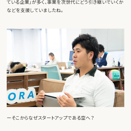
ている企業」が多く、事業を次世代にどう引き継いでいくか
などを支援していましたね。
ーそこからなぜスタートアップである空へ？