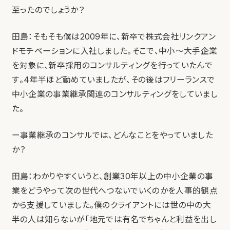
至ったのでしょうか？
田島：そもそも僕は2009年に、新卒で株式会社リンクアン
ドモチベーションに入社しました。そこで、中小〜大手企業
を対象に、新卒採用のコンサルティングを行っていたんで
す。4年半ほど勤めていましたが、その後はフリーランスで
中小企業の事業継承関連のコンサルティングをしていまし
た。
ー事業継承のコンサルでは、どんなことをやっていました
か？
田島：わかりやすくいうと、創業30年以上の中小企業の事
業をどうやって次の世代へつないでいくのかを人事的観点
から支援していました。僕のクライアントには世の中の大
半の人は知らないが「地元では有名でちゃんと利益を出し