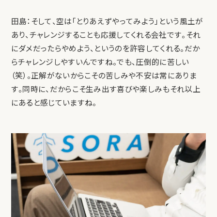
田島：そして、空は「とりあえずやってみよう」という風土が
あり、チャレンジすることも応援してくれる会社です。それ
にダメだったらやめよう、というのを許容してくれる。だか
らチャレンジしやすいんですね。でも、圧倒的に苦しい
（笑）。正解がないからこその苦しみや不安は常にありま
す。同時に、だからこそ生み出す喜びや楽しみもそれ以上
にあると感じていますね。