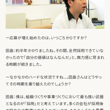
ー応募が増え始めたのは、いつごろからですか？
田島：約半年かかりましたね。その間、全然採用できていな
かったので「自分の価値はなんなんだ」と、無力感に苛まれ
る時期が続きました。
ーなかなかのハードな状況ですね…。田島さんはどうやっ
てその時期を乗り越えたのでしょうか？
田島：僕は、組織づくりや事業づくりにおいて最も強い武器
となるのが「採用」だと考えています。多くの会社が採用後