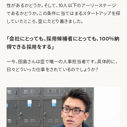
性があるかどうか。そして、10人以下のアーリーステージ
であるかどうか。この条件に当てはまるスタートアップを探
していたところ、空にたどり着きました。
「会社にとっても、採用候補者にとっても、100％納
得できる採用をする」
ー今、田島さんは空で唯一の人事担当者です。具体的に、
日々どういった仕事をされているのでしょうか？