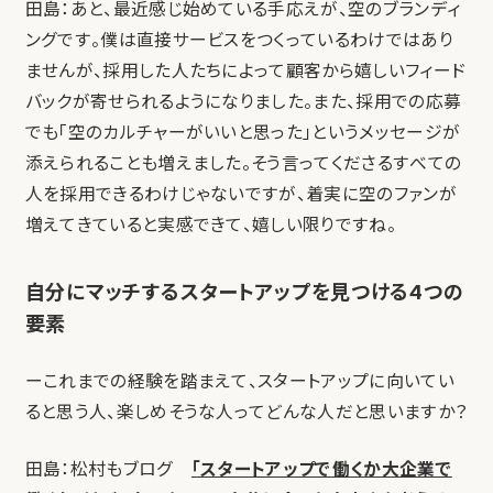
田島：あと、最近感じ始めている手応えが、空のブランディ
ングです。僕は直接サービスをつくっているわけではあり
ませんが、採用した人たちによって顧客から嬉しいフィード
バックが寄せられるようになりました。また、採用での応募
でも「空のカルチャーがいいと思った」というメッセージが
添えられることも増えました。そう言ってくださるすべての
人を採用できるわけじゃないですが、着実に空のファンが
増えてきていると実感できて、嬉しい限りですね。
自分にマッチするスタートアップを見つける4つの
要素
ーこれまでの経験を踏まえて、スタートアップに向いてい
ると思う人、楽しめそうな人ってどんな人だと思いますか？
田島：松村もブログ
「スタートアップで働くか大企業で