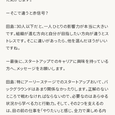
ーそこで違うと赤信号？
田島：30人以下だと、一人ひとりの影響力が本当に大きい
です。組織が進む方向と自分が目指したい方向が違うとス
トレスです。そこに違いがあったら、他を選んだほうがいい
ですね。
ー最後に、スタートアップでのキャリアに興味を持っている
方へ、メッセージをお願いします。
田島：特にアーリーステージでのスタートアップおいて、バ
ックグラウンドはあまり関係なかったりします。正解のない
ところで戦わなければならないので、必要なのはあらゆる
状況から学べる力と行動力。そして、その2つを支えるの
は、目の前の仕事を「やりたい」と感じ、全力で楽しめる内