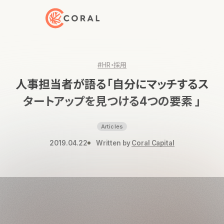
トップページへ戻る
#HR・採用
人事担当者が語る「自分にマッチするス
タートアップを見つける4つの要素 」
Articles
2019.04.22
Written by
Coral Capital