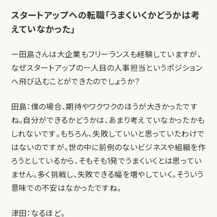
スタートアップへの転職「うまくいくかどうかは考
えていなかった」
ー田島さんは大企業もフリーランスも経験していますが、
なぜスタートアップの一人目の人事担当というポジション
へ飛び込むことができたのでしょうか？
田島：僕の場合、期待やワクワクのほうが大きかったです
ね。自分ができるかどうかは、あまり考えていなかったかも
しれないです。もちろん、失敗していいと思っていたわけで
はないのですが。世の中に前例のないビジネスや組織を作
ろうとしているから、そもそも1発でうまくいくとは思ってい
ません。多く挑戦し、失敗できる幅を増やしていく。そういう
意味での不安はなかったですね。
津田：なるほど。