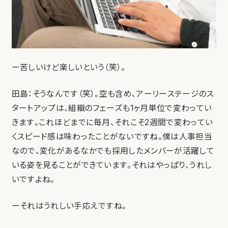
ー苦しいけど楽しいという（笑）。
田島：そうなんです（笑）。空も含め、アーリーステージのス
タートアップは、組織のフェーズも1ヶ月単位で変わってい
きます。これほどまでに毎月、それこそ2週間で変わってい
くスピード感は味わったことがないですね。僕は人事担当
なので、変化があるなかでも採用したメンバーが活躍して
いる姿を見ることができています。それはやっぱり、うれし
いですよね。
ーそれはうれしい手応えですね。