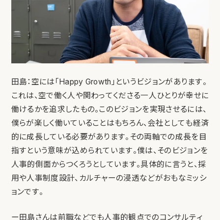
田島：空には「Happy Growth」というビジョンがあります。
これは、空で働く人や関わってくださる一人ひとりが幸せに
働けるかを追求したもの。このビジョンを実現させるには、
僕らが楽しく働いていることはもちろん、会社としても経済
的に成長している必要があります。その両軸での成長を目
指すという意味が込められています。僕は、そのビジョンを
人事的側面からつくろうとしています。具体的に言うと、採
用や人事制度設計、カルチャーの浸透などがおもなミッシ
ョンです。
ー田島さんは前職などでも人事的観点でのコンサルティ