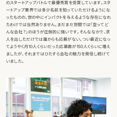
のスタートアップバトルで最優秀賞を受賞しています。スタ
ートアップ業界では多少名前を知っていただけるようにな
ったものの、世の中にインパクトを与えるような存在になれ
たわけでは当然ありません。まだまだ世間では「空ってど
んな会社？」のほうが圧倒的に強いです。そんななかで、求
人を出しただけでは誰からも応募がない。つい最近になっ
てようやく月10人くらいだった応募数が150人くらいに増え
ましたが、それまではひたすら会社の魅力を発信し続けて
いました。