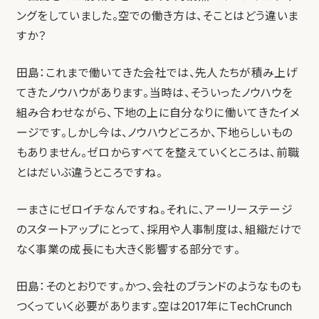
ングをしていました。空での働き方は、そことはどう違いま
すか？
田島：これまで働いてきた会社では、先人たちが積み上げ
てきたノウハウがあります。当時は、そういったノウハウを
組み合わせながら、下地の上に自分なりに働いてきたイメ
ージです。しかし今は、ノウハウどころか、下地らしいもの
もありません。ゼロからすべてを整えていくところは、前職
とはだいぶ違うところですね。
ーまさにゼロイチなんですね。それに、アーリーステージ
のスタートアップにとって、採用や人事制度は、組織だけで
なく事業の成長にも大きく影響する部分です。
田島：そのとおりです。かつ、会社のブランドのようなものも
つくっていく必要があります。空は2017年にTechCrunch