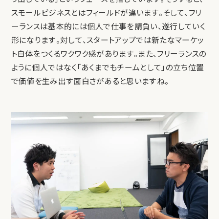
スモールビジネスとはフィールドが違います。そして、フリ
ーランスは基本的には個人で仕事を請負い、遂行していく
形になります。対して、スタートアップでは新たなマーケッ
ト自体をつくるワクワク感があります。また、フリーランスの
ように個人ではなく「あくまでもチームとして」の立ち位置
で価値を生み出す面白さがあると思いますね。