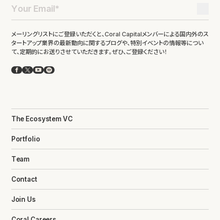
メーリングリストにご登録いただくと、Coral Capitalメンバーによる国内外のス
タートアップ業界の最新動向に関するブログや、特別イベントの情報等につい
て、定期的にお送りさせていただきます。ぜひ、ご登録ください！
Facebook
X
YouTube
Spotify
The Ecosystem VC
Portfolio
Team
Contact
Join Us
Coral Careers