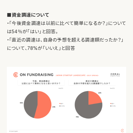
■資金調達について
・「今後資金調達は以前に比べて簡単になるか？」について
は54％が「はい」と回答。
・「直近の調達は、自身の予想を超える調達額だったか？」
について、78%が「いいえ」と回答