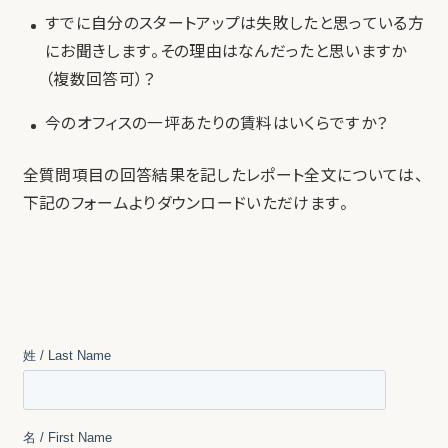
すでに自分のスタートアップは失敗したと思っている方
にお聞きします。その理由はなんだったと思いますか
（複数回答可）？
今のオフィスの一坪あたりの賃料はいくらですか？
全質問項目の回答結果を記したレポート全文については、
下記のフォームよりダウンロードいただけます。