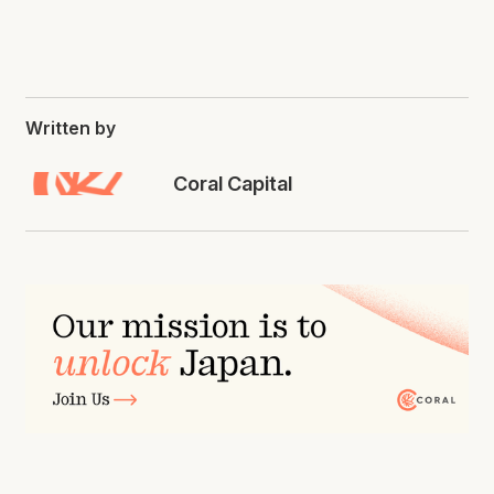
Written by
Coral Capital