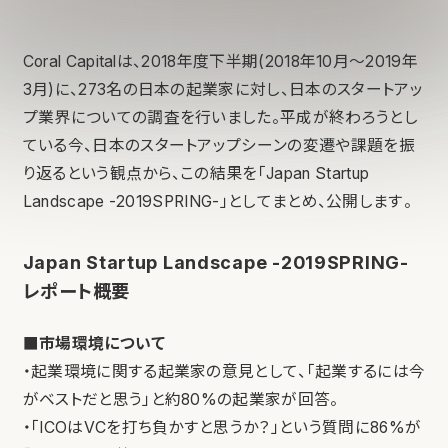
Coral Capitalは、2018年度下半期(2018年10月〜2019年
3月)に、273名の日本の起業家に対し、日本のスタートアッ
プ業界についての調査を行いました。平成が終わろうとし
ている今、日本のスタートアップシーンの変遷や課題を振
り返るという観点から、この結果を「Japan Startup
Landscape -2019SPRING-」としてまとめ、公開します。
Japan Startup Landscape -2019SPRING-
レポート概要
■市場環境について
・起業環境に関する起業家の意見として、「起業するには今
がベストだと思う」と約80%の起業家が回答。
・「ICOはVCを打ち負かすと思うか？」という質問に86%が