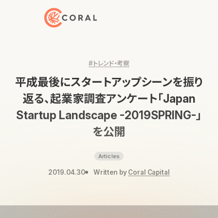
トップページへ戻る
#トレンド・考察
平成最後にスタートアップシーンを振り
返る、起業家調査アンケート「Japan
Startup Landscape -2019SPRING-」
を公開
Articles
2019.04.30
Written by
Coral Capital