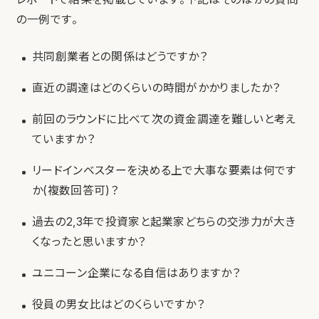
の一例です。
共同創業者との関係はどうですか？
直近の調達はどのくらいの時間がかかりましたか？
前回のラウンドに比べて次の資金調達を難しいと考え
ていますか？
リードインベスターを決める上で大事な要素は何です
か(複数回答可)？
過去の2,3年で投資家と起業家どちらの交渉力が大き
くなったと思いますか？
ユニコーン企業になる自信はありますか？
役員の男女比はどのくらいですか？