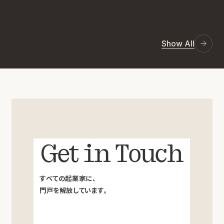
Show All
Get in Touch
すべての起業家に、
門戸を解放しています。