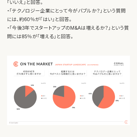
「いいえ」と回答。
・「テクノロジー企業にとって今がバブルか？」という質問
には、約60％が「はい」と回答。
・「今後3年でスタートアップのM&Aは増えるか？」という質
問には85％が「増える」と回答。