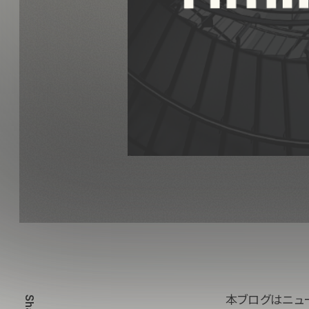
本ブログはニュ