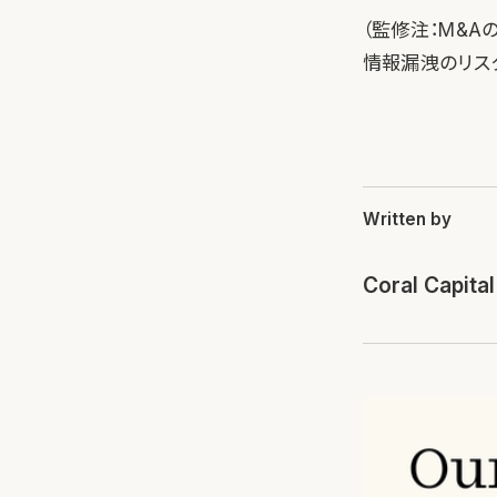
（監修注：M&A
情報漏洩のリス
Written by
Coral Capital