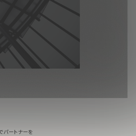
でパートナーを