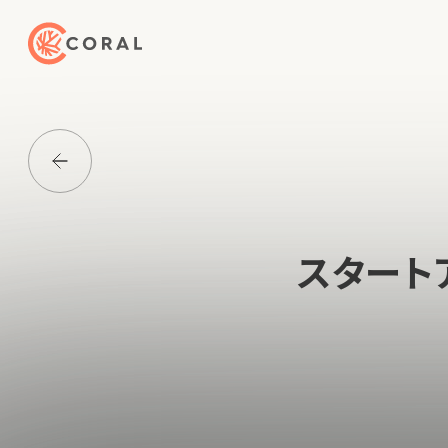
トップページへ戻る
Media一覧に戻る
スタート