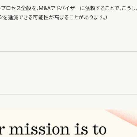
のプロセス全般を、M&Aアドバイザーに依頼することで、こう
クを逓減できる可能性が高まることがあります。）