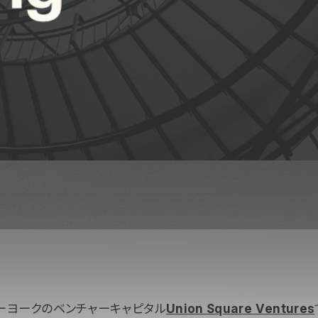
ーヨークのベンチャーキャピタル
Union Square Ventures