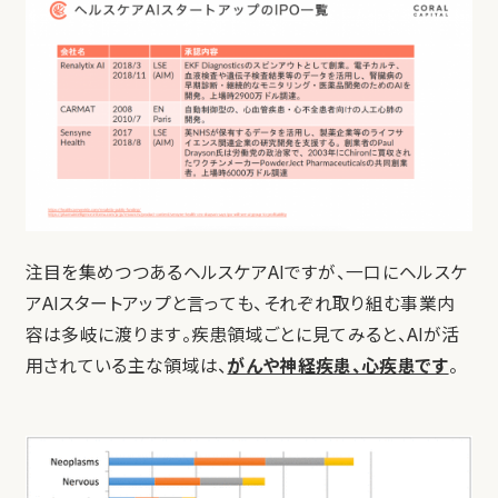
注目を集めつつあるヘルスケアAIですが、一口にヘルスケ
アAIスタートアップと言っても、それぞれ取り組む事業内
容は多岐に渡ります。疾患領域ごとに見てみると、AIが活
用されている主な領域は、
がんや神経疾患、心疾患です
。