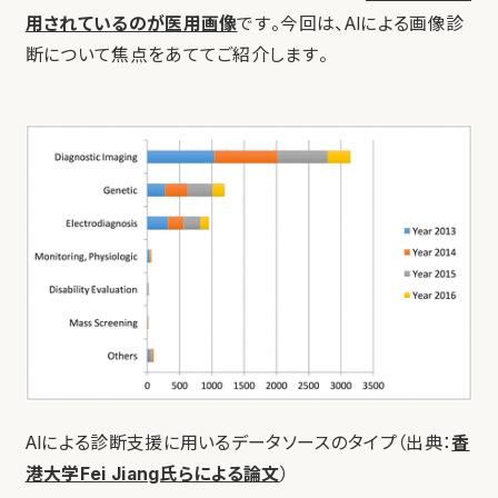
用されているのが医用画像
です。今回は、AIによる画像診
断について焦点をあててご紹介します。
AIによる診断支援に用いるデータソースのタイプ（出典：
香
港大学Fei Jiang氏らによる論文
）