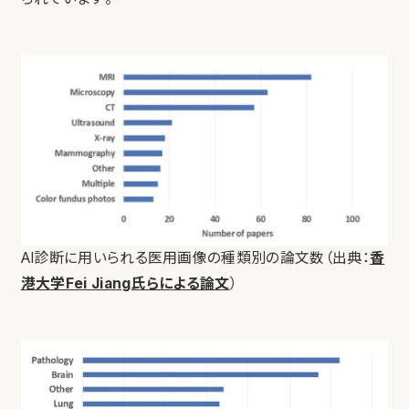
AI診断に用いられる医用画像の種類別の論文数（出典：
香
港大学Fei Jiang氏らによる論文
）