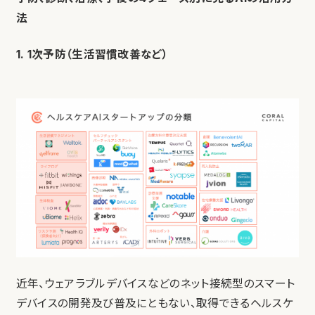
法
1. 1次予防（生活習慣改善など）
近年、ウェアラブルデバイスなどのネット接続型のスマート
デバイスの開発及び普及にともない、取得できるヘルスケ