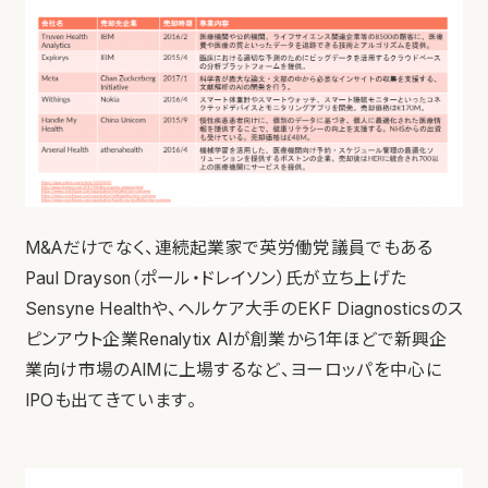
M&Aだけでなく、連続起業家で英労働党議員でもある
Paul Drayson（ポール・ドレイソン）氏が立ち上げた
Sensyne Healthや、ヘルケア大手のEKF Diagnosticsのス
ピンアウト企業Renalytix AIが創業から1年ほどで新興企
業向け市場のAIMに上場するなど、ヨーロッパを中心に
IPOも出てきています。