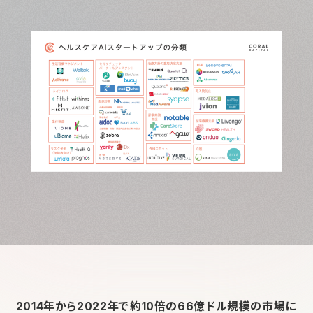
2014年から2022年で約10倍の66億ドル規模の市場に