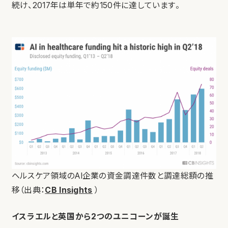
続け、2017年は単年で約150件に達しています。
ヘルスケア領域のAI企業の資金調達件数と調達総額の推
移（出典：
CB Insights
）
イスラエルと英国から2つのユニコーンが誕生