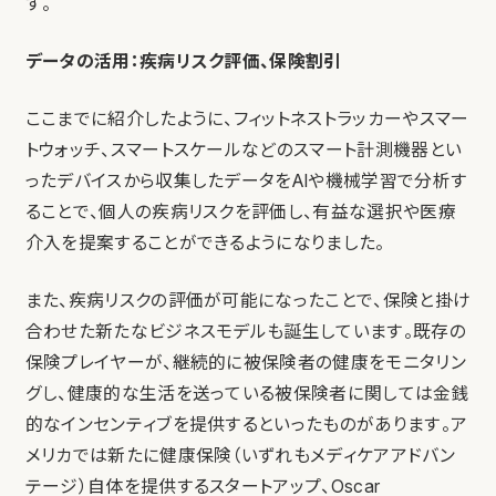
す。
データの活用：疾病リスク評価、保険割引
ここまでに紹介したように、フィットネストラッカーやスマー
トウォッチ、スマートスケールなどのスマート計測機器とい
ったデバイスから収集したデータをAIや機械学習で分析す
ることで、個人の疾病リスクを評価し、有益な選択や医療
介入を提案することができるようになりました。
また、疾病リスクの評価が可能になったことで、保険と掛け
合わせた新たなビジネスモデルも誕生しています。既存の
保険プレイヤーが、継続的に被保険者の健康をモニタリン
グし、健康的な生活を送っている被保険者に関しては金銭
的なインセンティブを提供するといったものがあります。ア
メリカでは新たに健康保険（いずれもメディケアアドバン
テージ）自体を提供するスタートアップ、Oscar