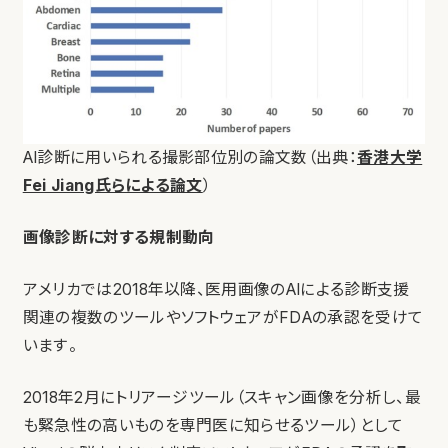
AI診断に用いられる撮影部位別の論文数（出典：
香港大学
Fei Jiang氏らによる論文
）
画像診断に対する規制動向
アメリカでは2018年以降、医用画像のAIによる診断支援
関連の複数のツールやソフトウェアがFDAの承認を受けて
います。
2018年2月にトリアージツール（スキャン画像を分析し、最
も緊急性の高いものを専門医に知らせるツール）として