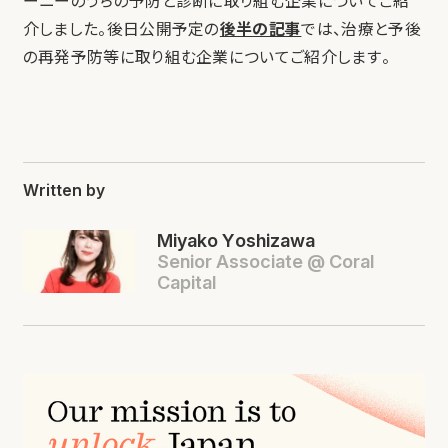
ーニーのうちの予防と診断に取り組む企業についてご紹
介しました。後日公開予定の
後半の記事
では、治療と予後
の再発予防等に取り組む企業についてご紹介します。
Written by
Miyako Yoshizawa
Senior Associate @ Coral
Capital