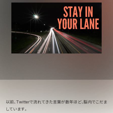
以前、Twitterで流れてきた言葉が数年ほど、脳内でこだま
しています。