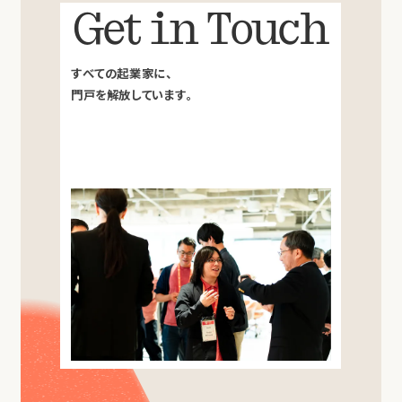
Get in Touch
すべての起業家に、
門戸を解放しています。