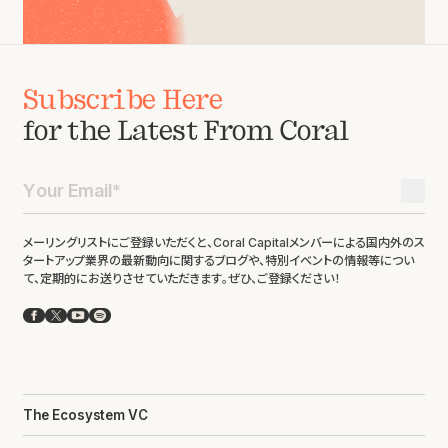
Subscribe Here
for the Latest From Coral
メーリングリストにご登録いただくと、Coral Capitalメンバーによる国内外のス
タートアップ業界の最新動向に関するブログや、特別イベントの情報等につい
て、定期的にお送りさせていただきます。ぜひ、ご登録ください！
Facebook
X
YouTube
Spotify
The Ecosystem VC