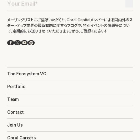
メーリングリストにご登録いただくと、Coral Capitalメンバーによる国内外のス
タートアップ業界の最新動向に関するブログや、特別イベントの情報等につい
て、定期的にお送りさせていただきます。ぜひ、ご登録ください！
Facebook
X
YouTube
Spotify
The Ecosystem VC
Portfolio
Team
Contact
Join Us
Coral Careers