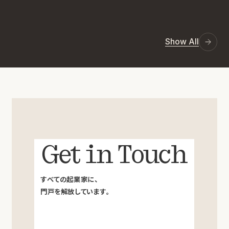
Show All
Get in Touch
すべての起業家に、
門戸を解放しています。