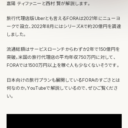
嘉陽 ティファニーと西村 賢が解説します。
旅行代理店版Uberとも言えるFORAは2021年にニューヨ
ークで設立、2022年8月にはシリーズAで約20億円を調達
しました。
流通総額はサービスローンチからわずか2年で150億円を
突破。米国の旅行代理店の平均年収750万円に対して、
FORAでは1500万円以上を稼ぐ人も少なくないそうです。
日本向けの旅行プランも展開しているFORAのすごさとは
何なのか。YouTubeで解説しているので、ぜひご覧くださ
い。