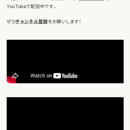
YouTubeで配信中です。
ぜひ
チャンネル登録
をお願いします！