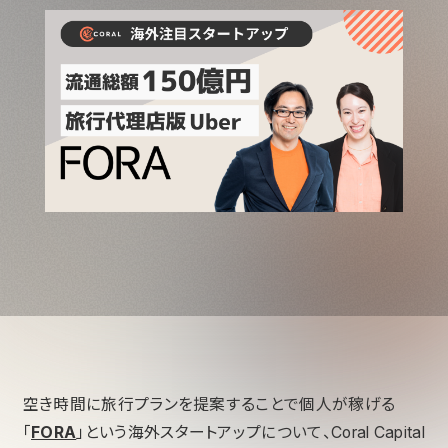
空き時間に旅行プランを提案することで個人が稼げる
「
FORA
」という海外スタートアップについて、Coral Capital