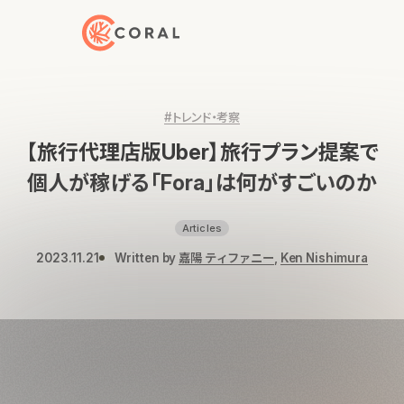
トップページへ戻る
#トレンド・考察
【旅行代理店版Uber】旅行プラン提案で
個人が稼げる「Fora」は何がすごいのか
Articles
2023.11.21
Written by
嘉陽 ティファニー
,
Ken Nishimura