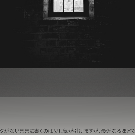
タがないままに書くのは少し気が引けますが、最近なるほど