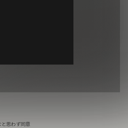
なと思わず同意