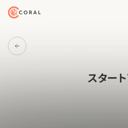
トップページへ戻る
Media一覧に戻る
スタート