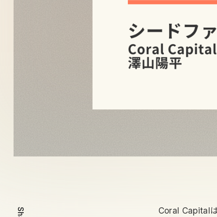
Coral Ca