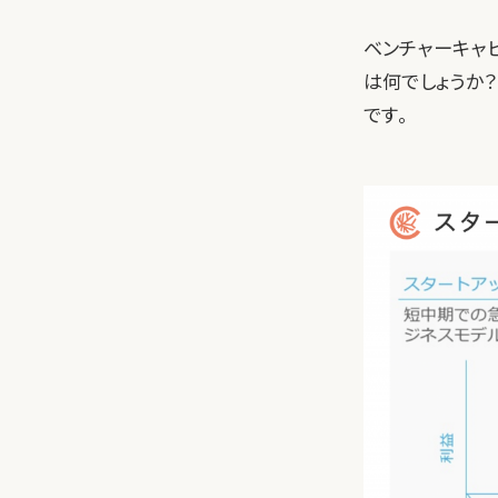
ベンチャーキャピ
は何でしょうか
です。