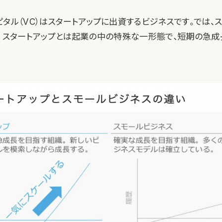
タル（VC）はスタートアップに出資するビジネスです。では、
？ スタートアップとは起業の中の特殊な一形態で、短期の急