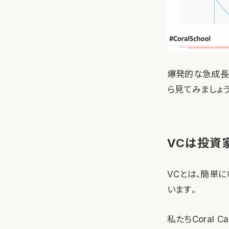
爆発的な急成長
ら見てみましょう
VCは投資
VCとは、簡単
います。
私たちCoral