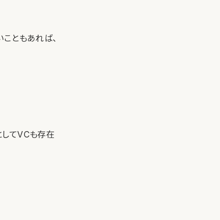
いこともあれば、
してVCも存在