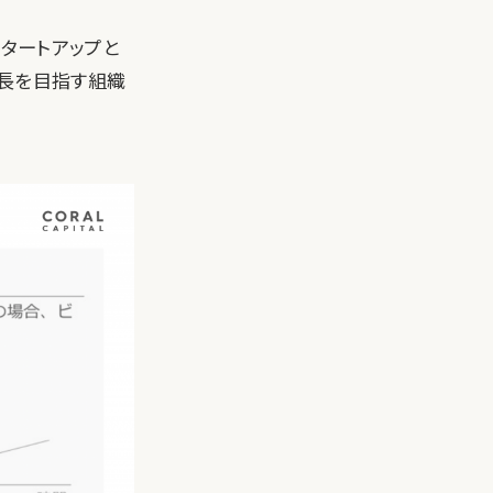
スタートアップと
成長を目指す組織