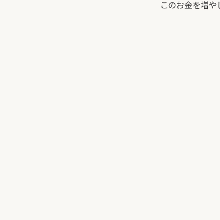
このお金を増や