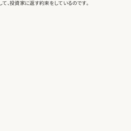
して、投資家に返す約束をしているのです。