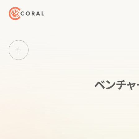
トップページへ戻る
Media一覧に戻る
ベンチャ