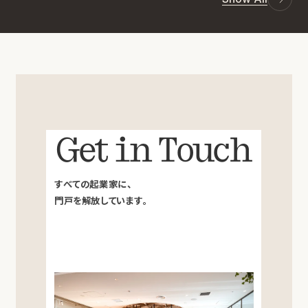
Get in Touch
すべての起業家に、
門戸を解放しています。