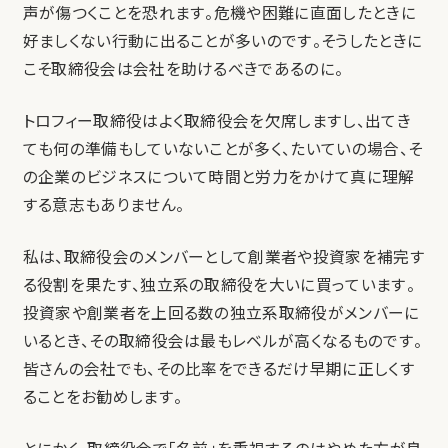
声が傷つくことを恐れます。危機や困難に直面したときに
好ましくない行動に出ることが多いのです。そうしたときに
こそ取締役会は会社を助けるべきであるのに。
トロフィー取締役はよく取締役会を欠席しますし、出てき
ても何の準備もしていないことが多く、たいていの場合、そ
の企業のビジネスについて時間と労力をかけて真に理解
する意志もありません。
私は、取締役会のメンバーとして創業者や投資家を補完す
る役割を果たす、独立系の取締役を大いに買っています。
投資家や創業者を上回る数の独立系取締役がメンバーに
いるとき、その取締役会は最もレベルが高くなるものです。
皆さんの会社でも、その比率をできるだけ早期に正しくす
ることをお勧めします。