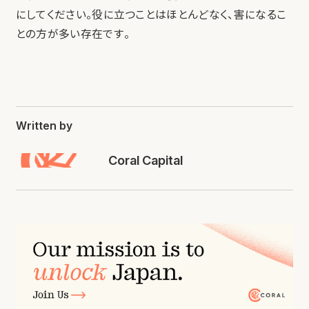
にしてください。役に立つことはほとんどなく、害になるこ
との方が多い存在です。
Written by
Coral Capital