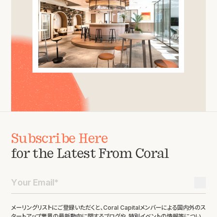
Subscribe Here
for the Latest From Coral
メーリングリストにご登録いただくと、Coral Capitalメンバーによる国内外のス
タートアップ業界の最新動向に関するブログや、特別イベントの情報等につい