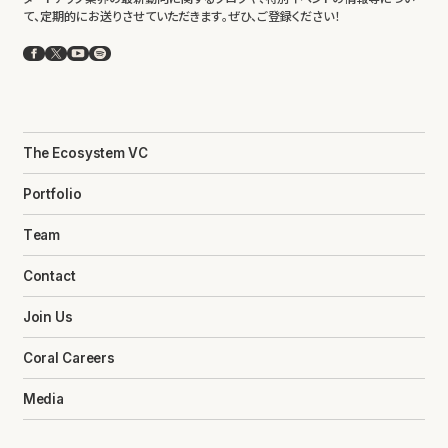
て、定期的にお送りさせていただきます。ぜひ、ご登録ください！
Facebook
X
YouTube
Spotify
The Ecosystem VC
Portfolio
Team
Contact
Join Us
Coral Careers
Media