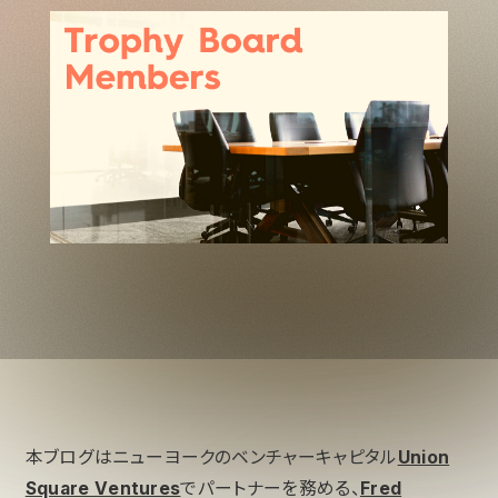
本ブログはニューヨークのベンチャーキャピタル
Union
Square Ventures
でパートナーを務める、
Fred