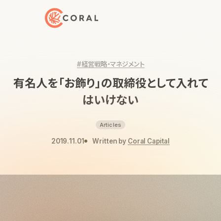
トップページへ戻る
#経営戦略・マネジメント
有名人を「お飾り」の取締役として入れて
はいけない
Articles
2019.11.01
Written by
Coral Capital