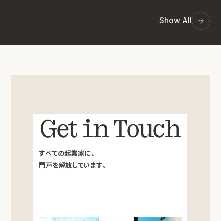
Show All
Get in Touch
すべての起業家に、
門戸を解放しています。