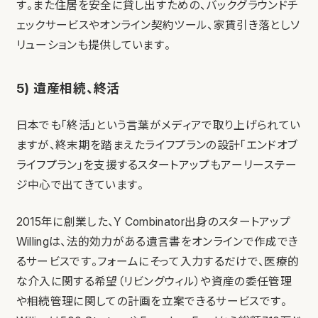
す。また住居を安全に貸し出すための、バックグラウンドチ
ェックサービスやオンライン契約ツール、家賃引き落としソ
リューションも提供しています。
5) 遺産相続、終活
日本でも「終活」という言葉がメディアで取り上げられてい
ますが、終末期を踏まえたライフプランの設計「エンドオブ
ライフプラン」を支援するスタートアップもアーリーステー
ジ中心で出てきています。
2015年に創業した、Y Combinator出身のスタートアップ
Willingは、法的効力がある遺言書をオンラインで作成でき
るサービスです。フォームにそって入力するだけで、医療的
な介入に関する希望（リビングウィル）や資産の委任管理
や相続管理に関しての計画を立案できるサービスです。