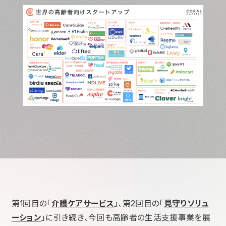
第1回目の「
介護ケアサービス
」、第2回目の「
見守りソリュ
ーション
」に引き続き、今回も高齢者の生活支援事業を展