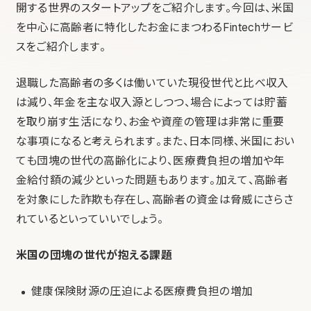
開する世界のスタートアップをご紹介します。今回は、米国
を中心に高齢者に特化したお金にまつわるFintechサービ
スをご紹介します。
退職した高齢者の多くは働いていた現役世代と比べ収入
は減り、年金を主な収入源としつつ、場合によっては貯蓄
を取り崩す生活になり、お金や資産の管理は非常に重要
な事項になると考えられます。また、日本同様、米国におい
ても団塊の世代の高齢化により、医療費負担の増加や年
金給付額の減少といった問題もあります。加えて、高齢者
を対象にした詐欺も存在し、高齢者の資金は脅威にさらさ
れているといっていいでしょう。
米国の団塊の世代が抱える課題
健康保険財源の圧迫による医療費負担の増加