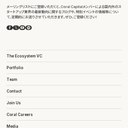
メーリングリストにご登録いただくと、Coral Capitalメンバーによる国内外のス
タートアップ業界の最新動向に関するブログや、特別イベントの情報等につい
て、定期的にお送りさせていただきます。ぜひ、ご登録ください！
Facebook
X
YouTube
Spotify
The Ecosystem VC
Portfolio
Team
Contact
Join Us
Coral Careers
Media