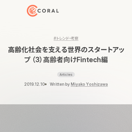
トップページへ戻る
#トレンド・考察
高齢化社会を支える世界のスタートアッ
プ （3）高齢者向けFintech編
Articles
2019.12.10
Written by
Miyako Yoshizawa