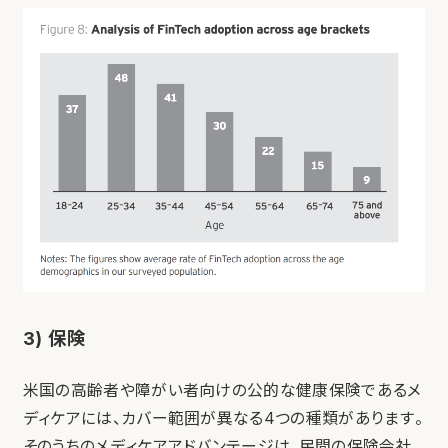
3) 保険
米国の高齢者や障がい者向けの公的な健康保険であるメ
ディケアには、カバー範囲が異なる4つの種類があります。
そのうちのメディケアアドバンテージは、民間の保険会社