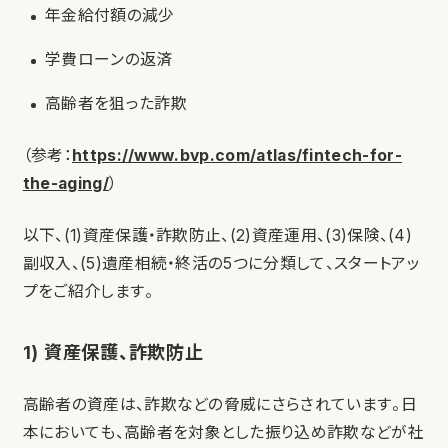
年金給付額の減少
学費ローンの返済
高齢者を狙った詐欺
（参考：
https://www.bvp.com/atlas/fintech-for-
the-aging/
）
以下、(1)資産保護・詐欺防止、(2)資産運用、(3)保険、(4)
副収入、(5)遺産相続・終活の5つに分類して、スタートアッ
プをご紹介します。
1) 資産保護、詐欺防止
高齢者の資産は、詐欺などの脅威にさらされています。日
本においても、高齢者を対象とした振り込め詐欺などが社