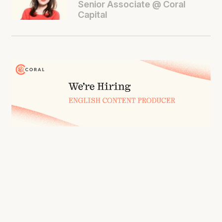
Senior Associate @ Coral
Capital