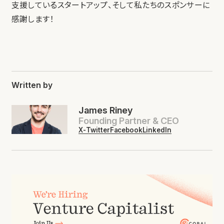
支援しているスタートアップ、そして私たちのスポンサーに
感謝します！
Written by
James Riney
Founding Partner & CEO
X-Twitter
Facebook
LinkedIn