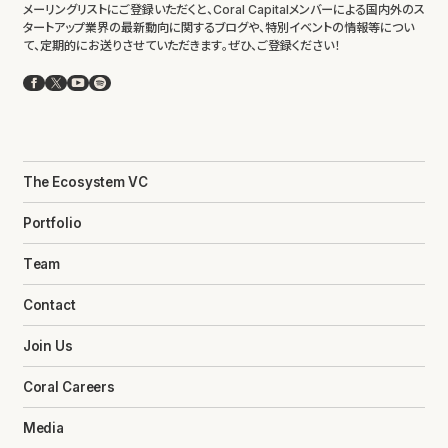
メーリングリストにご登録いただくと、Coral Capitalメンバーによる国内外のス
タートアップ業界の最新動向に関するブログや、特別イベントの情報等につい
て、定期的にお送りさせていただきます。ぜひ、ご登録ください！
Facebook
X
YouTube
Spotify
The Ecosystem VC
Portfolio
Team
Contact
Join Us
Coral Careers
Media