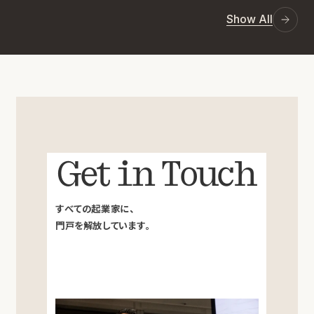
Show All
Get in Touch
すべての起業家に、
門戸を解放しています。