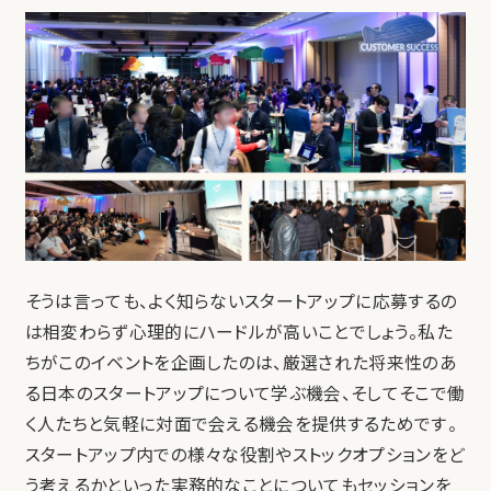
そうは言っても、よく知らないスタートアップに応募するの
は相変わらず心理的にハードルが高いことでしょう。私た
ちがこのイベントを企画したのは、厳選された将来性のあ
る日本のスタートアップについて学ぶ機会、そしてそこで働
く人たちと気軽に対面で会える機会を提供するためです。
スタートアップ内での様々な役割やストックオプションをど
う考えるかといった実務的なことについてもセッションを