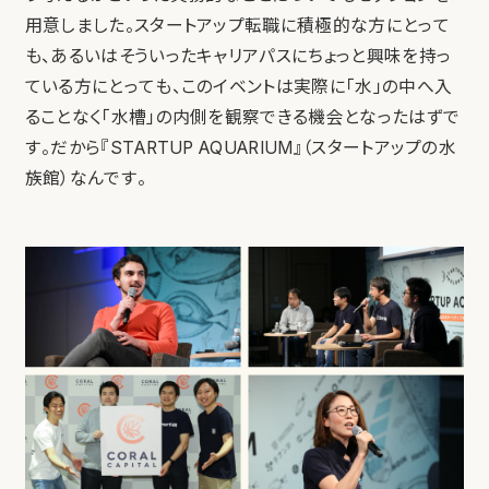
用意しました。スタートアップ転職に積極的な方にとって
も、あるいはそういったキャリアパスにちょっと興味を持っ
ている方にとっても、このイベントは実際に「水」の中へ入
ることなく「水槽」の内側を観察できる機会となったはずで
す。だから『STARTUP AQUARIUM』（スタートアップの水
族館）なんです。