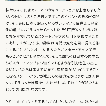
私たちはこれまでにいくつかキャリアフェアを主催しました
が、今回が今のところ最大です。このイベントの規模や評判
は、今まさに日本で起きているポジティブで目覚ましい変
化の証です。こういったイベントを行う直接的な動機は私
たちが支援しているスタートアップの採用を支援すること
にありますが、より広い動機は時代の変化を目に見える形
にすることでした。外にいる人たちがスタートアップ業界に
もっとアクセスしやすくして、そして願わくば日本の秀才た
ちがスタートアップにジョインするような引力を生み出し
たいと、私たちは考えています。参加者がジョインすること
になるスタートアップが私たちの投資先かどうかには関係
なく、そういった状況を生み出せれば、それこそが私たちに
とっての「成功」なのです。
P.S. このイベントを実現してくれた、私のチーム、私たちの