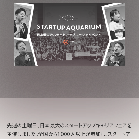
先週の土曜日、日本最大のスタートアップキャリアフェアを
主催しました。全国から1,000人以上が参加し、スタートア