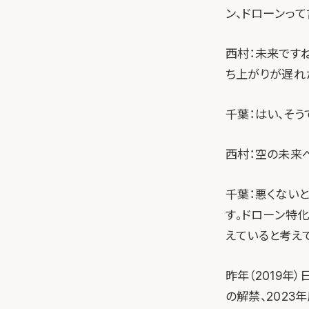
ン、ドローンっ
西村：未来です
ち上がりが遅れ
千葉：はい、そ
西村：空の未来
千葉：悪くないと
す。ドローン特
えていると考え
昨年（2019年
の解禁、202