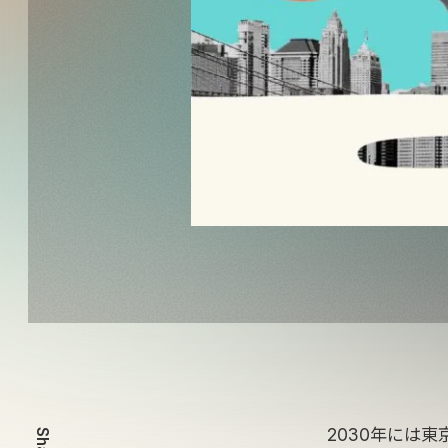
2030年には