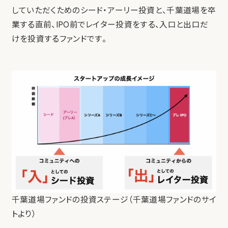
していただくためのシード・アーリー投資と、千葉道場を卒
業する直前、IPO前でレイター投資をする、入口と出口だ
けを投資するファンドです。
千葉道場ファンドの投資ステージ（千葉道場ファンドのサイ
トより）