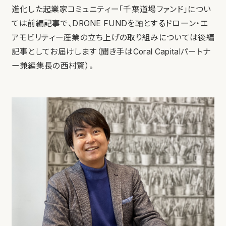
進化した起業家コミュニティー「千葉道場ファンド」につい
ては前編記事で、DRONE FUNDを軸とするドローン・エ
アモビリティー産業の立ち上げの取り組みについては後編
記事としてお届けします（聞き手はCoral Capitalパートナ
ー兼編集長の西村賢）。