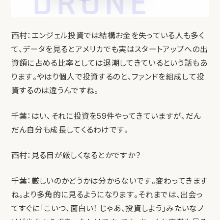
西村：エンジェル投資では結構お金を失っている人も多く
て、データを見るとアメリカでも実はスタートアップへの出
資額に占める比率としては退潮してきているという話もあ
ります。やはり個人で投資するのと、ファンドを組成して投
資するのは違うんですね。
千葉：はい、それに投資を59件やってきていますが、だん
だん自分も成長してくるわけです。
西村：見る目が厳しくなるとかですか？
千葉：厳しいのかどうかは分からないです。変わってきます
ね。より多角的に見るようになります。それまでは、出会っ
てすぐに「こいつ、面白い！ じゃあ、投資しよう」みたいなノ