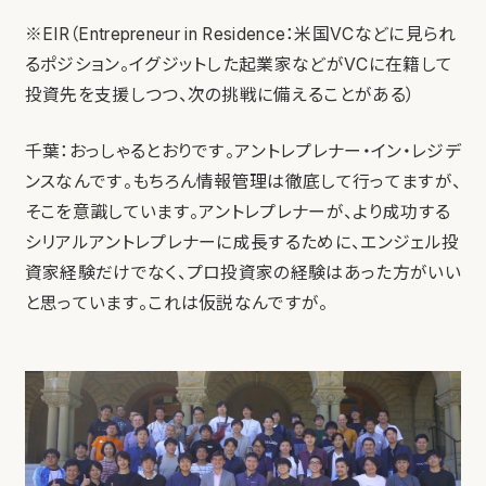
※EIR（Entrepreneur in Residence：米国VCなどに見られ
るポジション。イグジットした起業家などがVCに在籍して
投資先を支援しつつ、次の挑戦に備えることがある）
千葉：おっしゃるとおりです。アントレプレナー・イン・レジデ
ンスなんです。もちろん情報管理は徹底して行ってますが、
そこを意識しています。アントレプレナーが、より成功する
シリアルアントレプレナーに成長するために、エンジェル投
資家経験だけでなく、プロ投資家の経験はあった方がいい
と思っています。これは仮説なんですが。