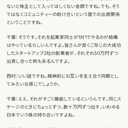
ないと株主として入ってほしくない金額ですね。でも、そう
ではなくコミュニティーの助け合いという面での出資関係
ということですね。
千葉：そうです。それを起業家同士が1対1でやるのが結構
はやっているらしいんですよ。皆さんが良くご存じの大成功
したスタートアップ2社の創業者が、それぞれ50万円ずつ
出資し合った例もあるんですよ。
西村：いい話ですね。精神的にお互いを支え合う同期とし
てみたいな感じでしょうか。
千葉：ええ、それがすごく機能しているというんです。同じス
テージのときにちょっとずつ、数十万円ずつ出す。いわゆる
日本でいう株の持ち合いですよね。