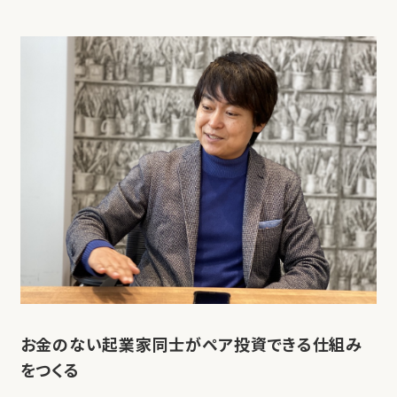
お金のない起業家同士がペア投資できる仕組み
をつくる