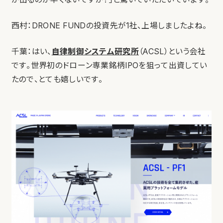
西村：DRONE FUNDの投資先が1社、上場しましたよね。
千葉：はい、
自律制御システム研究所
（ACSL）という会社
です。世界初のドローン専業銘柄IPOを狙って出資してい
たので、とても嬉しいです。