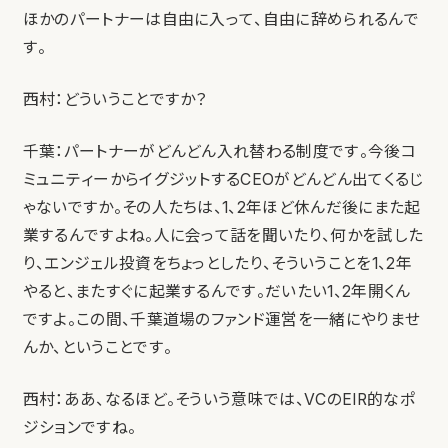
ほかのパートナーは自由に入って、自由に辞められるんで
す。
西村：どういうことですか？
千葉：パートナーがどんどん入れ替わる制度です。今後コ
ミュニティーからイグジットするCEOがどんどん出てくるじ
ゃないですか。その人たちは、1、2年ほど休んだ後にまた起
業するんですよね。人に会って話を聞いたり、何かを試した
り、エンジェル投資をちょっとしたり、そういうことを1、2年
やると、またすぐに起業するんです。だいたい1、2年開くん
ですよ。この間、千葉道場のファンド運営を一緒にやりませ
んか、ということです。
西村：ああ、なるほど。そういう意味では、VCのEIR的なポ
ジションですね。