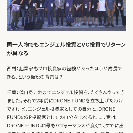
同一人物でもエンジェル投資とVC投資でリターン
が異なる
西村：起業家もプロ投資家の経験があったほうが成長で
きる、という仮説の背景は？
千葉：僕自身これまでエンジェル投資を、たくさんやってき
ました。それで2年前にDRONE FUNDを立ち上げたわけ
ですけど、エンジェル投資家としての自分と、DRONE
FUNDのGP投資家としての自分を比べると……、実は
DRONE FUNDは1号もパフォーマンスが良くて、すでに出