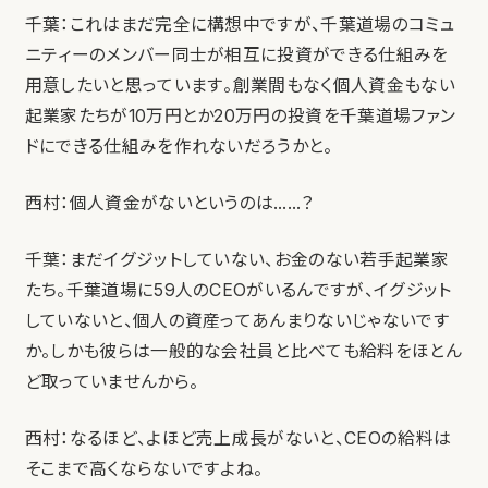
千葉：これはまだ完全に構想中ですが、千葉道場のコミュ
ニティーのメンバー同士が相互に投資ができる仕組みを
用意したいと思っています。創業間もなく個人資金もない
起業家たちが10万円とか20万円の投資を千葉道場ファン
ドにできる仕組みを作れないだろうかと。
西村：個人資金がないというのは……？
千葉：まだイグジットしていない、お金のない若手起業家
たち。千葉道場に59人のCEOがいるんですが、イグジット
していないと、個人の資産ってあんまりないじゃないです
か。しかも彼らは一般的な会社員と比べても給料をほとん
ど取っていませんから。
西村：なるほど、よほど売上成長がないと、CEOの給料は
そこまで高くならないですよね。