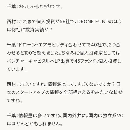
千葉：おっしゃるとおりです。
西村：これまで個人投資が59社で、DRONE FUNDのほう
は何社に投資実績が？
千葉：ドローン・エアモビリティ合わせてで40社で、2つ合
わせると100社超えました。ちなみに個人投資家としては
ベンチャーキャピタルへLP出資で45ファンド、個人投資し
ています。
西村：すごいですね。情報源として、すごくないですか？ 日
本のスタートアップの情報を全部押さえるぞみたいな状態
ですね。
千葉：情報量は多いですね、国内外共に。国内は独立系VC
はほとんどかもしれません。