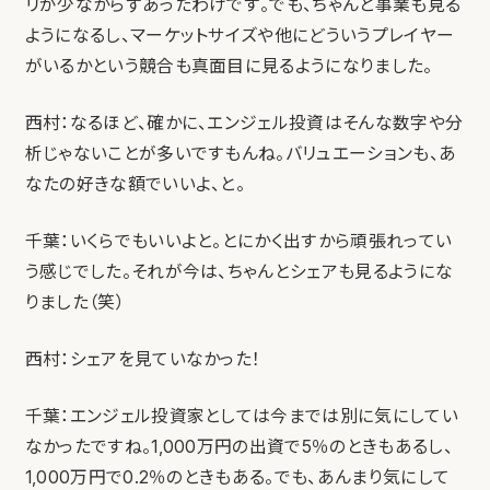
リが少なからずあったわけです。でも、ちゃんと事業も見る
ようになるし、マーケットサイズや他にどういうプレイヤー
がいるかという競合も真面目に見るようになりました。
西村：なるほど、確かに、エンジェル投資はそんな数字や分
析じゃないことが多いですもんね。バリュエーションも、あ
なたの好きな額でいいよ、と。
千葉：いくらでもいいよと。とにかく出すから頑張れってい
う感じでした。それが今は、ちゃんとシェアも見るようにな
りました（笑）
西村：シェアを見ていなかった！
千葉：エンジェル投資家としては今までは別に気にしてい
なかったですね。1,000万円の出資で5％のときもあるし、
1,000万円で0.2％のときもある。でも、あんまり気にして