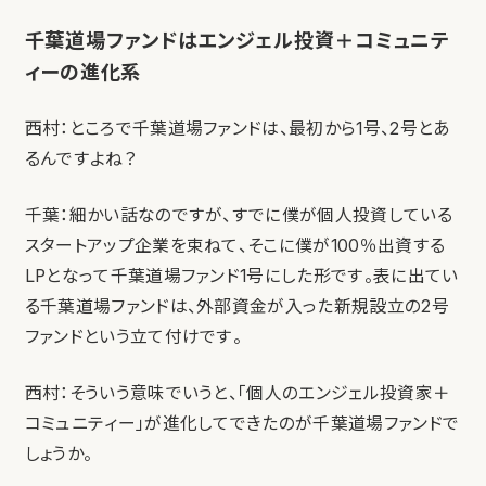
千葉道場ファンドはエンジェル投資＋コミュニテ
ィーの進化系
西村：ところで千葉道場ファンドは、最初から1号、2号とあ
るんですよね？
千葉：細かい話なのですが、すでに僕が個人投資している
スタートアップ企業を束ねて、そこに僕が100％出資する
LPとなって千葉道場ファンド1号にした形です。表に出てい
る千葉道場ファンドは、外部資金が入った新規設立の2号
ファンドという立て付けです。
西村：そういう意味でいうと、「個人のエンジェル投資家＋
コミュニティー」が進化してできたのが千葉道場ファンドで
しょうか。