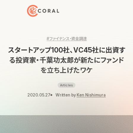
トップページへ戻る
#ファイナンス・資金調達
スタートアップ100社、VC45社に出資す
る投資家・千葉功太郎が新たにファンド
を立ち上げたワケ
Articles
2020.05.27
Written by
Ken Nishimura