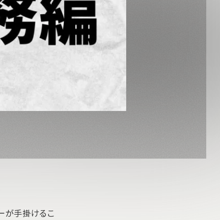
ーが手掛けるこ