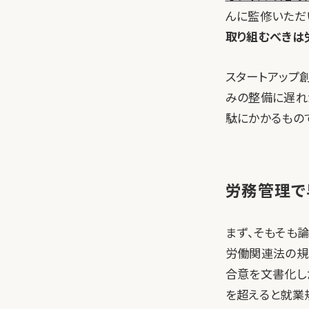
んに監修いただ
取り組むべきは
スタートアップ
みの整備に遅れ
駄にかかるもの
労務管理で
まず、そもそも
労働関連法の規
合意を文書化し
を超えると就業規