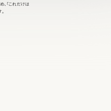
め、「これだけは
す。