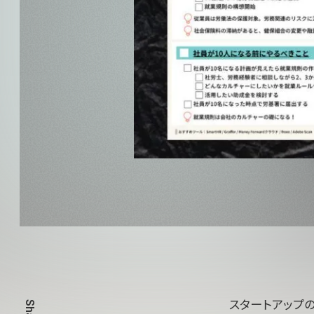
スタートアップ