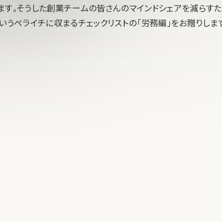
ます。そうした創業チームの皆さんのマインドシェアを減らすた
いうペライチに収まるチェックリストの「労務編」をお贈りしま