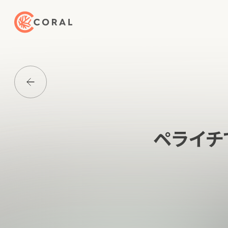
トップページへ戻る
Media一覧に戻る
ペライチ