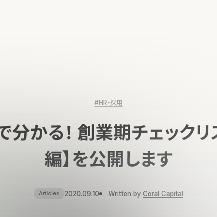
#HR・採用
で分かる！ 創業期チェックリ
編】を公開します
2020.09.10
Written by
Coral Capital
Articles