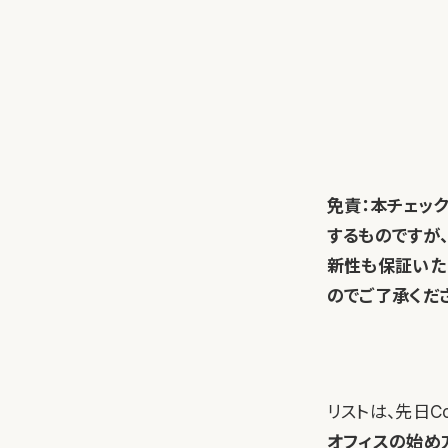
免責：本チェック
するものですが
新性も保証いた
のでご了承くだ
リストは、先日Cor
オフィスの始め