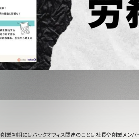
の創業初期にはバックオフィス関連のことは社長や創業メンバ