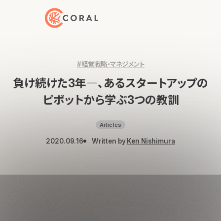
トップページへ戻る
#経営戦略・マネジメント
負け続けた3年―、あるスタートアップの
ピボットから学ぶ3つの教訓
Articles
2020.09.16
Written by
Ken Nishimura