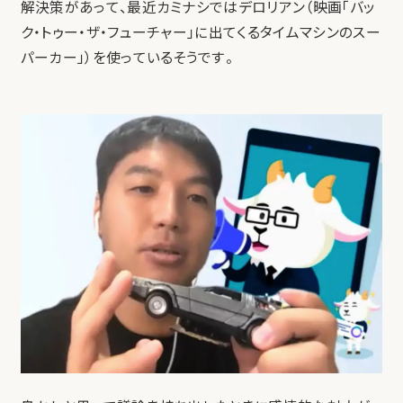
解決策があって、最近カミナシではデロリアン（映画「バッ
ク・トゥー・ザ・フューチャー」に出てくるタイムマシンのスー
パーカー」）を使っているそうです。