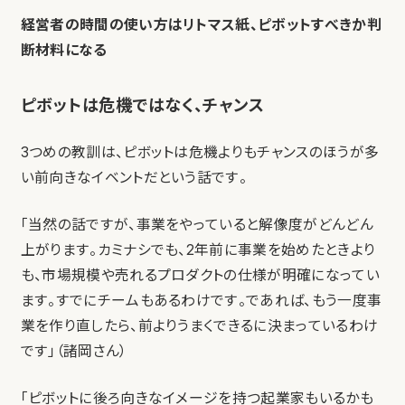
経営者の時間の使い方はリトマス紙、ピボットすべきか判
断材料になる
ピボットは危機ではなく、チャンス
3つめの教訓は、ピボットは危機よりもチャンスのほうが多
い前向きなイベントだという話です。
「当然の話ですが、事業をやっていると解像度がどんどん
上がります。カミナシでも、2年前に事業を始めたときより
も、市場規模や売れるプロダクトの仕様が明確になってい
ます。すでにチームもあるわけです。であれば、もう一度事
業を作り直したら、前よりうまくできるに決まっているわけ
です」（諸岡さん）
「ピボットに後ろ向きなイメージを持つ起業家もいるかも