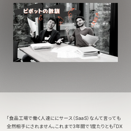
「食品工場で働く人達ににサース（SaaS）なんて言っても
全然相手にされません。これまで3年間で1度たりとも『DX