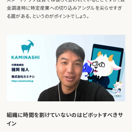
金調達時に特定産業への切り込みアングルを尖らせすぎ
る罠がある、というのがポイントでしょう。
組織に時間を割けていないのはピボットすべきサ
イン