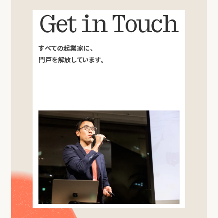
Get in Touch
すべての起業家に、
門戸を解放しています。