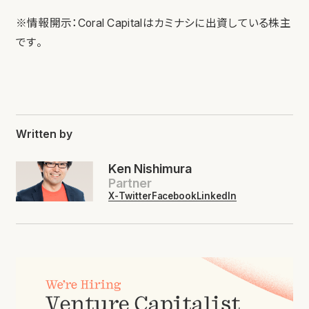
※情報開示：Coral Capitalはカミナシに出資している株主
です。
Written by
Ken Nishimura
Partner
X-Twitter
Facebook
LinkedIn