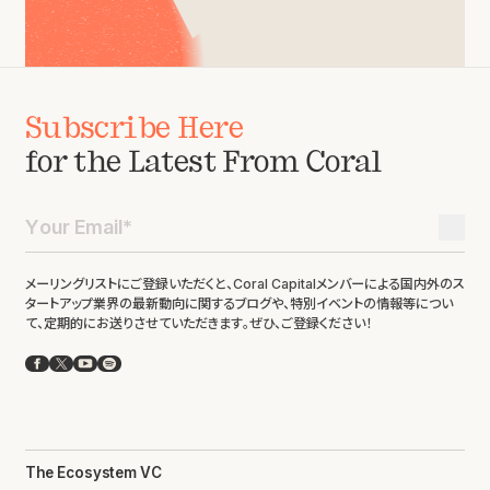
Subscribe Here
for the Latest From Coral
メーリングリストにご登録いただくと、Coral Capitalメンバーによる国内外のス
タートアップ業界の最新動向に関するブログや、特別イベントの情報等につい
て、定期的にお送りさせていただきます。ぜひ、ご登録ください！
Facebook
X
YouTube
Spotify
The Ecosystem VC