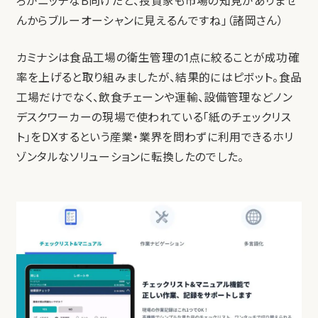
ろがニッチなB向けだと、投資家も市場の知見がありませ
んからブルーオーシャンに見えるんですね」（諸岡さん）
カミナシは食品工場の衛生管理の1点に絞ることが成功確
率を上げると取り組みましたが、結果的にはピボット。食品
工場だけでなく、飲食チェーンや運輸、設備管理などノン
デスクワーカーの現場で使われている「紙のチェックリス
ト」をDXするという産業・業界を問わずに利用できるホリ
ゾンタルなソリューションに転換したのでした。