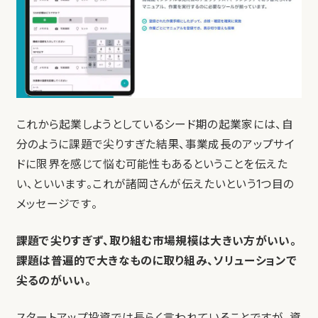
これから起業しようとしているシード期の起業家には、自
分のように課題で尖りすぎた結果、事業成長のアップサイ
ドに限界を感じて悩む可能性もあるということを伝えた
い、といいます。これが諸岡さんが伝えたいという1つ目の
メッセージです。
課題で尖りすぎず、取り組む市場規模は大きい方がいい。
課題は普遍的で大きなものに取り組み、ソリューションで
尖るのがいい。
スタートアップ投資では長らく言われていることですが、資