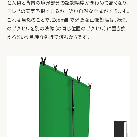
と人物と背景の境界部分の認識精度がきわめて高くなり、
テレビの天気予報で見るのに近い自然な合成ができます。
これは当然のことで、Zoom側で必要な画像処理は、緑色
のピクセルを別の映像（の同じ位置のピクセル）に置き換
えるという単純な処理で済むからです。