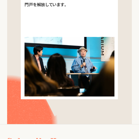
門戸を解放しています。