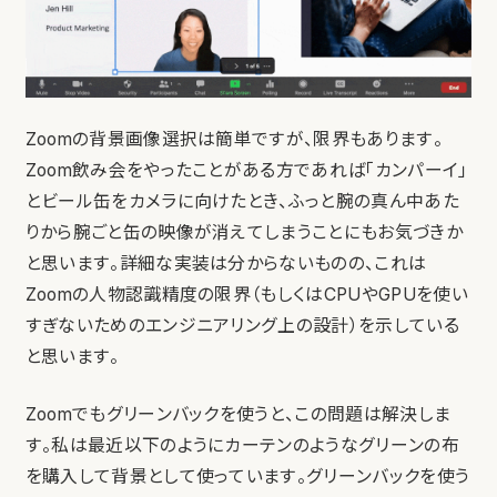
Zoomの背景画像選択は簡単ですが、限界もあります。
Zoom飲み会をやったことがある方であれば「カンパーイ」
とビール缶をカメラに向けたとき、ふっと腕の真ん中あた
りから腕ごと缶の映像が消えてしまうことにもお気づきか
と思います。詳細な実装は分からないものの、これは
Zoomの人物認識精度の限界（もしくはCPUやGPUを使い
すぎないためのエンジニアリング上の設計）を示している
と思います。
Zoomでもグリーンバックを使うと、この問題は解決しま
す。私は最近以下のようにカーテンのようなグリーンの布
を購入して背景として使っています。グリーンバックを使う