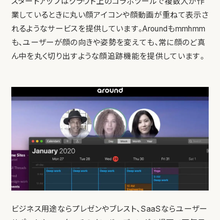
スタートアップはクラウド上のコラボツールで複数人が作
業しているときに丸い顔アイコンや顔動画が重ねて表示さ
れるようなサービスを提供しています。Aroundもmmhmm
も、ユーザーが顔の向きや姿勢を変えても、常に顔のど真
ん中を丸く切り出すような顔追跡機能を提供しています。
ビジネス用途ならプレゼンやブレスト、SaaSならユーザー