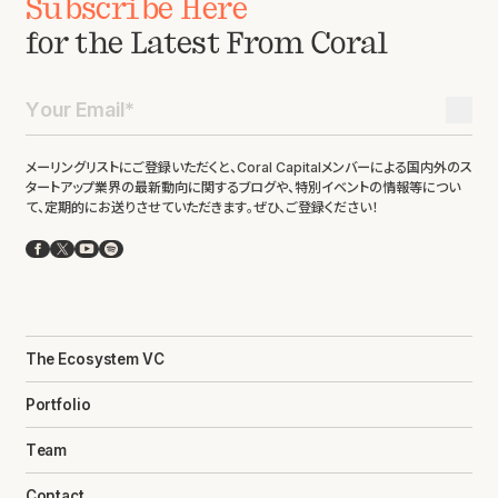
Subscribe Here
for the Latest From Coral
メーリングリストにご登録いただくと、Coral Capitalメンバーによる国内外のス
タートアップ業界の最新動向に関するブログや、特別イベントの情報等につい
て、定期的にお送りさせていただきます。ぜひ、ご登録ください！
Facebook
X
YouTube
Spotify
The Ecosystem VC
Portfolio
Team
Contact