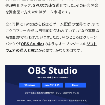
処理専用チップ、GPUの急速な進化でした。その研究開発
を資金面で支えたのはゲーム市場です。
全く同様にTwitchから始まるゲーム配信の世界では、すで
にクロマキー合成は日常的に使われていて、かなり高度な
映像配信が行われています。ただ、今のところはグリーン
バックや「
OBS Studio
」のようなオープンソースの
ソフト
ウェアの導入と設定
が必要で、かなり面倒です。