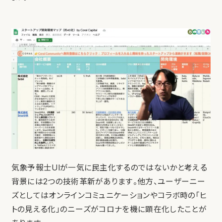
気象予報士UIが一気に民主化するのではないかと考える
背景には2つの技術革新があります。他方、ユーザーニー
ズとしてはオンラインコミュニケーションやコラボ時の「ヒ
トの見える化」のニーズがコロナを機に顕在化したことが