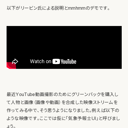
以下がリービン氏による説明とmmhmmのデモです。
最近YouTube動画撮影のためにグリーンバックを購入し
て人物と画像（画像や動画）を合成した映像ストリームを
作ってみる中で、そう思うようになりました。例えば以下の
ような映像です。ここでは仮に「気象予報士UI」と呼びまし
ょう。