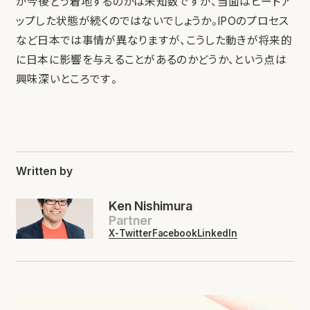
が今後どう着地するのかは未知数ですが、当面はヒートア
ップした状態が続くのではないでしょうか。IPOのプロセス
など日本では事情が異なりますが、こうした動きが将来的
に日本に影響を与えることがあるのかどうか、という点は
興味深いところです。
Written by
Ken Nishimura
Partner
X-Twitter
Facebook
LinkedIn