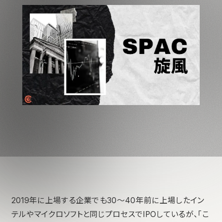
2019年に上場する企業でも30〜40年前に上場したイン
テルやマイクロソフトと同じプロセスでIPOしているが、「こ