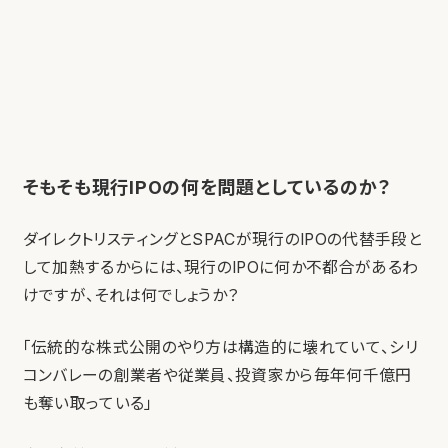
そもそも現行IPOの何を問題としているのか？
ダイレクトリスティングとSPACが現行のIPOの代替手段と
して加熱するからには、現行のIPOに何か不都合があるわ
けですが、それは何でしょうか？
「伝統的な株式公開のやり方は構造的に壊れていて、シリ
コンバレーの創業者や従業員、投資家から毎年何千億円
も奪い取っている」