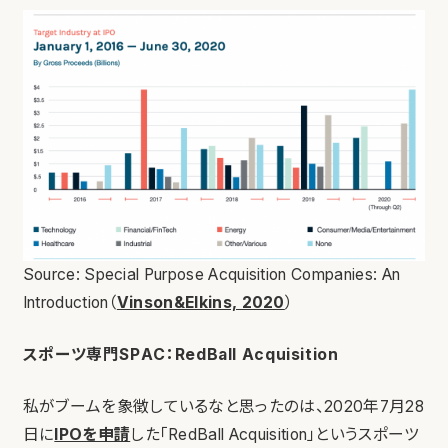
Source: Special Purpose Acquisition Companies: An
Introduction（
Vinson&Elkins, 2020
）
スポーツ専門SPAC：RedBall Acquisition
私がブームを象徴しているなと思ったのは、2020年7月28
日に
IPOを申請
した「RedBall Acquisition」というスポーツ