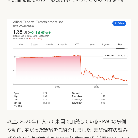
以上、2020年に入って米国で加熱しているSPACの事例
や動向、主だった議論をご紹介しました。まだ現在の試み