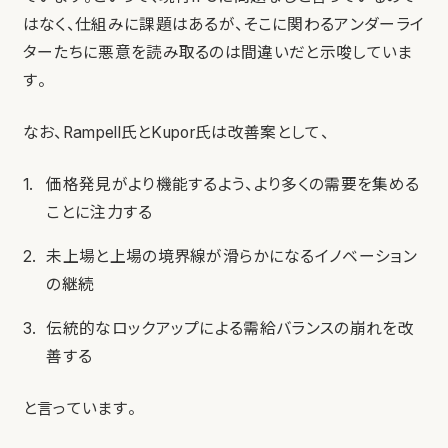
はなく、仕組みに課題はあるが、そこに関わるアンダーライ
ターたちに悪意を読み取るのは間違いだと示唆していま
す。
なお、Rampell氏とKupor氏は改善案として、
価格発見がより機能するよう、より多くの需要を集める
ことに注力する
未上場と上場の境界線が滑らかになるイノベーション
の継続
伝統的なロックアップによる需給バランスの崩れを改
善する
と言っています。