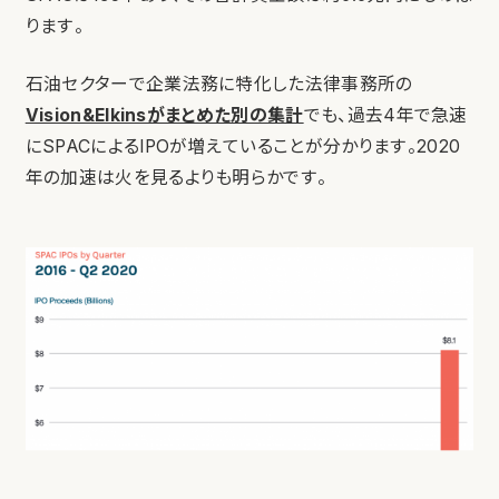
ります。
石油セクターで企業法務に特化した法律事務所の
Vision&Elkinsがまとめた別の集計
でも、過去4年で急速
にSPACによるIPOが増えていることが分かります。2020
年の加速は火を見るよりも明らかです。