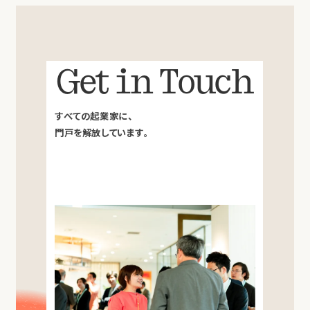
Get in Touch
すべての起業家に、
門戸を解放しています。